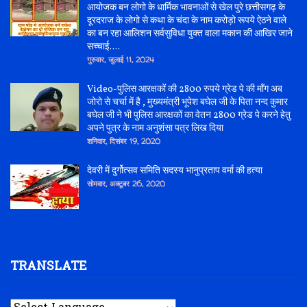
आयोजक बन लोगो के धार्मिक भावनाओं से खेल पुरे छत्तीसगढ़ के
दूरदराज के लोगो से कथा के चंदा के नाम करोड़ो रूपये ऐठने वाले
का बन रहा आलिशन सर्वसुविधा युक्त वाला मकान की आखिर जाने
सच्चाई....
गुरुवार, जुलाई 11, 2024
Video-पुलिस आरक्षकों की 2800 रुपये ग्रेड पे की माँग अब
जोरो से चर्चा में है , मुख्यमंत्री भूपेश बघेल जी के पिता नन्द कुमार
बघेल जी ने भी पुलिस आरक्षकों का वेतन 2800 ग्रेड पे करने हेतु
अपने पुत्र के नाम अनुशंसा पत्र लिख दिया
शनिवार, दिसंबर 19, 2020
देवरी में दुर्गोत्सव समिति सदस्य भानुप्रताप वर्मा की हत्या
सोमवार, अक्टूबर 26, 2020
TRANSLATE