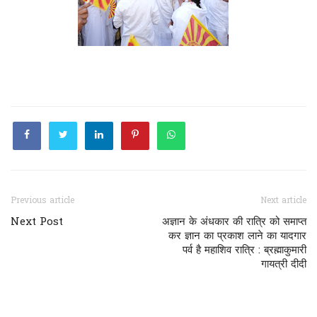
Previous article
Next article
Next Post
अज्ञान के अंधकार की रात्रि को समाप्त
कर ज्ञान का प्रकाश लाने का यादगार
पर्व है महाशिव रात्रि : ब्रह्माकुमारी
गायत्री दीदी