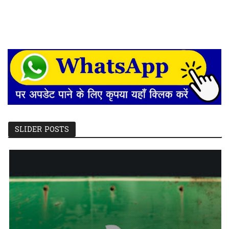
SLIDER POSTS