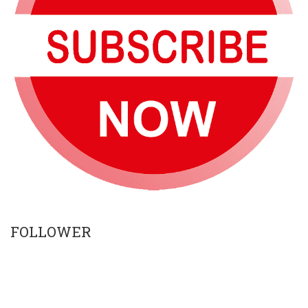
FOLLOWER