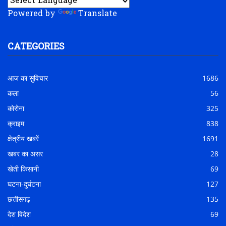
Powered by
Translate
CATEGORIES
आज का सुविचार
1686
कला
56
कोरोना
325
क्राइम
838
क्षेत्रीय खबरें
1691
खबर का असर
28
खेती किसानी
69
घटना-दुर्घटना
127
छत्तीसगढ़
135
देश विदेश
69