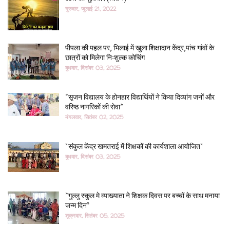
गुरुवार, जुलाई 21, 2022
पीपला की पहल पर, भिलाई में खुला शिक्षादान केंद्र,पांच गांवों के
छात्रों को मिलेगा निःशुल्क कोचिंग
बुधवार, दिसंबर 03, 2025
*सृजन विद्यालय के होनहार विद्यार्थियों ने किया दिव्यांग जनों और
वरिष्ठ नागरिकों की सेवा*
मंगलवार, सितंबर 02, 2025
*संकुल केंद्र खमतराई में शिक्षकों की कार्यशाला आयोजित*
बुधवार, दिसंबर 03, 2025
*गुल्लु स्कुल मे व्याख्याता ने शिक्षक दिवस पर बच्चों के साथ मनाया
जन्म दिन*
शुक्रवार, सितंबर 05, 2025