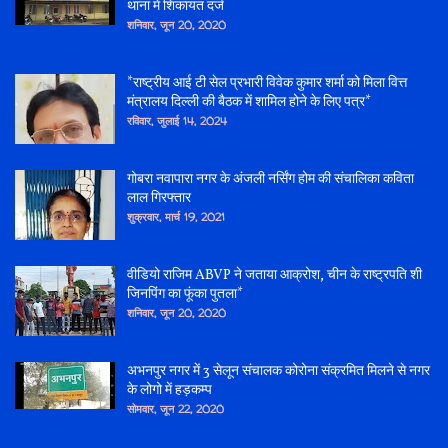
थाना में शिकायत दर्ज
शनिवार, जून 20, 2020
*राष्ट्रीय आई टी सेल प्रभारी विवेक कुमार शर्मा को मिला वित्त
मंत्रालय दिल्ली की बैठक में शामिल होने के लिए पत्र*
रविवार, जुलाई 14, 2024
गोबरा नवापारा नगर के अंजली नर्सिंग होम की संचालिका कविता
लाल गिरफ्तार
शुक्रवार, मार्च 19, 2021
वीडियो राजिम ABVP ने जताया आक्रोश, चीन के राष्ट्रपति शी
जिनपिंग का फूंका पुतला*
शनिवार, जून 20, 2020
अभनपुर नगर में 3 सेलून संचालक कोरोना संक्रमित मिलने से नगर
के लोगो में हड़कम्प
सोमवार, जून 22, 2020