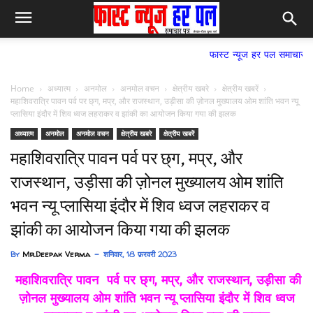
फास्ट न्यूज हर पल समाचार पत्र,
Home
अध्यात्म
अनमोल
अनमोल वचन
क्षेत्रीय खबरे
क्षेत्रीय खबरें
महाशिवरात्रि पावन पर्व पर छ्ग, मप्र, और राजस्थान, उड़ीसा की ज़ोनल मुख्यालय ओम शांति भवन न्यू
प्लासिया इंदौर में शिव ध्वज लहराकर व झांकी का आयोजन किया गया की झलक
अध्यात्म
अनमोल
अनमोल वचन
क्षेत्रीय खबरे
क्षेत्रीय खबरें
महाशिवरात्रि पावन पर्व पर छ्ग, मप्र, और
राजस्थान, उड़ीसा की ज़ोनल मुख्यालय ओम शांति
भवन न्यू प्लासिया इंदौर में शिव ध्वज लहराकर व
झांकी का आयोजन किया गया की झलक
By
Mr.Deepak Verma
शनिवार, 18 फ़रवरी 2023
महाशिवरात्रि पावन पर्व पर छ्ग, मप्र, और राजस्थान, उड़ीसा की
ज़ोनल मुख्यालय ओम शांति भवन न्यू प्लासिया इंदौर में शिव ध्वज