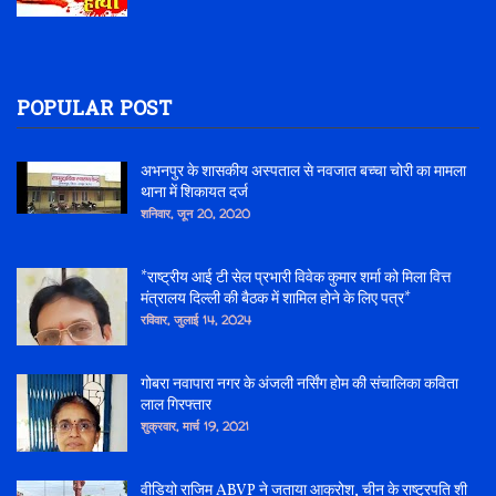
POPULAR POST
अभनपुर के शासकीय अस्पताल से नवजात बच्चा चोरी का मामला
थाना में शिकायत दर्ज
शनिवार, जून 20, 2020
*राष्ट्रीय आई टी सेल प्रभारी विवेक कुमार शर्मा को मिला वित्त
मंत्रालय दिल्ली की बैठक में शामिल होने के लिए पत्र*
रविवार, जुलाई 14, 2024
गोबरा नवापारा नगर के अंजली नर्सिंग होम की संचालिका कविता
लाल गिरफ्तार
शुक्रवार, मार्च 19, 2021
वीडियो राजिम ABVP ने जताया आक्रोश, चीन के राष्ट्रपति शी