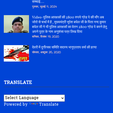
सच्चाई....
गुरुवार, जुलाई 11, 2024
Video-पुलिस आरक्षकों की 2800 रुपये ग्रेड पे की माँग अब
जोरो से चर्चा में है , मुख्यमंत्री भूपेश बघेल जी के पिता नन्द कुमार
बघेल जी ने भी पुलिस आरक्षकों का वेतन 2800 ग्रेड पे करने हेतु
अपने पुत्र के नाम अनुशंसा पत्र लिख दिया
शनिवार, दिसंबर 19, 2020
देवरी में दुर्गोत्सव समिति सदस्य भानुप्रताप वर्मा की हत्या
सोमवार, अक्टूबर 26, 2020
TRANSLATE
Powered by
Translate