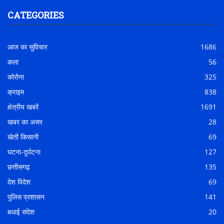
CATEGORIES
आज का सुविचार
1686
कला
56
कोरोना
325
क्राइम
838
क्षेत्रीय खबरें
1691
खबर का असर
28
खेती किसानी
69
घटना-दुर्घटना
127
छत्तीसगढ़
135
देश विदेश
69
पुलिस प्रशासन
141
बधाई संदेश
20