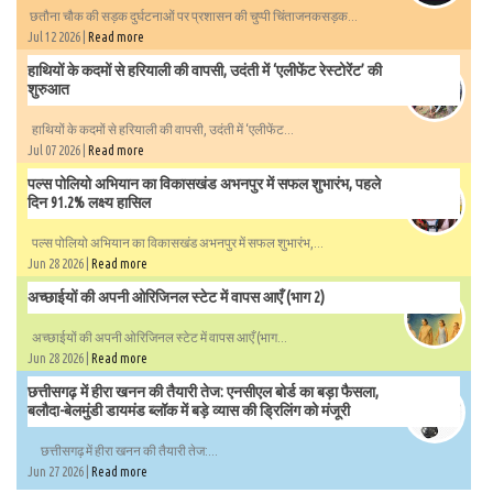
छतौना चौक की सड़क दुर्घटनाओं पर प्रशासन की चुप्पी चिंताजनकसड़क...
Jul 12 2026 |
Read more
हाथियों के कदमों से हरियाली की वापसी, उदंती में ‘एलीफेंट रेस्टोरेंट’ की
शुरुआत
हाथियों के कदमों से हरियाली की वापसी, उदंती में ‘एलीफेंट...
Jul 07 2026 |
Read more
पल्स पोलियो अभियान का विकासखंड अभनपुर में सफल शुभारंभ, पहले
दिन 91.2% लक्ष्य हासिल
पल्स पोलियो अभियान का विकासखंड अभनपुर में सफल शुभारंभ,...
Jun 28 2026 |
Read more
अच्छाईयों की अपनी ओरिजिनल स्टेट में वापस आएँ (भाग 2)
अच्छाईयों की अपनी ओरिजिनल स्टेट में वापस आएँ (भाग...
Jun 28 2026 |
Read more
छत्तीसगढ़ में हीरा खनन की तैयारी तेज: एनसीएल बोर्ड का बड़ा फैसला,
बलौदा-बेलमुंडी डायमंड ब्लॉक में बड़े व्यास की ड्रिलिंग को मंजूरी
छत्तीसगढ़ में हीरा खनन की तैयारी तेज:...
Jun 27 2026 |
Read more