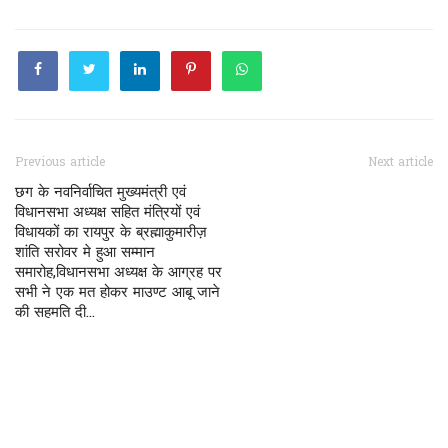
Previous article
Next article
छग के नवनिर्वाचित मुख्यमंत्री एवं
विधानसभा अध्यक्ष सहित मंत्रियों एवं
विधायकों का रायपुर के ब्रह्माकुमारीज़
शांति सरोवर मे हुआ सम्मान
समारोह,विधानसभा अध्यक्ष के आग्रह पर
सभी ने एक मत होकर माउण्ट आबू जाने
की सहमति दी...