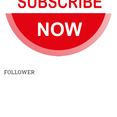
FOLLOWER