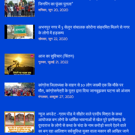
जिनपिंग का फूंका पुतला*
शनिवार, जून 20, 2020
अभनपुर नगर में 3 सेलून संचालक कोरोना संक्रमित मिलने से नगर
के लोगो में हड़कम्प
सोमवार, जून 22, 2020
आज का सुविचार (चिंतन)
गुरुवार, जुलाई 21, 2022
कांग्रेस जिलाध्यक्ष के वाहन से 10 लोग जख्मी एक कि मौके पर
मौत, कांग्रेसनेत्री के पुत्र द्वारा दिया जानबूझकर घटना को अंजाम
मंगलवार, अक्टूबर 27, 2020
न्यूज अपडेट -ग्राम पोंड मे सीहोर वाले प्रदीप मिश्रा के कथा
आयोजक बन लोगो के धार्मिक भावनाओं से खेल पुरे छत्तीसगढ़ के
दूरदराज के लोगो से कथा के चंदा के नाम करोड़ो रूपये ऐठने वाले
का बन रहा आलिशन सर्वसुविधा युक्त वाला मकान की आखिर जाने