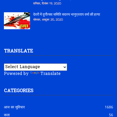
शनिवार, दिसंबर 19, 2020
देवरी में दुर्गोत्सव समिति सदस्य भानुप्रताप वर्मा की हत्या
सोमवार, अक्टूबर 26, 2020
TRANSLATE
Powered by
Translate
CATEGORIES
आज का सुविचार
1686
कला
56