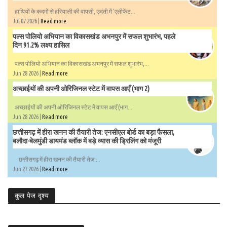
हाथियों के कदमों से हरियाली की वापसी, उदंती में ‘एलीफेंट...
Jul 07 2026 |
Read more
पल्स पोलियो अभियान का विकासखंड अभनपुर में सफल शुभारंभ, पहले
दिन 91.2% लक्ष्य हासिल
पल्स पोलियो अभियान का विकासखंड अभनपुर में सफल शुभारंभ,...
Jun 28 2026 |
Read more
अच्छाईयों की अपनी ओरिजिनल स्टेट में वापस आएँ (भाग 2)
अच्छाईयों की अपनी ओरिजिनल स्टेट में वापस आएँ (भाग...
Jun 28 2026 |
Read more
छत्तीसगढ़ में हीरा खनन की तैयारी तेज: एनसीएल बोर्ड का बड़ा फैसला,
बलौदा-बेलमुंडी डायमंड ब्लॉक में बड़े व्यास की ड्रिलिंग को मंजूरी
छत्तीसगढ़ में हीरा खनन की तैयारी तेज:...
Jun 27 2026 |
Read more
कुल पेज दृश्य