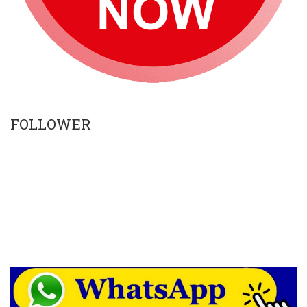
FOLLOWER