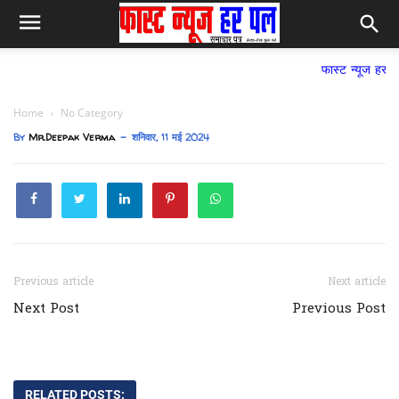
फास्ट न्यूज हर पल समाचार प
Home
No Category
By
Mr.Deepak Verma
शनिवार, 11 मई 2024
Previous article
Next article
Next Post
Previous Post
RELATED POSTS: