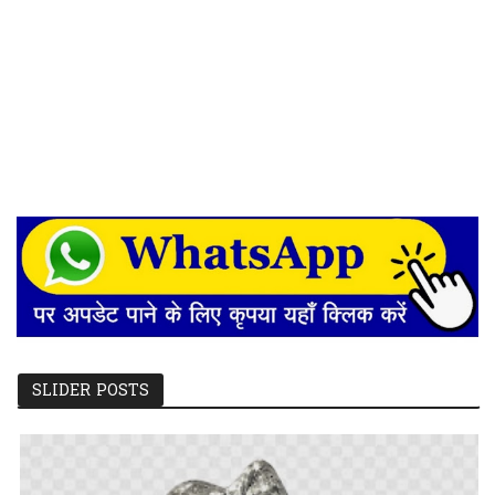
SLIDER POSTS