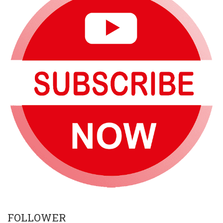
FOLLOWER