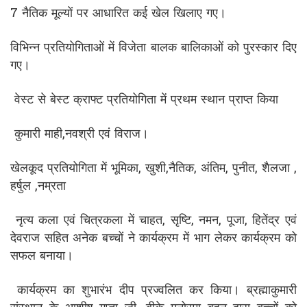
7 नैतिक मूल्यों पर आधारित कई खेल खिलाए गए।
विभिन्न प्रतियोगिताओं में विजेता बालक बालिकाओं को पुरस्कार दिए
गए।
वेस्ट से बेस्ट क्राफ्ट प्रतियोगिता में प्रथम स्थान प्राप्त किया
कुमारी माही,नवश्री एवं विराज।
खेलकूद प्रतियोगिता में भूमिका, खुशी,नैतिक, अंतिम, पुनीत, शैलजा ,
हर्षुल ,नम्रता
नृत्य कला एवं चित्रकला में चाहत, सृष्टि, नमन, पूजा, हितेंद्र एवं
देवराज सहित अनेक बच्चों ने कार्यक्रम में भाग लेकर कार्यक्रम को
सफल बनाया।
कार्यक्रम का शुभारंभ दीप प्रज्वलित कर किया। ब्रह्माकुमारी