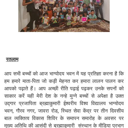
रतलाम
आप सभी बच्चों को आज भाग्योदय भवन में यह प्रतिज्ञा करना है कि
हम हमारे माता-पिता जो कड़ी मेहनत कर हमारा लालन पालन कर
आपको पढ़ाते हैं। आप अच्छी रीति पढ़ाई पढ़कर उनके सपनों को
साकार करें यही मेरी देश के नन्हे मुन्ने बच्चों से अपेक्षा है उक्त
उद्गार प्रजापिता ब्रह्माकुमारी ईश्वरीय विश्व विद्यालय भाग्योदय
भवन, गौरव नगर, जावरा रोड, स्थित सेवा केंद्र पर तीन दिवसीय
बाल व्यक्तित्व विकास शिविर के समापन समारोह के अवसर पर
मुख्य अतिथि की आसंदी से ब्रह्माकुमारी संस्थान के मीडिया प्रभाग