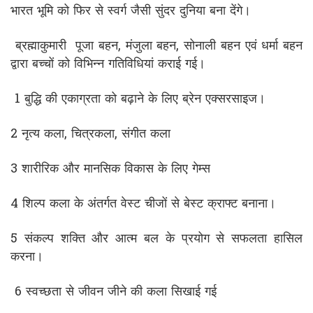
भारत भूमि को फिर से स्वर्ग जैसी सुंदर दुनिया बना देंगे।
ब्रह्माकुमारी पूजा बहन, मंजुला बहन, सोनाली बहन एवं धर्मा बहन
द्वारा बच्चों को विभिन्न गतिविधियां कराई गई।
1 बुद्धि की एकाग्रता को बढ़ाने के लिए ब्रेन एक्सरसाइज।
2 नृत्य कला, चित्रकला, संगीत कला
3 शारीरिक और मानसिक विकास के लिए गेम्स
4 शिल्प कला के अंतर्गत वेस्ट चीजों से बेस्ट क्राफ्ट बनाना।
5 संकल्प शक्ति और आत्म बल के प्रयोग से सफलता हासिल
करना।
6 स्वच्छता से जीवन जीने की कला सिखाई गई