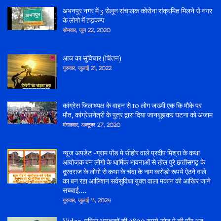
अभनपुर नगर में 3 सेलून संचालक कोरोना संक्रमित मिलने से नगर
के लोगो में हड़कम्प
सोमवार, जून 22, 2020
आज का सुविचार (चिंतन)
गुरुवार, जुलाई 21, 2022
कांग्रेस जिलाध्यक्ष के वाहन से 10 लोग जख्मी एक कि मौके पर
मौत, कांग्रेसनेत्री के पुत्र द्वारा दिया जानबूझकर घटना को अंजाम
मंगलवार, अक्टूबर 27, 2020
न्यूज अपडेट -ग्राम पोंड मे सीहोर वाले प्रदीप मिश्रा के कथा
आयोजक बन लोगो के धार्मिक भावनाओं से खेल पुरे छत्तीसगढ़ के
दूरदराज के लोगो से कथा के चंदा के नाम करोड़ो रूपये ऐठने वाले
का बन रहा आलिशन सर्वसुविधा युक्त वाला मकान की आखिर जाने
सच्चाई....
गुरुवार, जुलाई 11, 2024