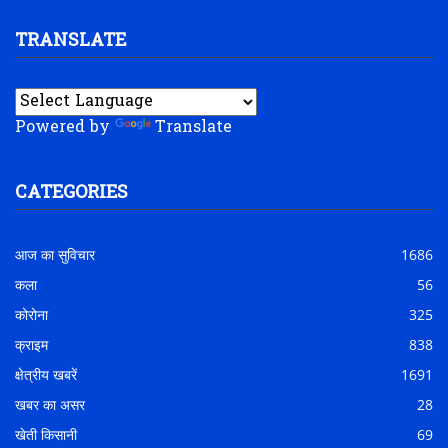
TRANSLATE
Powered by
Translate
CATEGORIES
आज का सुविचार
1686
कला
56
कोरोना
325
क्राइम
838
क्षेत्रीय खबरें
1691
खबर का असर
28
खेती किसानी
69