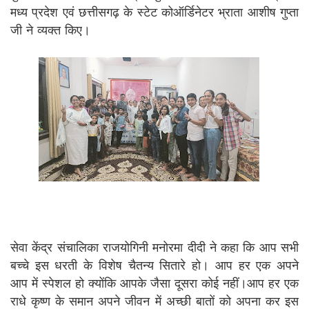
मध्य प्रदेश एवं छत्तीसगढ़ के स्टेट कोऑर्डिनेटर भ्राता आशीष गुप्ता
जी ने व्यक्त किए।
सेवा केंद्र संचालिका राजयोगिनी मनोरमा दीदी ने कहा कि आप सभी
बच्चे इस धरती के विशेष चैतन्य सितारे हो। आप हर एक अपने
आप में स्पेशल हो क्योंकि आपके जैसा दूसरा कोई नहीं।आप हर एक
राधे कृष्ण के समान अपने जीवन में अच्छी बातों को अपना कर इस