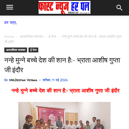
फास्ट न्
Home
आध्यात्मिक समाचार
ई पेपर
नन्हे मुन्ने बच्चे देश की शान है:- भ्राता आशीष गुप्ता
जी इंदौर
आध्यात्मिक समाचार
ई पेपर
नन्हे मुन्ने बच्चे देश की शान है:- भ्राता आशीष गुप्ता
जी इंदौर
By
Mr.Deepak Verma
शनिवार, 11 मई 2024
नन्हे मुन्ने बच्चे देश की शान है:- भ्राता आशीष गुप्ता जी इंदौर