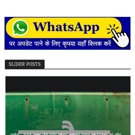
SLIDER POSTS