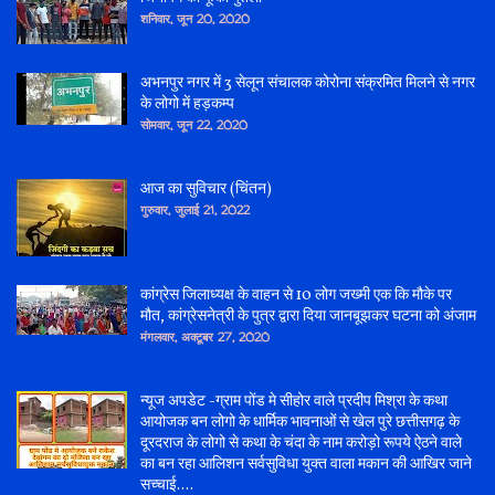
शनिवार, जून 20, 2020
अभनपुर नगर में 3 सेलून संचालक कोरोना संक्रमित मिलने से नगर
के लोगो में हड़कम्प
सोमवार, जून 22, 2020
आज का सुविचार (चिंतन)
गुरुवार, जुलाई 21, 2022
कांग्रेस जिलाध्यक्ष के वाहन से 10 लोग जख्मी एक कि मौके पर
मौत, कांग्रेसनेत्री के पुत्र द्वारा दिया जानबूझकर घटना को अंजाम
मंगलवार, अक्टूबर 27, 2020
न्यूज अपडेट -ग्राम पोंड मे सीहोर वाले प्रदीप मिश्रा के कथा
आयोजक बन लोगो के धार्मिक भावनाओं से खेल पुरे छत्तीसगढ़ के
दूरदराज के लोगो से कथा के चंदा के नाम करोड़ो रूपये ऐठने वाले
का बन रहा आलिशन सर्वसुविधा युक्त वाला मकान की आखिर जाने
सच्चाई....