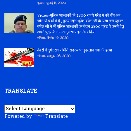
गुरुवार, जुलाई 11, 2024
Video-पुलिस आरक्षकों की 2800 रुपये ग्रेड पे की माँग अब
जोरो से चर्चा में है , मुख्यमंत्री भूपेश बघेल जी के पिता नन्द कुमार
बघेल जी ने भी पुलिस आरक्षकों का वेतन 2800 ग्रेड पे करने हेतु
अपने पुत्र के नाम अनुशंसा पत्र लिख दिया
शनिवार, दिसंबर 19, 2020
देवरी में दुर्गोत्सव समिति सदस्य भानुप्रताप वर्मा की हत्या
सोमवार, अक्टूबर 26, 2020
TRANSLATE
Powered by
Translate