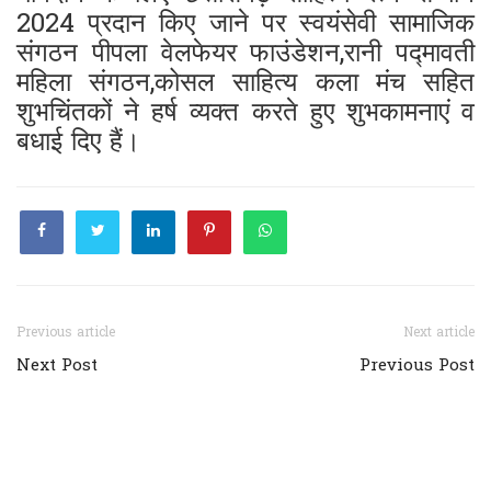
2024 प्रदान किए जाने पर स्वयंसेवी सामाजिक
संगठन पीपला वेलफेयर फाउंडेशन,रानी पद्मावती
महिला संगठन,कोसल साहित्य कला मंच सहित
शुभचिंतकों ने हर्ष व्यक्त करते हुए शुभकामनाएं व
बधाई दिए हैं।
Previous article
Next article
Next Post
Previous Post