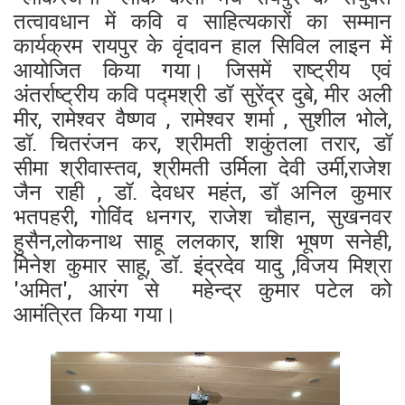
तत्वावधान में कवि व साहित्यकारों का सम्मान
कार्यक्रम रायपुर के वृंदावन हाल सिविल लाइन में
आयोजित किया गया। जिसमें राष्ट्रीय एवं
अंतर्राष्ट्रीय कवि पद्मश्री डॉ सुरेंद्र दुबे, मीर अली
मीर, रामेश्वर वैष्णव , रामेश्वर शर्मा , सुशील भोले,
डॉ. चितरंजन कर, श्रीमती शकुंतला तरार, डॉ
सीमा श्रीवास्तव, श्रीमती उर्मिला देवी उर्मी,राजेश
जैन राही , डॉ. देवधर महंत, डॉ अनिल कुमार
भतपहरी, गोविंद धनगर, राजेश चौहान, सुखनवर
हुसैन,लोकनाथ साहू ललकार, शशि भूषण सनेही,
मिनेश कुमार साहू, डॉ. इंद्रदेव यादु ,विजय मिश्रा
'अमित', आरंग से महेन्द्र कुमार पटेल
को
आमंत्रित किया गया।