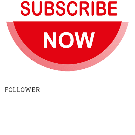
FOLLOWER