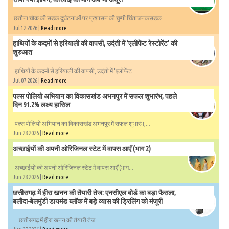
छतौना चौक की सड़क दुर्घटनाओं पर प्रशासन की चुप्पी चिंताजनकसड़क...
Jul 12 2026 |
Read more
हाथियों के कदमों से हरियाली की वापसी, उदंती में ‘एलीफेंट रेस्टोरेंट’ की
शुरुआत
हाथियों के कदमों से हरियाली की वापसी, उदंती में ‘एलीफेंट...
Jul 07 2026 |
Read more
पल्स पोलियो अभियान का विकासखंड अभनपुर में सफल शुभारंभ, पहले
दिन 91.2% लक्ष्य हासिल
पल्स पोलियो अभियान का विकासखंड अभनपुर में सफल शुभारंभ,...
Jun 28 2026 |
Read more
अच्छाईयों की अपनी ओरिजिनल स्टेट में वापस आएँ (भाग 2)
अच्छाईयों की अपनी ओरिजिनल स्टेट में वापस आएँ (भाग...
Jun 28 2026 |
Read more
छत्तीसगढ़ में हीरा खनन की तैयारी तेज: एनसीएल बोर्ड का बड़ा फैसला,
बलौदा-बेलमुंडी डायमंड ब्लॉक में बड़े व्यास की ड्रिलिंग को मंजूरी
छत्तीसगढ़ में हीरा खनन की तैयारी तेज:...