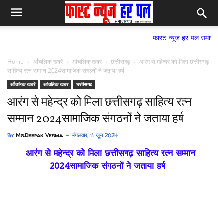
फास्ट न्यूज हर पल समाचार पत्र,
Home
आँचलिक खबरें
आंचलिक खबर
छत्तीसगढ़
आरंग से महेन्द्र को मिला छत्तीसगढ़
साहित्य रत्न सम्मान 2024सामाजिक संगठनों ने जताया हर्ष
आँचलिक खबरें
आंचलिक खबर
छत्तीसगढ़
आरंग से महेन्द्र को मिला छत्तीसगढ़ साहित्य रत्न
सम्मान 2024सामाजिक संगठनों ने जताया हर्ष
By
Mr.Deepak Verma
मंगलवार, 11 जून 2024
आरंग से महेन्द्र को मिला छत्तीसगढ़ साहित्य रत्न सम्मान
2024
सामाजिक संगठनों ने जताया हर्ष