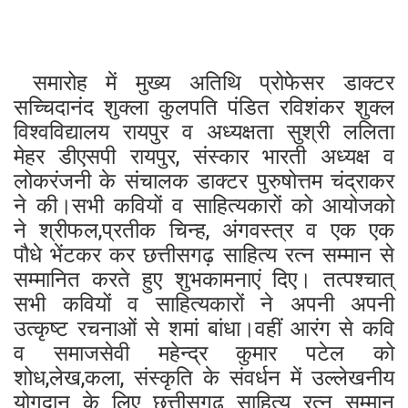
समारोह में मुख्य अतिथि प्रोफेसर डाक्टर
सच्चिदानंद शुक्ला कुलपति पंडित रविशंकर शुक्ल
विश्वविद्यालय रायपुर व अध्यक्षता सुश्री ललिता
मेहर डीएसपी रायपुर, संस्कार भारती अध्यक्ष व
लोकरंजनी के संचालक डाक्टर पुरुषोत्तम चंद्राकर
ने की।सभी कवियों व साहित्यकारों को आयोजको
ने श्रीफल,प्रतीक चिन्ह, अंगवस्त्र व एक एक
पौधे भेंटकर कर छत्तीसगढ़ साहित्य रत्न सम्मान से
सम्मानित करते हुए शुभकामनाएं दिए। तत्पश्चात्
सभी कवियों व साहित्यकारों ने अपनी अपनी
उत्कृष्ट रचनाओं से शमां बांधा।वहीं आरंग से कवि
व समाजसेवी महेन्द्र कुमार पटेल को
शोध,लेख,कला, संस्कृति के संवर्धन में उल्लेखनीय
योगदान के लिए छत्तीसगढ़ साहित्य रत्न सम्मान