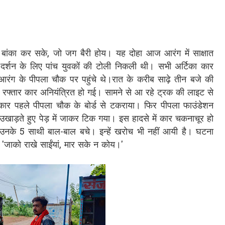
बांका कर सके, जो जग बैरी होय। यह दोहा आज आरंग में साक्षात
री दर्शन के लिए पांच युवकों की टोली निकली थी। सभी अर्टिका कार
रंग के पीपला चौक पर पहुंचे थे।रात के करीब साढ़े तीन बजे की
फ्तार कार अनियंत्रित हो गई। सामने से आ रहे ट्रक की लाइट से
कार पहले पीपला चौक के बोर्ड से टकराया। फिर पीपला फाउंडेशन
 को उखाड़ते हुए पेड़ में जाकर टिक गया। इस हादसे में कार चकनाचूर हो
उनके 5 साथी बाल-बाल बचे। इन्हें खरोच भी नहीं आयी है। घटना
'जाको राखे साईंयां, मार सके न कोय।'