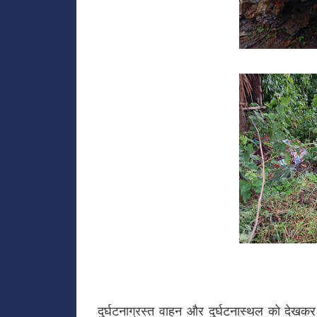
दुर्घटनाग्रस्त वाहन और दुर्घटनास्थल को देखकर 