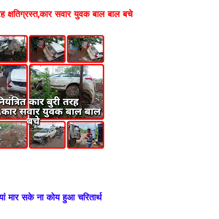
रह क्षतिग्रस्त,कार सवार युवक बाल बाल बचे
यां मार सके ना कोय हुआ चरितार्थ