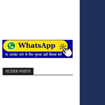
SLIDER POSTS