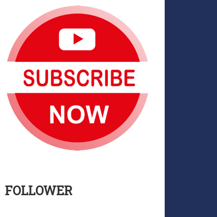
FOLLOWER