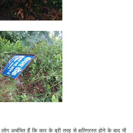
लोग अचंभित हैं कि कार के बुरी तरह से क्षतिग्रस्त होने के बाद भी