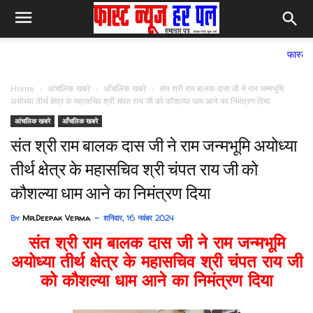
फास्ट न्यूज हर पल सम
Home
आंचलिक खबरे
आँचलिक खबरे
संत श्री राम बालक दास जी ने राम जन्मभूमि
अयोध्या तीर्थ क्षेत्र के महासचिव श्री चंपत राय जी को कौशल्या धाम आने का निमंत्रण दिया
आंचलिक खबरे
आँचलिक खबरे
संत श्री राम बालक दास जी ने राम जन्मभूमि अयोध्या
तीर्थ क्षेत्र के महासचिव श्री चंपत राय जी को
कौशल्या धाम आने का निमंत्रण दिया
By
Mr.Deepak Verma
शनिवार, 16 नवंबर 2024
संत श्री राम बालक दास जी ने राम जन्मभूमि
अयोध्या तीर्थ क्षेत्र के महासचिव श्री चंपत राय जी
को कौशल्या धाम आने का निमंत्रण दिया