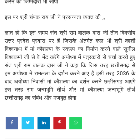
करने की जिम्मेदारी भी सौंपी
इस पर श्री चंपक राय जी ने प्रसन्नता व्यक्त की ,,
ज्ञात हो कि इस समय संत श्री राम बालक दास जी तीन दिवसीय
उत्तर प्रदेश प्रवास पर हैं जिसके अंतर्गत कल भी श्री काशी
विश्वनाथ में मां कौशल्या के स्वरूप का निर्माण करने वाले सुनील
विश्वकर्मा जी से वे भेंट करेंगे अयोध्या में पत्रकारों से चर्चा करते हुए
संत श्री राम बालक दास जी ने कहा कि जिस तरह छत्तीसगढ़ से
हम अयोध्या में रामलला के दर्शन करने आए हैं इसी तरह 2026 के
बाद अयोध्या निवासी मां कौशल्या का दर्शन करने छत्तीसगढ़ आएंगे
इस तरह राम जन्मभूमि तीर्थ और मां कौशल्या जन्मभूमि तीर्थ
छत्तीसगढ़ का संबंध और मजबूत होगा