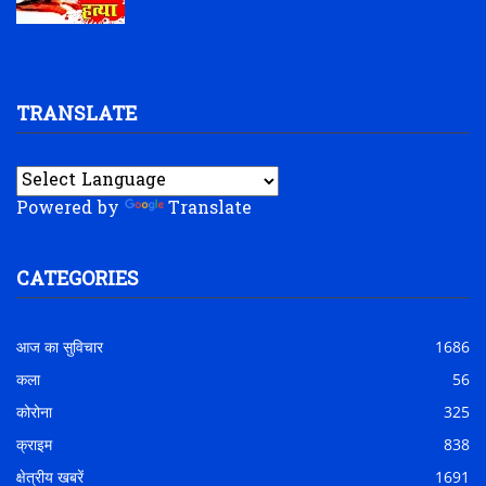
TRANSLATE
Powered by
Translate
CATEGORIES
आज का सुविचार
1686
कला
56
कोरोना
325
क्राइम
838
क्षेत्रीय खबरें
1691