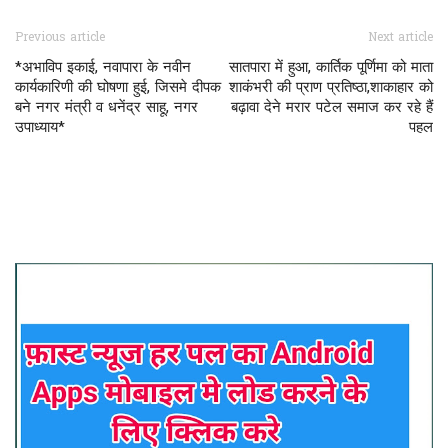
Previous article
Next article
*अभाविप इकाई, नवापारा के नवीन
सातपारा में हुआ, कार्तिक पूर्णिमा को माता
कार्यकारिणी की घोषणा हुई, जिसमे दीपक
शाकंभरी की प्राण प्रतिष्ठा,शाकाहार को
बने नगर मंत्री व धनेंद्र साहू, नगर
बढ़ावा देने मरार पटेल समाज कर रहे हैं
उपाध्याय*
पहल