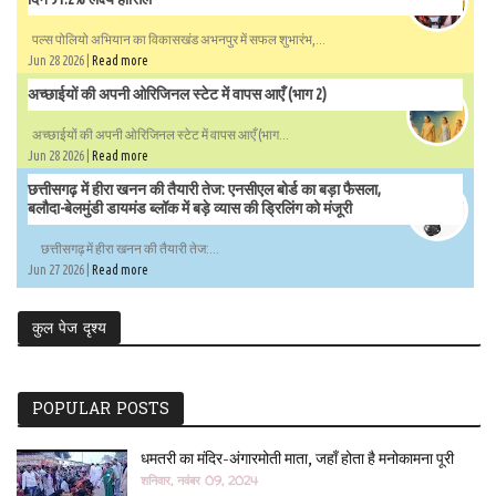
पल्स पोलियो अभियान का विकासखंड अभनपुर में सफल शुभारंभ,...
Jun 28 2026 |
Read more
अच्छाईयों की अपनी ओरिजिनल स्टेट में वापस आएँ (भाग 2)
अच्छाईयों की अपनी ओरिजिनल स्टेट में वापस आएँ (भाग...
Jun 28 2026 |
Read more
छत्तीसगढ़ में हीरा खनन की तैयारी तेज: एनसीएल बोर्ड का बड़ा फैसला,
बलौदा-बेलमुंडी डायमंड ब्लॉक में बड़े व्यास की ड्रिलिंग को मंजूरी
छत्तीसगढ़ में हीरा खनन की तैयारी तेज:...
Jun 27 2026 |
Read more
कुल पेज दृश्य
POPULAR POSTS
धमतरी का मंदिर-अंगारमोती माता, जहाँ होता है मनोकामना पूरी
शनिवार, नवंबर 09, 2024