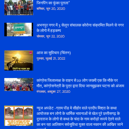
जिनपिंग का फूंका पुतला*
शनिवार, जून 20, 2020
अभनपुर नगर में 3 सेलून संचालक कोरोना संक्रमित मिलने से नगर
के लोगो में हड़कम्प
सोमवार, जून 22, 2020
आज का सुविचार (चिंतन)
गुरुवार, जुलाई 21, 2022
कांग्रेस जिलाध्यक्ष के वाहन से 10 लोग जख्मी एक कि मौके पर
मौत, कांग्रेसनेत्री के पुत्र द्वारा दिया जानबूझकर घटना को अंजाम
मंगलवार, अक्टूबर 27, 2020
न्यूज अपडेट -ग्राम पोंड मे सीहोर वाले प्रदीप मिश्रा के कथा
आयोजक बन लोगो के धार्मिक भावनाओं से खेल पुरे छत्तीसगढ़ के
दूरदराज के लोगो से कथा के चंदा के नाम करोड़ो रूपये ऐठने वाले
का बन रहा आलिशन सर्वसुविधा युक्त वाला मकान की आखिर जाने