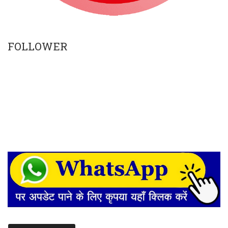
FOLLOWER