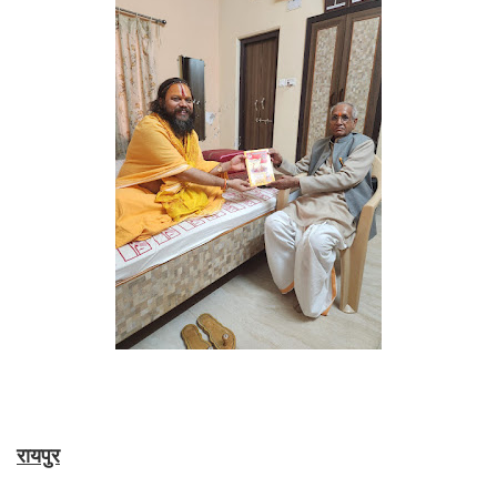
रायपुर