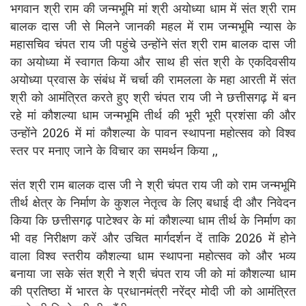
भगवान श्री राम की जन्मभूमि मां श्री अयोध्या धाम में संत श्री राम
बालक दास जी से मिलने जानकी महल में राम जन्मभूमि न्यास के
महासचिव चंपत राय जी पहुंचे उन्होंने संत श्री राम बालक दास जी
का अयोध्या में स्वागत किया और साथ ही संत श्री के एकदिवसीय
अयोध्या प्रवास के संबंध में चर्चा की रामलला के महा आरती में संत
श्री को आमंत्रित करते हुए श्री चंपत राय जी ने छत्तीसगढ़ में बन
रहे मां कौशल्या धाम जन्मभूमि तीर्थ की भूरी भूरी प्रशंसा की और
उन्होंने 2026 में मां कौशल्या के पावन स्थापना महोत्सव को विश्व
स्तर पर मनाए जाने के विचार का समर्थन किया ,,
संत श्री राम बालक दास जी ने श्री चंपत राय जी को राम जन्मभूमि
तीर्थ क्षेत्र के निर्माण के कुशल नेतृत्व के लिए बधाई दी और निवेदन
किया कि छत्तीसगढ़ पाटेश्वर के मां कौशल्या धाम तीर्थ के निर्माण का
भी वह निरीक्षण करें और उचित मार्गदर्शन दें ताकि 2026 में होने
वाला विश्व स्तरीय कौशल्या धाम स्थापना महोत्सव को और भव्य
बनाया जा सके संत श्री ने श्री चंपत राय जी को मां कौशल्या धाम
की प्रतिष्ठा में भारत के प्रधानमंत्री नरेंद्र मोदी जी को आमंत्रित