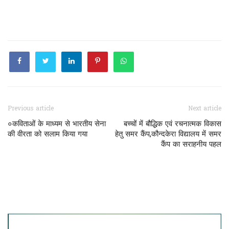
Previous article
Next article
०कविताओं के माध्यम से भारतीय सेना
बच्चों में बौद्धिक एवं रचनात्मक विकास
की वीरता को सलाम किया गया
हेतु समर कैंप,कौन्दकेरा विद्यालय में समर
कैंप का सराहनीय पहल