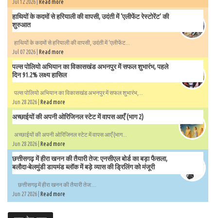
Jul 12 2026 |
Read more
हाथियों के कदमों से हरियाली की वापसी, उदंती में ‘एलीफेंट रेस्टोरेंट’ की
शुरुआत
हाथियों के कदमों से हरियाली की वापसी, उदंती में ‘एलीफेंट...
Jul 07 2026 |
Read more
पल्स पोलियो अभियान का विकासखंड अभनपुर में सफल शुभारंभ, पहले
दिन 91.2% लक्ष्य हासिल
पल्स पोलियो अभियान का विकासखंड अभनपुर में सफल शुभारंभ,...
Jun 28 2026 |
Read more
अच्छाईयों की अपनी ओरिजिनल स्टेट में वापस आएँ (भाग 2)
अच्छाईयों की अपनी ओरिजिनल स्टेट में वापस आएँ (भाग...
Jun 28 2026 |
Read more
छत्तीसगढ़ में हीरा खनन की तैयारी तेज: एनसीएल बोर्ड का बड़ा फैसला,
बलौदा-बेलमुंडी डायमंड ब्लॉक में बड़े व्यास की ड्रिलिंग को मंजूरी
छत्तीसगढ़ में हीरा खनन की तैयारी तेज:...
Jun 27 2026 |
Read more