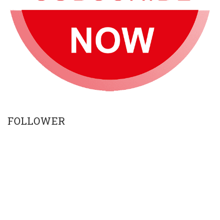
FOLLOWER