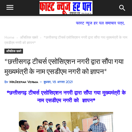
फास्ट न्यूज हर पल समाचार पत्र,
Home
आँचलिक खबरे
*छत्तीसगढ़ टीचर्स एसोसिएशन नगरी द्वारा सौंपा गया मुख्यमंत्री के नाम
एसडीएम नगरी को ज्ञापन*
आँचलिक खबरे
*छत्तीसगढ़ टीचर्स एसोसिएशन नगरी द्वारा सौंपा गया
मुख्यमंत्री के नाम एसडीएम नगरी को ज्ञापन*
By
Mr.Deepak Verma
बुधवार, 18 अगस्त 2021
*छत्तीसगढ़ टीचर्स एसोसिएशन नगरी द्वारा सौंपा गया मुख्यमंत्री के
नाम एसडीएम नगरी को ज्ञापन*