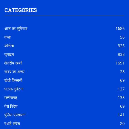
CATEGORIES
आज का सुविचार
1686
कला
56
कोरोना
325
क्राइम
838
क्षेत्रीय खबरें
1691
खबर का असर
28
खेती किसानी
69
घटना-दुर्घटना
127
छत्तीसगढ़
135
देश विदेश
69
पुलिस प्रशासन
141
बधाई संदेश
20