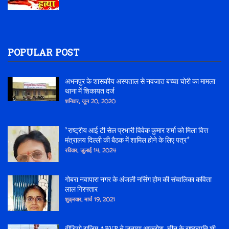
POPULAR POST
अभनपुर के शासकीय अस्पताल से नवजात बच्चा चोरी का मामला
थाना में शिकायत दर्ज
शनिवार, जून 20, 2020
*राष्ट्रीय आई टी सेल प्रभारी विवेक कुमार शर्मा को मिला वित्त
मंत्रालय दिल्ली की बैठक में शामिल होने के लिए पत्र*
रविवार, जुलाई 14, 2024
गोबरा नवापारा नगर के अंजली नर्सिंग होम की संचालिका कविता
लाल गिरफ्तार
शुक्रवार, मार्च 19, 2021