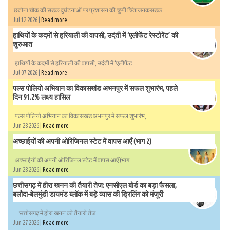
छतौना चौक की सड़क दुर्घटनाओं पर प्रशासन की चुप्पी चिंताजनकसड़क...
Jul 12 2026 |
Read more
हाथियों के कदमों से हरियाली की वापसी, उदंती में ‘एलीफेंट रेस्टोरेंट’ की
शुरुआत
हाथियों के कदमों से हरियाली की वापसी, उदंती में ‘एलीफेंट...
Jul 07 2026 |
Read more
पल्स पोलियो अभियान का विकासखंड अभनपुर में सफल शुभारंभ, पहले
दिन 91.2% लक्ष्य हासिल
पल्स पोलियो अभियान का विकासखंड अभनपुर में सफल शुभारंभ,...
Jun 28 2026 |
Read more
अच्छाईयों की अपनी ओरिजिनल स्टेट में वापस आएँ (भाग 2)
अच्छाईयों की अपनी ओरिजिनल स्टेट में वापस आएँ (भाग...
Jun 28 2026 |
Read more
छत्तीसगढ़ में हीरा खनन की तैयारी तेज: एनसीएल बोर्ड का बड़ा फैसला,
बलौदा-बेलमुंडी डायमंड ब्लॉक में बड़े व्यास की ड्रिलिंग को मंजूरी
छत्तीसगढ़ में हीरा खनन की तैयारी तेज:...
Jun 27 2026 |
Read more