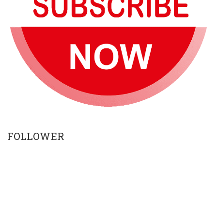
FOLLOWER