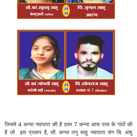
जिसमे 4 कन्या नवापारा की है एवम 7 कन्या आस पास के गांवों की
है जो इस प्रकार है, सौ. कन्या तनु साहू नवापारा संग चि. अंशु