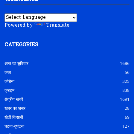
Powered by
Translate
CATEGORIES
आज का सुविचार
1686
कला
56
कोरोना
325
क्राइम
838
क्षेत्रीय खबरें
1691
खबर का असर
28
खेती किसानी
69
घटना-दुर्घटना
127