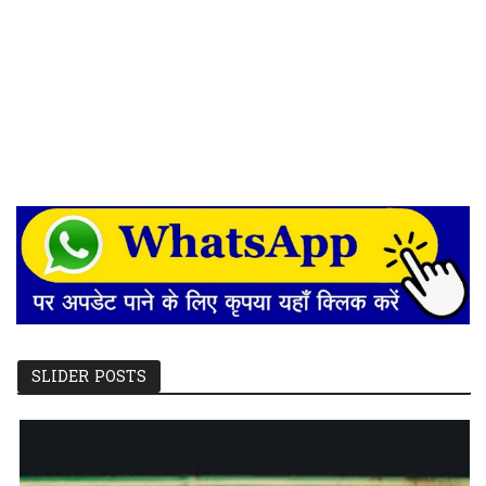
SLIDER POSTS