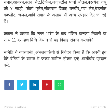
समान,आयरन,बर्तन सेट,टिफिन,जग,स्टील पानी बोतल,प्रत्येक वधु
को 7 साड़ी, फोटो फ्रेम,सीताराम विवाह तस्वीर,,गद्दा सेट,बेडसीट
कम्प्लीट, चप्पल,आदि समान के अलावा भी अन्य उपहार दिए जा रहे
हैं।
काबरा ने बताया कि नगर भर्मण के बाद पंडित कन्हैया तिवारी के
साथ 11 ब्राम्हण विधि विधान से यह विवाह संपन्न करवावेंगे
समिति ने नगरवासी ,अंचलवासियो से निवेदन किया है कि अपनी इन
बेटे बेटियों के बारात में जरूर शामिल होकर इन्हें आशीर्वाद प्रदान
करे,
Previous article
Next article