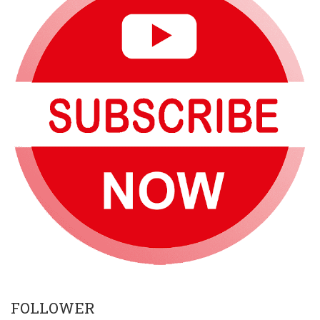
FOLLOWER