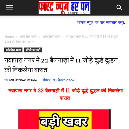
फास्ट न्यूज हर पल समाचार पत्र,
Home
आँचलिक खबर
आँचलिक खबरें
नवापारा नगर मे 22 बैलगाड़ी में 11 जोड़े दूल्हे
दुल्हन की निकलेगा बारात
आँचलिक खबर
आँचलिक खबरें
नवापारा नगर मे 22 बैलगाड़ी में 11 जोड़े दूल्हे दुल्हन
की निकलेगा बारात
By
Mr.Deepak Verma
सोमवार, 30 दिसंबर 2024
नवापारा नगर मे 22 बैलगाड़ी में 11 जोड़े दूल्हे दुल्हन की निकलेगा
बारात