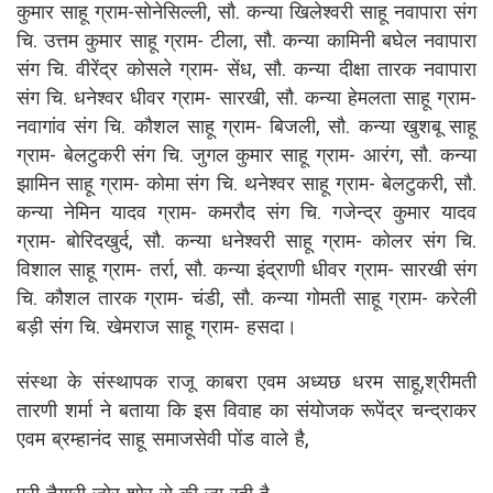
कुमार साहू ग्राम-सोनेसिल्ली, सौ. कन्या खिलेश्वरी साहू नवापारा संग
चि. उत्तम कुमार साहू ग्राम- टीला, सौ. कन्या कामिनी बघेल नवापारा
संग चि. वीरेंद्र कोसले ग्राम- सेंध, सौ. कन्या दीक्षा तारक नवापारा
संग चि. धनेश्वर धीवर ग्राम- सारखी, सौ. कन्या हेमलता साहू ग्राम-
नवागांव संग चि. कौशल साहू ग्राम- बिजली, सौ. कन्या खुशबू साहू
ग्राम- बेलटुकरी संग चि. जुगल कुमार साहू ग्राम- आरंग, सौ. कन्या
झामिन साहू ग्राम- कोमा संग चि. थनेश्वर साहू ग्राम- बेलटुकरी, सौ.
कन्या नेमिन यादव ग्राम- कमरौद संग चि. गजेन्द्र कुमार यादव
ग्राम- बोरिदखुर्द, सौ. कन्या धनेश्वरी साहू ग्राम- कोलर संग चि.
विशाल साहू ग्राम- तर्रा, सौ. कन्या इंद्राणी धीवर ग्राम- सारखी संग
चि. कौशल तारक ग्राम- चंडी, सौ. कन्या गोमती साहू ग्राम- करेली
बड़ी संग चि. खेमराज साहू ग्राम- हसदा।
संस्था के संस्थापक राजू काबरा एवम अध्यछ धरम साहू,श्रीमती
तारणी शर्मा ने बताया कि इस विवाह का संयोजक रूपेंद्र चन्द्राकर
एवम ब्रम्हानंद साहू समाजसेवी पोंड वाले है,