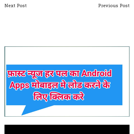
Next Post
Previous Post