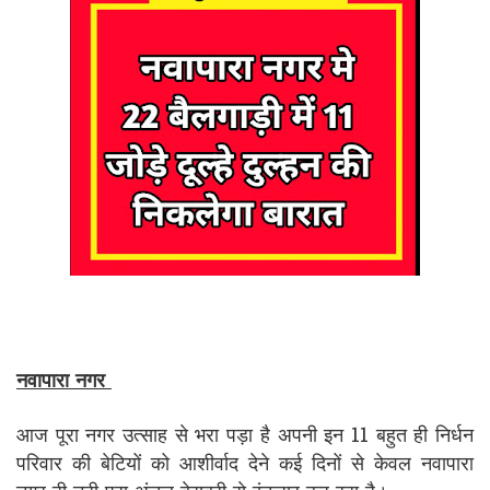
नवापारा नगर
आज पूरा नगर उत्साह से भरा पड़ा है अपनी इन 11 बहुत ही निर्धन
परिवार की बेटियों को आशीर्वाद देने कई दिनों से केवल नवापारा