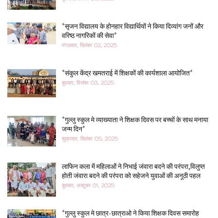
*सृजन विद्यालय के होनहार विद्यार्थियों ने किया दिव्यांग जनों और
वरिष्ठ नागरिकों की सेवा*
मंगलवार, सितंबर 02, 2025
*संकुल केंद्र खमतराई में शिक्षकों की कार्यशाला आयोजित*
बुधवार, दिसंबर 03, 2025
*गुल्लु स्कुल मे व्याख्याता ने शिक्षक दिवस पर बच्चों के साथ मनाया
जन्म दिन*
शुक्रवार, सितंबर 05, 2025
लाफिन कला में महिलाओं ने निभाई जंवारा बदने की परंपरा,विलुप्त
होती जंवारा बदने की परंपरा को सहेजने युवाओं की अनूठी पहल
बुधवार, अक्टूबर 01, 2025
*गुल्लु स्कुल मे छात्र-छात्राओ ने किया शिक्षक दिवस समारोह