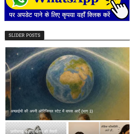
SLIDER POSTS
अच्छाईयों की अपनी ओरिजिनल स्टेट में वापस आएँ (भाग 2)
छत्तीसगढ़ में हीरा खनन की तैयारी