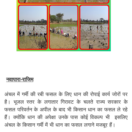
नवापारा-राजिम
अंचल में गर्मी की रबी फसल के लिए धान की रोपाई कार्य जोरों पर
है। भूजल स्तर के लगातार गिरावट के चलते राज्य सरकार के
फसल परिवर्तन के अपील के बाद भी किसान धान का फसल ले रहे
हैं। क्योंकि धान की अपेक्षा उनके पास कोई विकल्प भी इसलिए
अंचल के किसान गर्मी में भी धान का फसल लगाने मजबूर हैं।