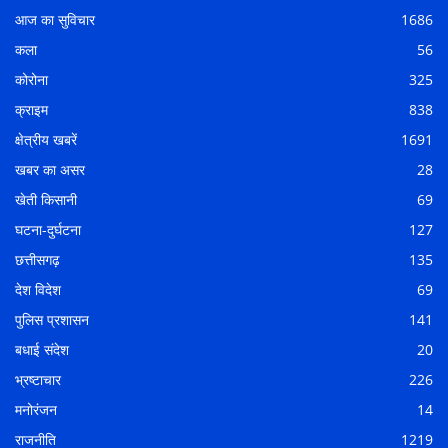
आज का सुविचार
1686
कला
56
कोरोना
325
क्राइम
838
क्षेत्रीय खबरें
1691
खबर का असर
28
खेती किसानी
69
घटना-दुर्घटना
127
छत्तीसगढ़
135
देश विदेश
69
पुलिस प्रशासन
141
बधाई संदेश
20
भ्रष्टाचार
226
मनोरंजन
14
राजनीति
1219