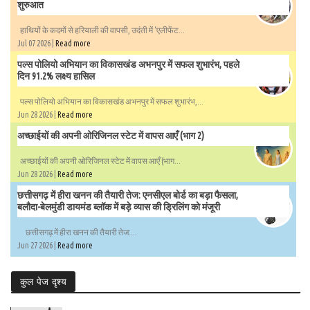
शुरुआत
हाथियों के कदमों से हरियाली की वापसी, उदंती में ‘एलीफेंट...
Jul 07 2026 |
Read more
पल्स पोलियो अभियान का विकासखंड अभनपुर में सफल शुभारंभ, पहले
दिन 91.2% लक्ष्य हासिल
पल्स पोलियो अभियान का विकासखंड अभनपुर में सफल शुभारंभ,...
Jun 28 2026 |
Read more
अच्छाईयों की अपनी ओरिजिनल स्टेट में वापस आएँ (भाग 2)
अच्छाईयों की अपनी ओरिजिनल स्टेट में वापस आएँ (भाग...
Jun 28 2026 |
Read more
छत्तीसगढ़ में हीरा खनन की तैयारी तेज: एनसीएल बोर्ड का बड़ा फैसला,
बलौदा-बेलमुंडी डायमंड ब्लॉक में बड़े व्यास की ड्रिलिंग को मंजूरी
छत्तीसगढ़ में हीरा खनन की तैयारी तेज:...
Jun 27 2026 |
Read more
कुल पेज दृश्य