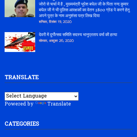
जोरो से चर्चा में है , मुख्यमंत्री भूपेश बघेल जी के पिता नन्द कुमार
बघेल जी ने भी पुलिस आरक्षकों का वेतन 2800 ग्रेड पे करने हेतु
अपने पुत्र के नाम अनुशंसा पत्र लिख दिया
शनिवार, दिसंबर 19, 2020
देवरी में दुर्गोत्सव समिति सदस्य भानुप्रताप वर्मा की हत्या
सोमवार, अक्टूबर 26, 2020
TRANSLATE
Powered by
Translate
CATEGORIES