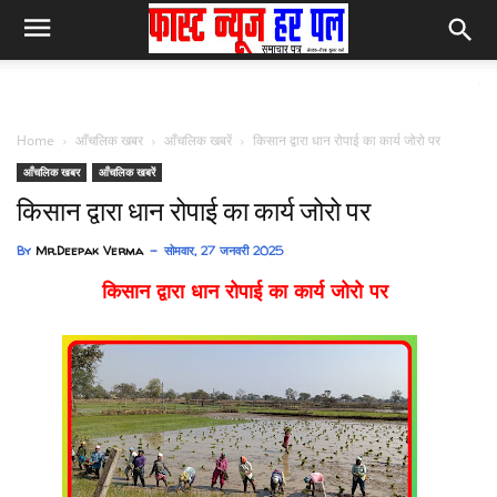
फास्ट न्यूज हर प
Home
आँचलिक खबर
आँचलिक खबरें
किसान द्वारा धान रोपाई का कार्य जोरो पर
आँचलिक खबर
आँचलिक खबरें
किसान द्वारा धान रोपाई का कार्य जोरो पर
By
Mr.Deepak Verma
सोमवार, 27 जनवरी 2025
किसान द्वारा धान रोपाई का कार्य जोरो पर