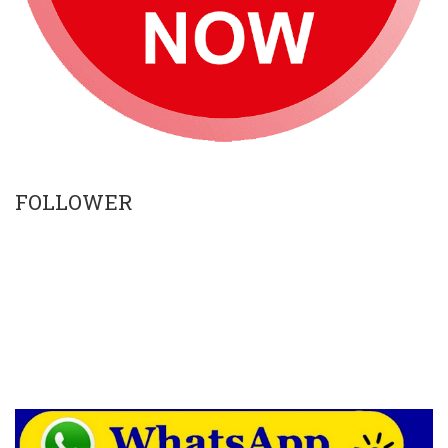
FOLLOWER