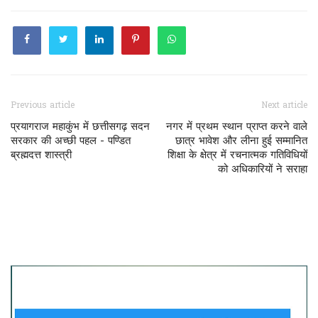
Previous article
Next article
प्रयागराज महाकुंभ में छत्तीसगढ़ सदन
नगर में प्रथम स्थान प्राप्त करने वाले
सरकार की अच्छी पहल - पण्डित
छात्र भावेश और लीना हुई सम्मानित
ब्रह्मदत्त शास्त्री
शिक्षा के क्षेत्र में रचनात्मक गतिविधियों
को अधिकारियों ने सराहा