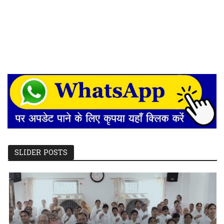
SLIDER POSTS