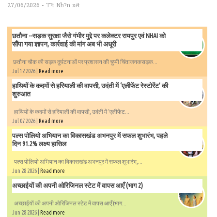
27/06/2026 - T?t Nh?n xét
छतौना --सड़क सुरक्षा जैसे गंभीर मुद्दे पर कलेक्टर रायपुर एवं NHAI को
सौंपा गया ज्ञापन, कार्रवाई की मांग अब भी अधूरी
छतौना चौक की सड़क दुर्घटनाओं पर प्रशासन की चुप्पी चिंताजनकसड़क...
Jul 12 2026 |
Read more
हाथियों के कदमों से हरियाली की वापसी, उदंती में ‘एलीफेंट रेस्टोरेंट’ की
शुरुआत
हाथियों के कदमों से हरियाली की वापसी, उदंती में ‘एलीफेंट...
Jul 07 2026 |
Read more
पल्स पोलियो अभियान का विकासखंड अभनपुर में सफल शुभारंभ, पहले
दिन 91.2% लक्ष्य हासिल
पल्स पोलियो अभियान का विकासखंड अभनपुर में सफल शुभारंभ,...
Jun 28 2026 |
Read more
अच्छाईयों की अपनी ओरिजिनल स्टेट में वापस आएँ (भाग 2)
अच्छाईयों की अपनी ओरिजिनल स्टेट में वापस आएँ (भाग...
Jun 28 2026 |
Read more