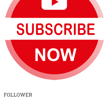
FOLLOWER