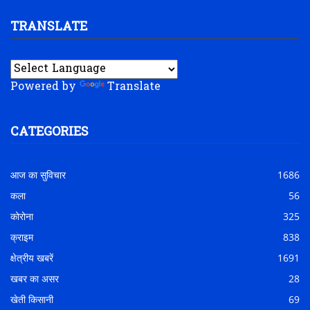
TRANSLATE
Powered by
Translate
CATEGORIES
आज का सुविचार
1686
कला
56
कोरोना
325
क्राइम
838
क्षेत्रीय खबरें
1691
खबर का असर
28
खेती किसानी
69