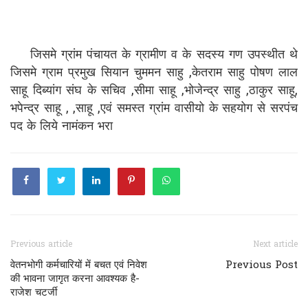
जिसमे ग्रांम पंचायत के ग्रामीण व के सदस्य गण उपस्थीत थे
जिसमे ग्राम प्रमुख सियान चुममन साहु ,केतराम साहु पोषण लाल
साहू दिब्यांग संघ के सचिव ,सीमा साहू ,भोजेन्द्र साहु ,ठाकुर साहू,
भपेन्द्र साहू , ,साहू ,एवं समस्त ग्रांम वासीयो के सहयोग से सरपंच
पद के लिये नामंकन भरा
Previous article
Next article
वेतनभोगी कर्मचारियों में बचत एवं निवेश
Previous Post
की भावना जागृत करना आवश्यक है-
राजेश चटर्जी