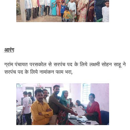
आरंग
ग्रांम पंचायत परसकोल से सरपंच पद के लिये लक्षमी सोहन साहू ने
सरपंच पद के लिये नामांकन फाम भरा,