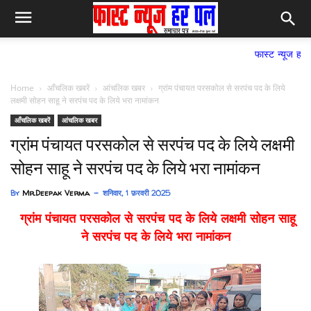
फास्ट न्यूज हर पल समाचार 
Home
आँचलिक खबरें
आंचलिक खबर
ग्रांम पंचायत परसकोल से सरपंच पद के लिये
लक्षमी सोहन साहू ने सरपंच पद के लिये भरा नामांकन
आँचलिक खबरें
आंचलिक खबर
ग्रांम पंचायत परसकोल से सरपंच पद के लिये लक्षमी
सोहन साहू ने सरपंच पद के लिये भरा नामांकन
By
Mr.Deepak Verma
शनिवार, 1 फ़रवरी 2025
ग्रांम पंचायत परसकोल से सरपंच पद के लिये लक्षमी सोहन साहू
ने सरपंच पद के लिये भरा नामांकन