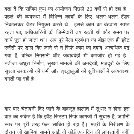
बता दें कि राजिम कुंभ का आयोजन पिछले 20 वर्षों से हो रहा है।
पहले की व्यवस्था में विभिन्न कार्यों के लिए अलग-अलग टेंडर
निकालकर वेंडर नियुक्त करते थे। इससे काम का बंटवारा स्पष्ट
रहता था, अधिकारियों की जिम्मेदारी तय रहती थी और समय पर
कार्य पूरा हो जाता था। अब पूरे मेला प्रबंधन का बोझ एक ही इवेंट
एजेंसी पर डाल दिए जाने से न सिर्फ काम का दबाव अत्यधिक बढ़
गया है, बल्कि निगरानी और जवाबदेही भी कमजोर हो गई है।
नतीजा अधूरा निर्माण, सुरक्षा मानकों की अनदेखी, मजदूरों के लिए
सुरक्षा उपकरणों की कमी और श्रद्धालुओं की सुविधाओं में अव्यवस्था
बनती जा रही है।
बार बार चेतावनी दिए जाने के बावजूद हालात में सुधार न होना इस
बात का संकेत है कि इवेंट सिस्टम सिर्फ कागजों में सुचारु है, जमीनी
स्तर पर पूरी तरह फेल साबित हो रहा है। मंत्री के निरीक्षण के
दौरान जो खामियां सामने आईं, वो कोई एक दिन की लापरवाही नहीं,