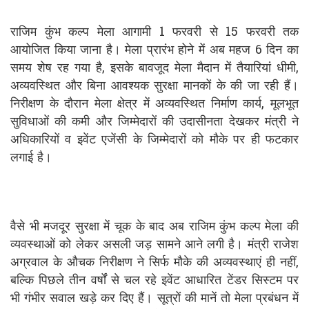
राजिम कुंभ कल्प मेला आगामी 1 फरवरी से 15 फरवरी तक
आयोजित किया जाना है। मेला प्रारंभ होने में अब महज 6 दिन का
समय शेष रह गया है, इसके बावजूद मेला मैदान में तैयारियां धीमी,
अव्यवस्थित और बिना आवश्यक सुरक्षा मानकों के की जा रही हैं।
निरीक्षण के दौरान मेला क्षेत्र में अव्यवस्थित निर्माण कार्य, मूलभूत
सुविधाओं की कमी और जिम्मेदारों की उदासीनता देखकर मंत्री ने
अधिकारियों व इवेंट एजेंसी के जिम्मेदारों को मौके पर ही फटकार
लगाई है।
वैसे भी मजदूर सुरक्षा में चूक के बाद अब राजिम कुंभ कल्प मेला की
व्यवस्थाओं को लेकर असली जड़ सामने आने लगी है। मंत्री राजेश
अग्रवाल के औचक निरीक्षण ने सिर्फ मौके की अव्यवस्थाएं ही नहीं,
बल्कि पिछले तीन वर्षों से चल रहे इवेंट आधारित टेंडर सिस्टम पर
भी गंभीर सवाल खड़े कर दिए हैं। सूत्रों की मानें तो मेला प्रबंधन में