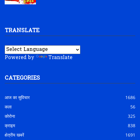
TRANSLATE
Powered by
Translate
CATEGORIES
आज का सुविचार
1686
कला
56
कोरोना
325
क्राइम
838
क्षेत्रीय खबरें
1691