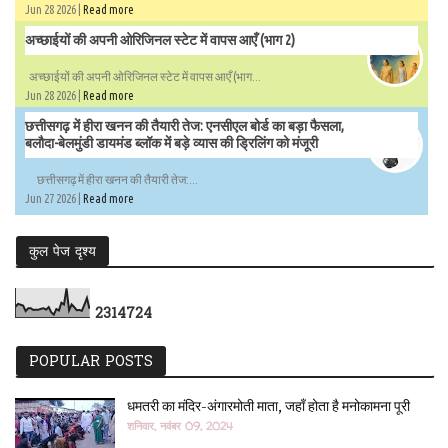
Jun 28 2026 |
Read more
अच्छाईयों की अपनी ओरिजिनल स्टेट में वापस आएँ (भाग 2)
अच्छाईयों की अपनी ओरिजिनल स्टेट में वापस आएँ (भाग...
Jun 28 2026 |
Read more
छत्तीसगढ़ में हीरा खनन की तैयारी तेज: एनसीएल बोर्ड का बड़ा फैसला,
बलौदा-बेलमुंडी डायमंड ब्लॉक में बड़े व्यास की ड्रिलिंग को मंजूरी
छत्तीसगढ़ में हीरा खनन की तैयारी तेज:...
Jun 27 2026 |
Read more
कुल पेज दृश्य
2
3
1
4
7
2
4
POPULAR POSTS
धमतरी का मंदिर-अंगारमोती माता, जहाँ होता है मनोकामना पूरी
शनिवार, नवंबर 09, 2024