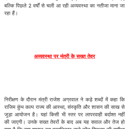
बल्कि पिछले 2 वर्षों से चली आ रही अव्यवस्था का नतीजा माना जा
रहा हैं।
अव्यवस्था पर मंत्री के सख्त तेवर
निरीक्षण के दौरान मंत्री राजेश अग्रवाल ने कड़े शब्दों में कहा कि
राजिम कुंभ कल्प राज्य की आस्था, संस्कृति और शासन की साख से
जुड़ा आयोजन है। यहां किसी भी स्तर पर लापरवाही बर्दाश्त नहीं
की जाएगी। उनके सख्त तेवरों के बाद अब यह सवाल और तेज हो