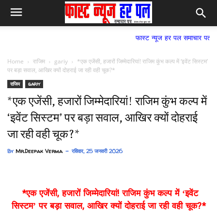
फास्ट न्यूज हर पल समाचार पत्र,
Home
राजिम
gariy
*एक एजेंसी, हजारों जिम्मेदारियां! राजिम कुंभ कल्प में ‘इवेंट सिस्टम’
पर बड़ा सवाल, आखिर क्यों दोहराई जा रही वही चूक?*
राजिम
gariy
*एक एजेंसी, हजारों जिम्मेदारियां! राजिम कुंभ कल्प में
‘इवेंट सिस्टम’ पर बड़ा सवाल, आखिर क्यों दोहराई
जा रही वही चूक?*
By
Mr.Deepak Verma
रविवार, 25 जनवरी 2026
*एक एजेंसी, हजारों जिम्मेदारियां! राजिम कुंभ कल्प में ‘इवेंट
सिस्टम’ पर बड़ा सवाल, आखिर क्यों दोहराई जा रही वही चूक?*