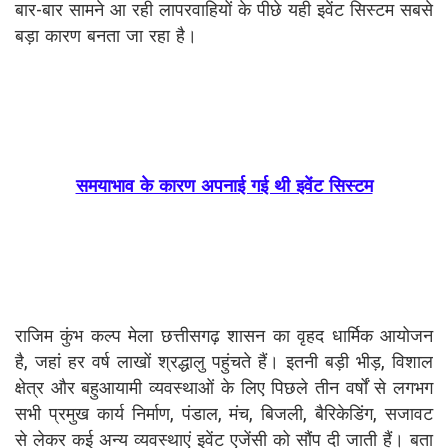
बार-बार सामने आ रही लापरवाहियों के पीछे यही इवेंट सिस्टम सबसे
बड़ा कारण बनता जा रहा है।
समयाभाव के कारण अपनाई गई थी इवेंट सिस्टम
राजिम कुंभ कल्प मेला छत्तीसगढ़ शासन का वृहद धार्मिक आयोजन
है, जहां हर वर्ष लाखों श्रद्धालु पहुंचते हैं। इतनी बड़ी भीड़, विशाल
क्षेत्र और बहुआयामी व्यवस्थाओं के लिए पिछले तीन वर्षों से लगभग
सभी प्रमुख कार्य निर्माण, पंडाल, मंच, बिजली, बैरिकेडिंग, सजावट
से लेकर कई अन्य व्यवस्थाएं इवेंट एजेंसी को सौंप दी जाती हैं। बता