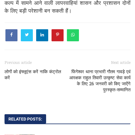
कल्प में सामने आने वाली लापरवाहियां शासन और प्रशासन दोनों
के लिए बड़ी परेशानी बन सकती हैं।
Previous article
Next article
लोगों को इंफ्लूएंस करें नाकि कंट्रोल
फिंगेश्वर थाना प्रभारी गौतम गावड़े एवं
करें
आरक्षक राहुल तिवारी उत्कृष्ट सेवा कार्य
के लिए 26 जनवरी को किए जाऐंगे
पुरस्कृत-सम्मानित
RELATED POSTS: