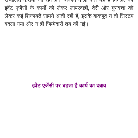
संचालित कराया जा रहा है। चौंकाने वाली बात यह है कि हर वर्ष
इवेंट एजेंसी के कार्यों को लेकर लापरवाही, देरी और गुणवत्ता को
लेकर कई शिकायतें सामने आती रही हैं, इसके बावजूद न तो सिस्टम
बदला गया और न ही जिम्मेदारी तय की गई।
इवेंट एजेंसी पर बढ़ता है कार्य का दबाव