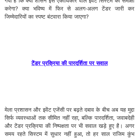
गया है कि क्या शासन इस एकाधिकार वाले इवेंट सिस्टम की समीक्षा
करेगा? क्या भविष्य में फिर से अलग-अलग टेंडर जारी कर
जिम्मेदारियों का स्पष्ट बंटवारा किया जाएगा?
टेंडर प्रक्रिया की पारदर्शिता पर सवाल
मेला प्रशासन और इवेंट एजेंसी पर बढ़ते दबाव के बीच अब यह मुद्दा
सिर्फ व्यवस्थाओं तक सीमित नहीं रहा, बल्कि पारदर्शिता, जवाबदेही
और टेंडर प्रक्रिया की निष्पक्षता पर भी सवाल खड़े हुए है। अगर
समय रहते सिस्टम में सुधार नहीं हुआ, तो हर साल राजिम कुंभ