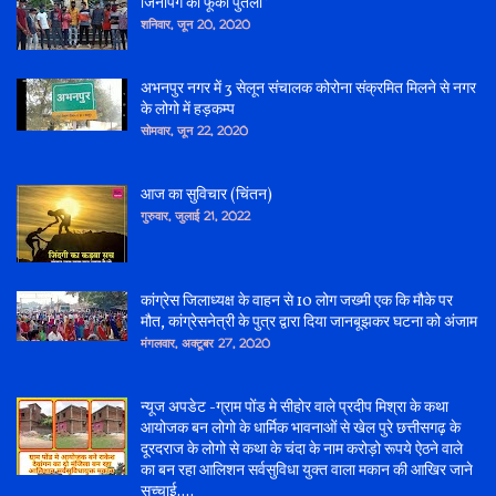
जिनपिंग का फूंका पुतला*
शनिवार, जून 20, 2020
अभनपुर नगर में 3 सेलून संचालक कोरोना संक्रमित मिलने से नगर
के लोगो में हड़कम्प
सोमवार, जून 22, 2020
आज का सुविचार (चिंतन)
गुरुवार, जुलाई 21, 2022
कांग्रेस जिलाध्यक्ष के वाहन से 10 लोग जख्मी एक कि मौके पर
मौत, कांग्रेसनेत्री के पुत्र द्वारा दिया जानबूझकर घटना को अंजाम
मंगलवार, अक्टूबर 27, 2020
न्यूज अपडेट -ग्राम पोंड मे सीहोर वाले प्रदीप मिश्रा के कथा
आयोजक बन लोगो के धार्मिक भावनाओं से खेल पुरे छत्तीसगढ़ के
दूरदराज के लोगो से कथा के चंदा के नाम करोड़ो रूपये ऐठने वाले
का बन रहा आलिशन सर्वसुविधा युक्त वाला मकान की आखिर जाने
सच्चाई....