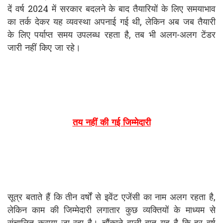
दें वर्ष 2024 में सरकार बदलने के बाद तैयारियों के लिए समयाभाव
का तर्क देकर यह व्यवस्था अपनाई गई थी, लेकिन अब जब तैयारी
के लिए पर्याप्त समय उपलब्ध रहता है, तब भी अलग-अलग टेंडर
जारी नहीं किए जा रहे।
तय नहीं की गई जिम्मेदारी
सूत्र बताते हैं कि तीन वर्षों से इवेंट एजेंसी का नाम अलग रहता है,
लेकिन काम की जिम्मेदारी लगातार कुछ व्यक्तियों के माध्यम से