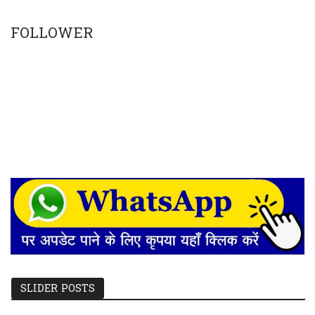
FOLLOWER
SLIDER POSTS