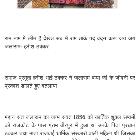
राम नाम में लीन है देखत सब में राम ताके पद वंदन करू जय जय
जलाराम- हरीश ठक्कर
समाज प्रमुख हरीश भाई ठक्कर ने जलाराम बप्पा जी के जीवनी पर
प्रकाश डालते हुए बतलाया
महान संत जलाराम का जन्म संवत 1856 को कार्तिक शुक्ल सप्तमी
को राजकोट के पास ग्राम वीरपुर में हुआ था उनके पिता प्रधान
ठक्कर तथा माता राजबाई धार्मिक संस्कारों वाली महिला थी जिसका