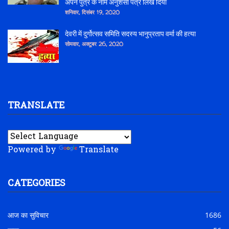
अपने पुत्र के नाम अनुशंसा पत्र लिख दिया
शनिवार, दिसंबर 19, 2020
देवरी में दुर्गोत्सव समिति सदस्य भानुप्रताप वर्मा की हत्या
सोमवार, अक्टूबर 26, 2020
TRANSLATE
Powered by
Translate
CATEGORIES
आज का सुविचार
1686