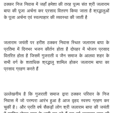
ठक्कर निज निवास में जहाँ हमेशा की तरह पूज्य संत श्री जलाराम
बापा की पूजा अर्चना कर प्रसाद वितरण किया जाता है श्रद्धालुओं
के पूजा अर्चना एवं स्वल्पाहार की व्यवस्था की जाती है
जलाराम जयंती पर हरीश ठक्कर निवास स्थित जलाराम बापा के
प्रतिमा में दिनभर भजन कीर्तन होता है दोपहर में भोजन प्रसाद
वितरित होता है जिसमें गुजराती व जैन समाज के आलवा शहर के
सभी वर्ग के शताधिक श्रद्धालु शामिल होकर जलाराम बापा का
प्रसाद ग्रहण करते हैं
उल्लेखनीय है कि गुजराती समाज द्वारा ठक्कर परिवार के निज
निवास में जो परम्परा आरंभ हुआ है आज वृहद स्वरुप ग्रहण कर
चुकीं है। और प्रति वर्ष सैकड़ों लोग श्री जलाराम बापा की जयंती