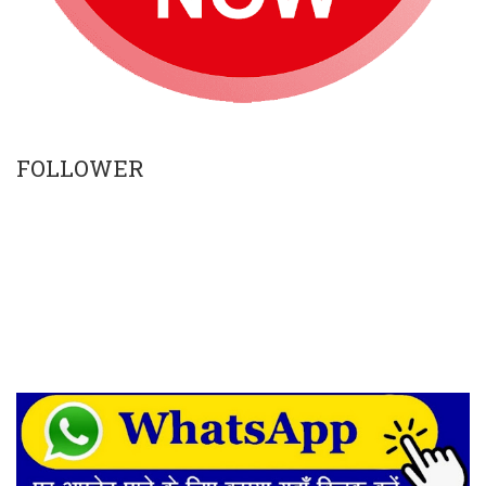
FOLLOWER