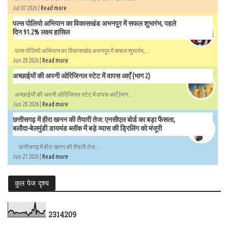
Jul 07 2026 |
Read more
पल्स पोलियो अभियान का विकासखंड अभनपुर में सफल शुभारंभ, पहले
दिन 91.2% लक्ष्य हासिल
पल्स पोलियो अभियान का विकासखंड अभनपुर में सफल शुभारंभ,...
Jun 28 2026 |
Read more
अच्छाईयों की अपनी ओरिजिनल स्टेट में वापस आएँ (भाग 2)
अच्छाईयों की अपनी ओरिजिनल स्टेट में वापस आएँ (भाग...
Jun 28 2026 |
Read more
छत्तीसगढ़ में हीरा खनन की तैयारी तेज: एनसीएल बोर्ड का बड़ा फैसला,
बलौदा-बेलमुंडी डायमंड ब्लॉक में बड़े व्यास की ड्रिलिंग को मंजूरी
छत्तीसगढ़ में हीरा खनन की तैयारी तेज:...
Jun 27 2026 |
Read more
कुल पेज दृश्य
2
3
1
4
2
0
9