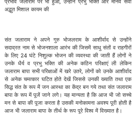
प्रभाव जलाराम पर भी हुआ, उन्होंने प्रभु भक्ति और मानव सेवा
अद्भुत मिशाल कायम की
संत जलाराम ने अपने गुरु भोजलराम के आशीर्वाद से उन्होंने
सदाव्रत नाम से भोजनशाला आरंभ की जिसमें साधु संतों व राहगीरों
के लिए 24 घंटे निशुल्क भोजन की व्यवस्था की जाती हैं लोगों ने
उनके धैर्य व प्रभु भक्ति की अनेक कठिन परिक्षाएं ली लेकिन
जलाराम बापा सभी परिक्षाओं में खरे उतरे, लोगों को उनके आशीर्वाद
से अनेक चमत्कार घटित होते देखें जिससे उनकी ख्याति तथा एक
सिद्ध संत के रूप में जन आस्था का केंद्र बन गये तथा संत जलाराम
बापा के रूप में पूजें जाने लगे। यह मान्यता है कि आज भी जो सच्चे
मन से बापा की पूजा करता है उसकी मनोकामना अवश्य पूरी होती है
आज भी जलाराम बापा के तीर्थ के रूप पूरे विश्व में विख्यात है।