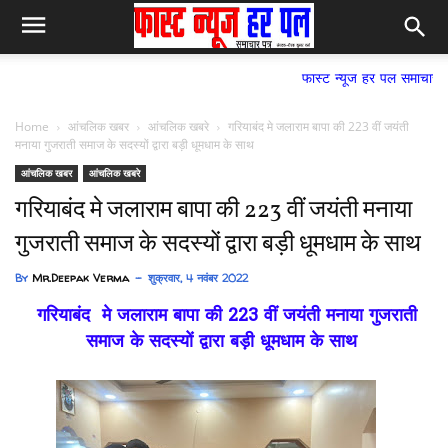
फास्ट न्यूज हर पल समाचार पत्र,
Home
आंचलिक खबर
आंचलिक खबरे
गरियाबंद मे जलाराम बापा की 223 वीं जयंती
मनाया गुजराती समाज के सदस्यों द्वारा बड़ी धूमधाम के साथ
आंचलिक खबर
आंचलिक खबरे
गरियाबंद मे जलाराम बापा की 223 वीं जयंती मनाया
गुजराती समाज के सदस्यों द्वारा बड़ी धूमधाम के साथ
By
Mr.Deepak Verma
शुक्रवार, 4 नवंबर 2022
गरियाबंद मे जलाराम बापा की 223 वीं जयंती मनाया गुजराती
समाज के सदस्यों द्वारा बड़ी धूमधाम के साथ