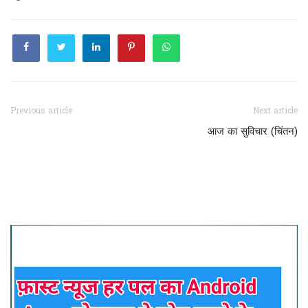
Previous article
Next article
आज का सुविचार (चिंतन)