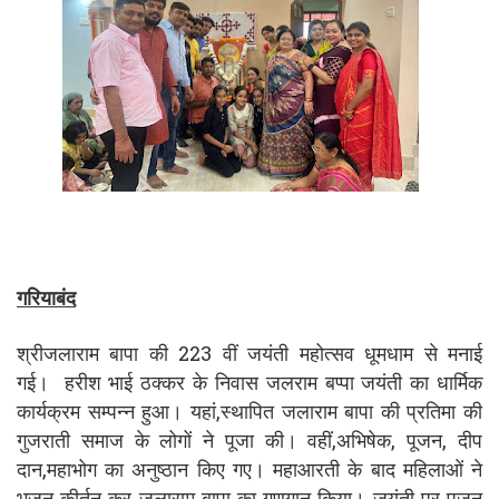
गरियाबंद
श्रीजलाराम बापा की 223 वीं जयंती महोत्सव धूमधाम से मनाई
गई। हरीश भाई ठक्कर के निवास जलराम बप्पा जयंती का धार्मिक
कार्यक्रम सम्पन्न हुआ। यहां,स्थापित जलाराम बापा की प्रतिमा की
गुजराती समाज के लोगों ने पूजा की। वहीं,अभिषेक, पूजन, दीप
दान,महाभोग का अनुष्ठान किए गए। महाआरती के बाद महिलाओं ने