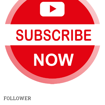
FOLLOWER