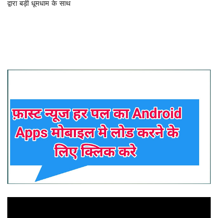
द्वारा बड़ी धूमधाम के साथ