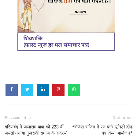
Previous article
Next article
गरियाबंद मे जलाराम बापा की 223 वीं
*सेजेस राजिम में रन फॉर यूनिटी दौड़
जयंती मनाया गुजराती समाज के सदस्यों
का किया आयोजन*