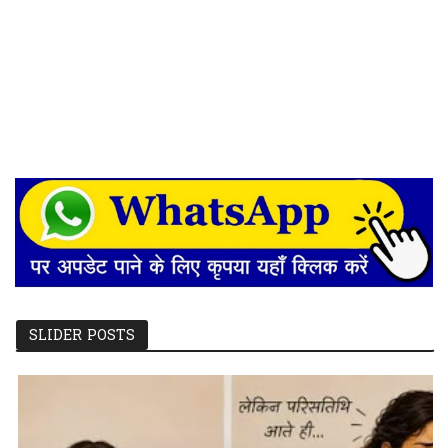
SLIDER POSTS