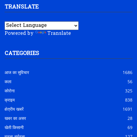
TRANSLATE
Powered by
Translate
CATEGORIES
आज का सुविचार
1686
कला
56
कोरोना
325
क्राइम
838
क्षेत्रीय खबरें
1691
खबर का असर
28
खेती किसानी
69
घटना-दुर्घटना
127