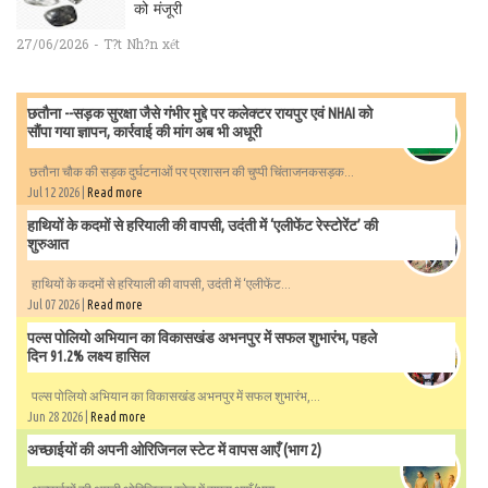
को मंजूरी
27/06/2026 - T?t Nh?n xét
छतौना --सड़क सुरक्षा जैसे गंभीर मुद्दे पर कलेक्टर रायपुर एवं NHAI को
सौंपा गया ज्ञापन, कार्रवाई की मांग अब भी अधूरी
छतौना चौक की सड़क दुर्घटनाओं पर प्रशासन की चुप्पी चिंताजनकसड़क...
Jul 12 2026 |
Read more
हाथियों के कदमों से हरियाली की वापसी, उदंती में ‘एलीफेंट रेस्टोरेंट’ की
शुरुआत
हाथियों के कदमों से हरियाली की वापसी, उदंती में ‘एलीफेंट...
Jul 07 2026 |
Read more
पल्स पोलियो अभियान का विकासखंड अभनपुर में सफल शुभारंभ, पहले
दिन 91.2% लक्ष्य हासिल
पल्स पोलियो अभियान का विकासखंड अभनपुर में सफल शुभारंभ,...
Jun 28 2026 |
Read more
अच्छाईयों की अपनी ओरिजिनल स्टेट में वापस आएँ (भाग 2)