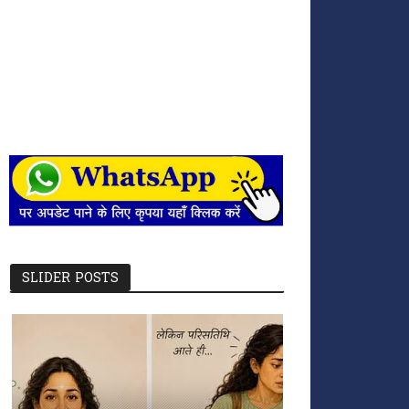
SLIDER POSTS