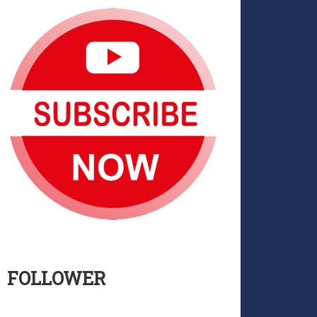
FOLLOWER