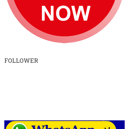
FOLLOWER