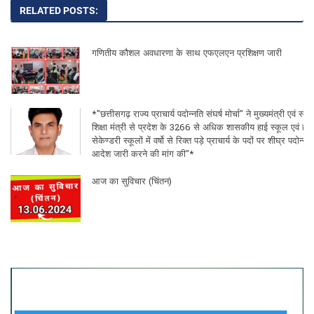
RELATED POSTS:
गणितीय कौशल अवधारणा के साथ एफएलएन प्रशिक्षण जारी
*"छत्तीसगढ़ राज्य प्राचार्य पदोन्नति संघर्ष मोर्चा" ने मुख्यमंत्री एवं स्कू
शिक्षा मंत्री से प्रदेश के 3266 से अधिक शासकीय हाई स्कूल एवं हा
सेकेण्डरी स्कूलों में वर्षो से रिक्त पड़े प्राचार्य के पदों पर शीघ्र पदोन्नति
आदेश जारी करने की मांग की"*
आज का सुविचार (चिंतन)