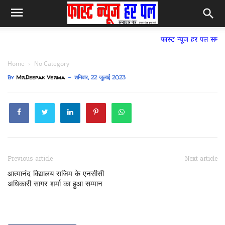
फास्ट न्यूज हर पल समाचार पत्र,
Home
No Category
By
Mr.Deepak Verma
शनिवार, 22 जुलाई 2023
Previous article
Next article
आत्मानंद विद्यालय राजिम के एनसीसी
अधिकारी सागर शर्मा का हुआ सम्मान