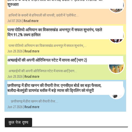
शुरुआत
हाथियों के कदमों से हरियाली की वापसी, उदंती में ‘एलीफेंट...
Jul 07 2026 |
Read more
पल्स पोलियो अभियान का विकासखंड अभनपुर में सफल शुभारंभ, पहले
दिन 91.2% लक्ष्य हासिल
पल्स पोलियो अभियान का विकासखंड अभनपुर में सफल शुभारंभ,...
Jun 28 2026 |
Read more
अच्छाईयों की अपनी ओरिजिनल स्टेट में वापस आएँ (भाग 2)
अच्छाईयों की अपनी ओरिजिनल स्टेट में वापस आएँ (भाग...
Jun 28 2026 |
Read more
छत्तीसगढ़ में हीरा खनन की तैयारी तेज: एनसीएल बोर्ड का बड़ा फैसला,
बलौदा-बेलमुंडी डायमंड ब्लॉक में बड़े व्यास की ड्रिलिंग को मंजूरी
छत्तीसगढ़ में हीरा खनन की तैयारी तेज:...
Jun 27 2026 |
Read more
कुल पेज दृश्य