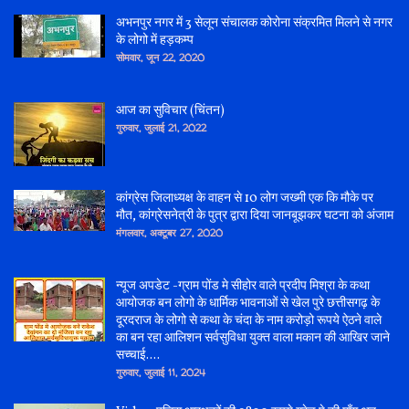
अभनपुर नगर में 3 सेलून संचालक कोरोना संक्रमित मिलने से नगर
के लोगो में हड़कम्प
सोमवार, जून 22, 2020
आज का सुविचार (चिंतन)
गुरुवार, जुलाई 21, 2022
कांग्रेस जिलाध्यक्ष के वाहन से 10 लोग जख्मी एक कि मौके पर
मौत, कांग्रेसनेत्री के पुत्र द्वारा दिया जानबूझकर घटना को अंजाम
मंगलवार, अक्टूबर 27, 2020
न्यूज अपडेट -ग्राम पोंड मे सीहोर वाले प्रदीप मिश्रा के कथा
आयोजक बन लोगो के धार्मिक भावनाओं से खेल पुरे छत्तीसगढ़ के
दूरदराज के लोगो से कथा के चंदा के नाम करोड़ो रूपये ऐठने वाले
का बन रहा आलिशन सर्वसुविधा युक्त वाला मकान की आखिर जाने
सच्चाई....
गुरुवार, जुलाई 11, 2024