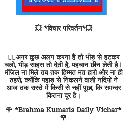
💥 *विचार परिवर्तन*💥
✍🏻अगर कुछ अलग करना है तो भीड़ से हटकर
चलो, भीड़ साहस तो देती है, पहचान छीन लेती है।
मंज़िल ना मिले तब तक हिम्मत मत हारो और ना ही
ठहरो, क्योंकि पहाड़ से निकलने वाली नदियों ने
आज तक रास्ते में किसी से नहीं पूछा, कि समन्दर
कितना दूर है।
🌹 *Brahma Kumaris Daily Vichar*
🌹