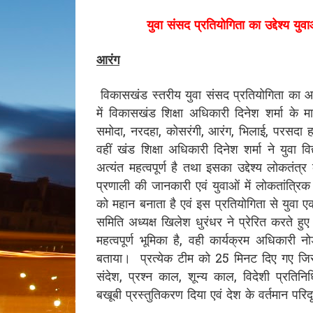
युवा संसद प्रतियोगिता का उद्देश्य यु
आरंग
विकासखंड स्तरीय युवा संसद प्रतियोगिता का आय
में विकासखंड शिक्षा अधिकारी दिनेश शर्मा क
समोदा, नरदहा, कोसरंगी, आरंग, भिलाई, परसदा हाई 
वहीं खंड शिक्षा अधिकारी दिनेश शर्मा ने युवा वि
अत्यंत महत्वपूर्ण है तथा इसका उद्देश्य लोकतंत
प्रणाली की जानकारी एवं युवाओं में लोकतांत्रि
को महान बनाता है एवं इस प्रतियोगिता से युवा
समिति अध्यक्ष खिलेश धुरंधर ने प्रेरित करते हुए
महत्वपूर्ण भूमिका है, वही कार्यक्रम अधिकारी 
बताया। प्रत्येक टीम को 25 मिनट दिए गए जिस
संदेश, प्रश्न काल, शून्य काल, विदेशी प्रतिनिधि
बखूबी प्रस्तुतिकरण दिया एवं देश के वर्तमान परिदृश