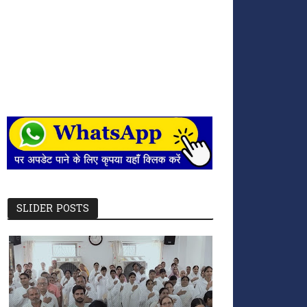
SLIDER POSTS