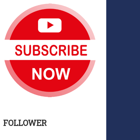
FOLLOWER