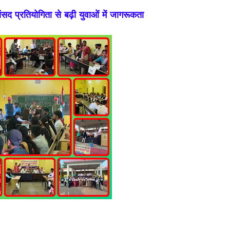
सद प्रतियोगिता से बढ़ी युवाओं में जागरूकता