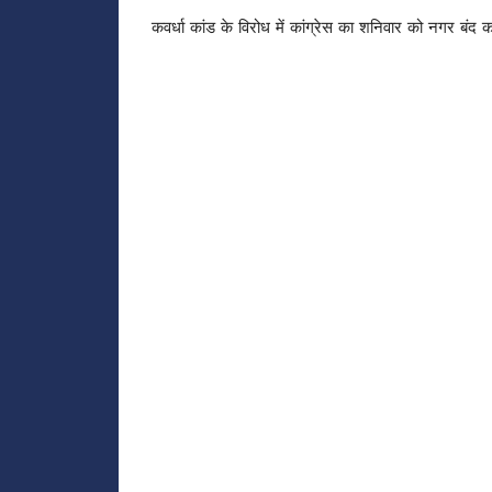
कवर्धा कांड के विरोध में कांग्रेस का शनिवार को नगर बंद क