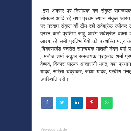
इस अवसर पर निर्णायक गण संकुल समन्वयक हर
सोनकर आदि रहे तथा प्रथम स्थान संकुल आरंग क
पर नरदहा संकुल की टीम रही सर्वश्रेष्ठ स्पीकर लुभ
प्रश्न कर्ता प्रतिभा साहू आरंग सर्वश्रेष्ठ वक्त
आरंग रहे सभी प्रतिभागियों को प्रशस्ति पत्र के
,विकासखंड स्त्रोत समन्वयक मातली नंदन वर्मा प्र
, मनोज शर्मा संकुल समन्वयक प्रहलाद शर्मा प्रफुल
वैष्णव, विकास पाठक आशारानी भगत, यश प्रधान, य
यादव, सरिता चंद्राकर, संध्या यादव, प्रवीण मनह
उपस्थिति रही।
Previous article