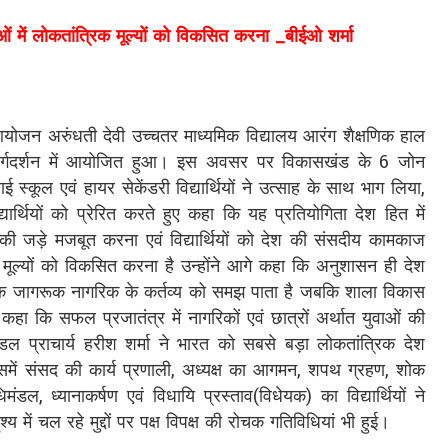
वाओं में लोकतांत्रिक मूल्यों को विकसित करना _बीईओ शर्मा
ोजन अरुंधती देवी उच्चतर माध्यमिक विद्यालय आरंग शैक्षणिक हाल
े मार्गदर्शन में आयोजित हुआ। इस अवसर पर विकासखंड के 6 जोन
स्कूल एवं हायर सेकेंडरी विद्यार्थियों ने उत्साह के साथ भाग लिया,
द्यार्थियों को प्रेरित करते हुए कहा कि यह प्रतियोगिता देश हित में
्र की जड़े मजबूत करना एवं विद्यार्थियों को देश की संसदीय कामकाज
क मूल्यों को विकसित करना है उन्होंने आगे कहा कि अनुशासन ही देश
 एक जागरूक नागरिक के कर्तव्य को समझ पाता है जबकि शाला विकास
 कहा कि सफल प्रजातंत्र में नागरिकों एवं छात्रों अर्थात युवाओं की
नोडल प्राचार्य हरीश शर्मा ने भारत को सबसे बड़ा लोकतांत्रिक देश
में संसद की कार्य प्रणाली, अध्यक्ष का आगमन, शपथ ग्रहण, शोक
मंडल, ध्यानाकर्षण एवं विधायि प्रस्ताव(विधेयक) का विद्यार्थियों ने
्य में चल रहे मुद्दों पर पक्ष विपक्ष की रोचक गतिविधियां भी हुई।