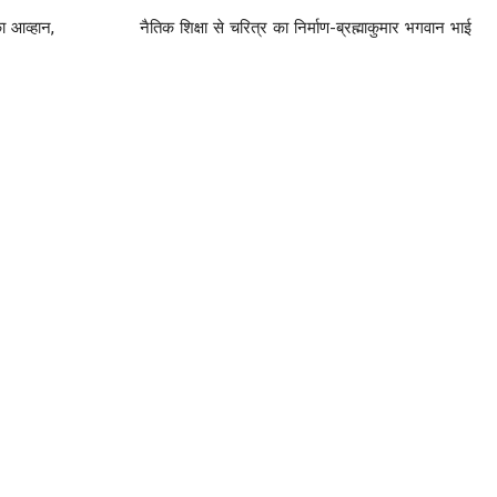
ा आव्हान,
नैतिक शिक्षा से चरित्र का निर्माण-ब्रह्माकुमार भगवान भाई