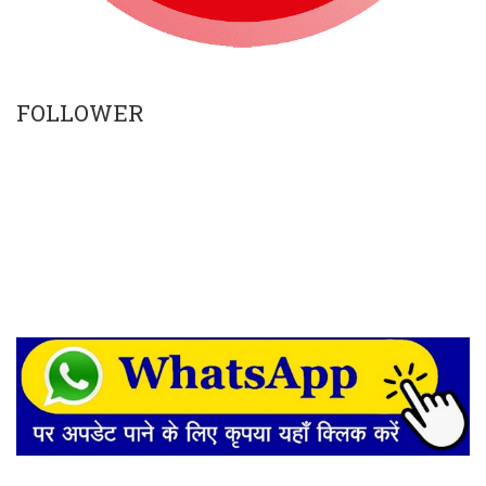
FOLLOWER