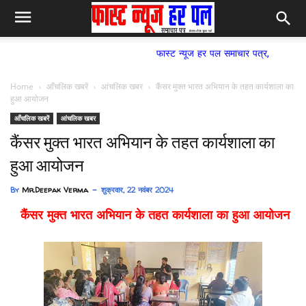
फास्ट न्यूज हर पल समाचार पत्र,
Home
आँचलिक खबरें
आंचलिक खबर
कैंसर मुक्त भारत अभियान के तहत कार्यशाला का
हुआ आयोजन
आँचलिक खबरें
आंचलिक खबर
कैंसर मुक्त भारत अभियान के तहत कार्यशाला का
हुआ आयोजन
By
Mr.Deepak Verma
शुक्रवार, 22 नवंबर 2024
कैंसर मुक्त भारत अभियान के तहत कार्यशाला का हुआ आयोजन