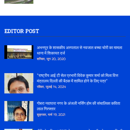
EDITOR POST
अभनपुर के शासकीय अस्पताल से नवजात बच्चा चोरी का मामला
थाना में शिकायत दर्ज
शनिवार, जून 20, 2020
*राष्ट्रीय आई टी सेल प्रभारी विवेक कुमार शर्मा को मिला वित्त
मंत्रालय दिल्ली की बैठक में शामिल होने के लिए पत्र*
रविवार, जुलाई 14, 2024
गोबरा नवापारा नगर के अंजली नर्सिंग होम की संचालिका कविता
लाल गिरफ्तार
शुक्रवार, मार्च 19, 2021