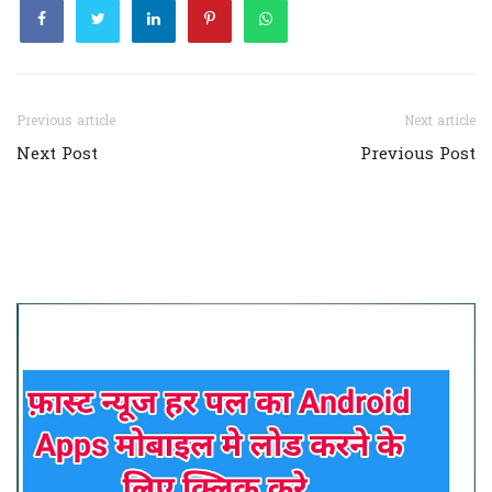
Previous article
Next article
Next Post
Previous Post