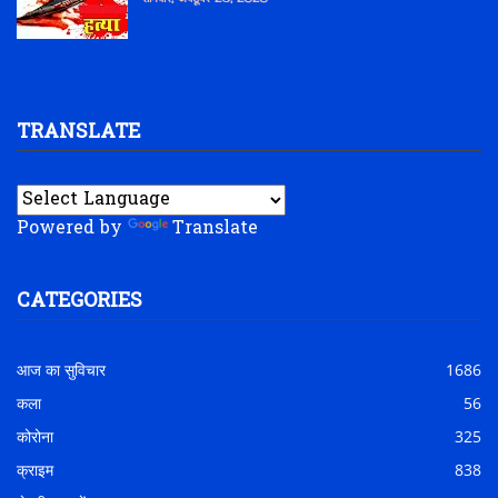
TRANSLATE
Powered by
Translate
CATEGORIES
आज का सुविचार
1686
कला
56
कोरोना
325
क्राइम
838