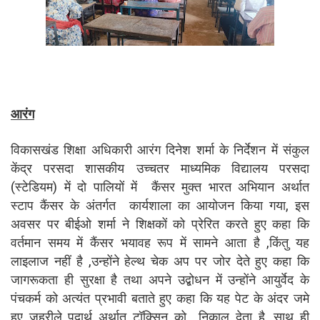
आरंग
विकासखंड शिक्षा अधिकारी आरंग दिनेश शर्मा के निर्देशन में संकुल
केंद्र परसदा शासकीय उच्चतर माध्यमिक विद्यालय परसदा
(स्टेडियम) में दो पालियों में कैंसर मुक्त भारत अभियान अर्थात
स्टाप कैंसर के अंतर्गत कार्यशाला का आयोजन किया गया, इस
अवसर पर बीईओ शर्मा ने शिक्षकों को प्रेरित करते हुए कहा कि
वर्तमान समय में कैंसर भयावह रूप में सामने आता है ,किंतु यह
लाइलाज नहीं है ,उन्होंने हेल्थ चेक अप पर जोर देते हुए कहा कि
जागरूकता ही सुरक्षा है तथा अपने उद्बोधन में उन्होंने आयुर्वेद के
पंचकर्म को अत्यंत प्रभावी बताते हुए कहा कि यह पेट के अंदर जमे
हुए जहरीले पदार्थ अर्थात टॉक्सिन को निकाल देता है ,साथ ही