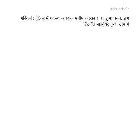
Next article
गरियाबंद पुलिस में पदस्थ आरक्षक मनीष चंद्राकर का हुआ चयन, छ्ग
हैंडबॉल सीनियर पुरुष टीम में