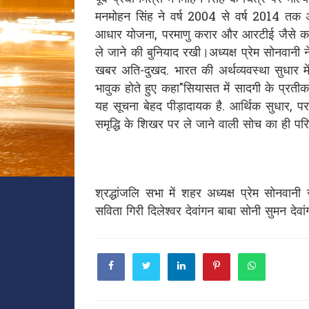
मनमोहन सिंह ने वर्ष 2004 से वर्ष 2014 तक अपन
आधार योजना, परमाणु करार और आरटीई जैसे कई मह
ले जाने की बुनियाद रखी।अध्यक्ष प्रेम सोनवानी न
खबर अति-दुखद. भारत की अर्थव्यवस्था सुधार मे
भावुक होते हुए कहा"सियासत में सादगी के प्रतीक
यह सूचना बेहद पीड़ादायक है. आर्थिक सुधार, प
समृद्धि के शिखर पर ले जाने वाली सोच का ही पर
श्रद्धांजलि सभा में शहर अध्यक्ष प्रेम सोनवानी
सविता गिरी दिलेश्वर देवांगन बाबा सोनी सुमन देवां