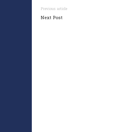
Previous article
Next Post