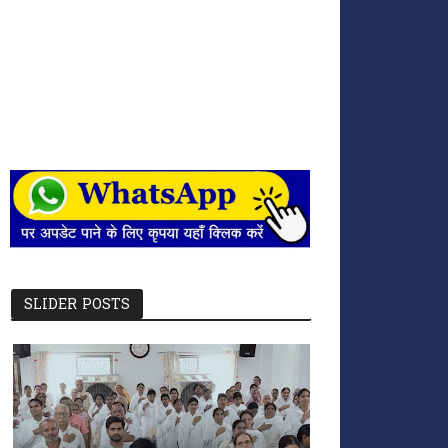
SLIDER POSTS