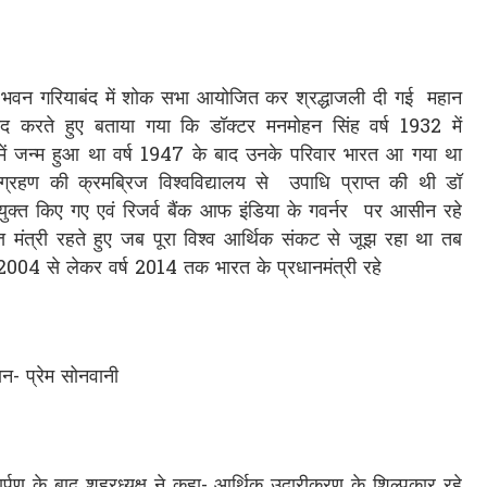
रेस भवन गरियाबंद में शोक सभा आयोजित कर श्रद्धाजली दी गई महान
याद करते हुए बताया गया कि डॉक्टर मनमोहन सिंह वर्ष 1932 में
 में जन्म हुआ था वर्ष 1947 के बाद उनके परिवार भारत आ गया था
 ग्रहण की क्रमब्रिज विश्वविद्यालय से उपाधि प्राप्त की थी डॉ
नियुक्त किए गए एवं रिजर्व बैंक आफ इंडिया के गवर्नर पर आसीन रहे
्त मंत्री रहते हुए जब पूरा विश्व आर्थिक संकट से जूझ रहा था तब
्ष 2004 से लेकर वर्ष 2014 तक भारत के प्रधानमंत्री रहे
ान- प्रेम सोनवानी
्यार्पण के बाद शहरध्यक्ष ने कहा- आर्थिक उदारीकरण के शिल्पकार रहे