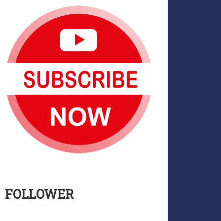
FOLLOWER