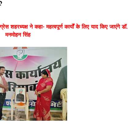
ह
्रेस शहरध्यक्ष ने कहा- महत्वपूर्ण कार्यों के लिए याद किए जाएंगे डॉ.
मनमोहन सिंह