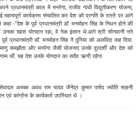
े प्रधानमंत्री काल में मनरेगा, राजीव गांधी विद्युतीकरण योजना,
त्वपूर्ण कार्यक्रम संचालित कर देश को प्रगति के रास्ते पर आगे
े कहा -"देश के पूर्व प्रधानमंत्री डॉ. मनमोहन सिंह के निधन होने की
ं उनका खास योगदान रहा, वे नेक इंसान थे.आगे श्री सोनवानी नने
 पूर्व प्रधानमंत्री डॉ. मनमोहन सिंह ने दुनिया को अलविदा कह दिया.
रमाणु समझौता और मनरेगा जैसी योजनाएं उनके दूरदर्शी और देश को
िणाम थीं. यह देश उनके योगदान का सदैव ऋणी रहेगा.
 सेवादल अध्यक्ष अवध राम यादव जैनेंद्र कुमार पार्षद ज्योति साहनी
गन एवं कांग्रेस के कार्यकर्ता उपस्थित थे ।