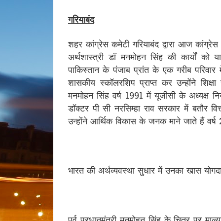
गरियाबंद
शहर कांग्रेस कमेटी गरियाबंद द्वारा आज कांग्
अर्थशास्त्री डॉ मनमोहन सिंह की कार्यों को 
पाकिस्तान के पंजाब प्रांत के एक गरीब परिवार
शासकीय स्कॉलरशिप प्राप्त कर उन्होंने शिक्षा
मनमोहन सिंह वर्ष 1991 में यूजीसी के अध्यक्ष 
डॉक्टर पी सी नरसिम्हा राव सरकार में बतौर वित
उन्होंने आर्थिक विकास के जनक माने जाते हैं वर
भारत की अर्थव्यवस्था सुधार में उनका खास योगद
पूर्व प्रधानमंत्री मनमोहन सिंह के चित्र पर माल