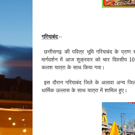
गरियाबंद
:--
छत्तीसगढ़ की पवित्र भूमि गरियाबंद के प्राण स्
मार्गदर्शन में आज शुक्रवार को चार दिवसीय 1
कलश यात्रा के साथ किया गया।
इस दौरान गरियाबंद जिले के अलावा अन्य जिलों
धार्मिक उल्लास के साथ यात्रा में शामिल हुए।