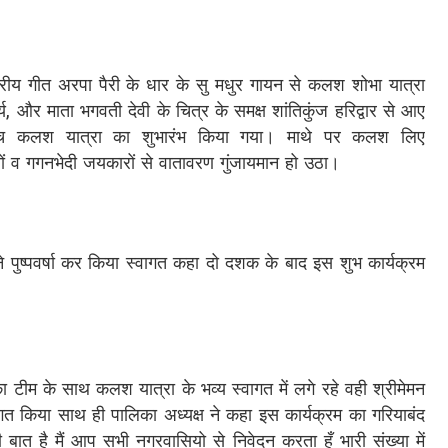
्रीय गीत अरपा पैरी के धार के सु मधुर गायन से कलश शोभा यात्रा
्य, और माता भगवती देवी के चित्र के समक्ष शांतिकुंज हरिद्वार से आए
के बीच कलश यात्रा का शुभारंभ किया गया। माथे पर कलश लिए
तों व गगनभेदी जयकारों से वातावरण गुंजायमान हो उठा।
े पुष्पवर्षा कर किया स्वागत कहा दो दशक के बाद इस शुभ कार्यक्रम
ा टीम के साथ कलश यात्रा के भव्य स्वागत में लगे रहे वही श्रीमेमन
ागत किया साथ ही पालिका अध्यक्ष ने कहा इस कार्यक्रम का गरियाबंद
ी बात है मैं आप सभी नगरवासियो से निवेदन करता हूँ भारी संख्या में