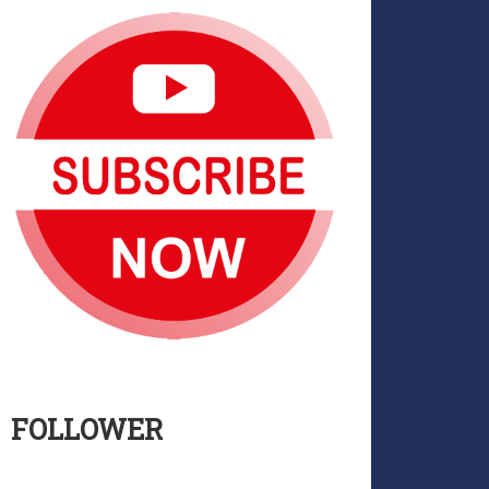
FOLLOWER