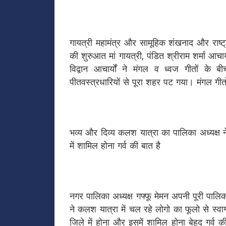
गायत्री महामंत्र और सामूहिक शंखनाद और राष्ट
की शुरुआत मां गायत्री, पंडित श्रीराम शर्मा आचार
विद्वान आचार्यों ने मंगल व ध्वज गीतों 
पीतवस्त्रधारियों से पूरा शहर पट गया। मंगल गी
भव्य और दिव्य कलश यात्रा का पालिका अध्यक्ष न
में शामिल होना गर्व की बात है
नगर पालिका अध्यक्ष गफ्फू मेमन अपनी पूरी पालिक
ने कलश यात्रा में चल रहे लोगो का फूलो से स्व
जिले में होना और इसमें शामिल होना बेहद गर्व क