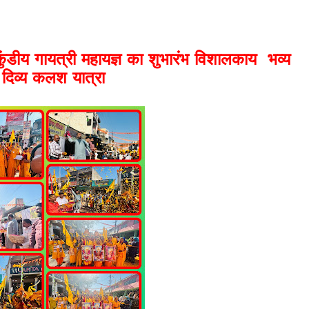
ुंडीय गायत्री महायज्ञ का शुभारंभ विशालकाय भव्य
दिव्य कलश यात्रा