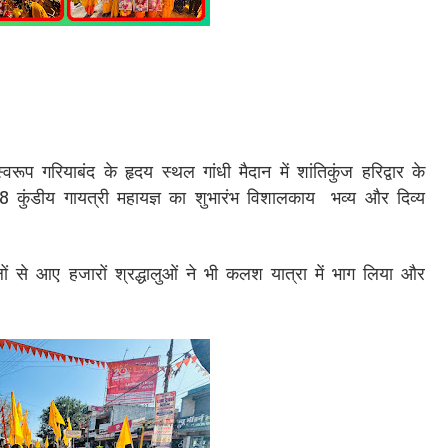
वरूप गरियाबंद के हृदय स्थल गांधी मैदान में शांतिकुंज हरिद्वार के
08 कुंडीय गायत्री महायज्ञ का शुभारंभ विशालकाय भव्य और दिव्य
 से आए हजारों श्रद्धालुओं ने भी कलश यात्रा में भाग लिया और