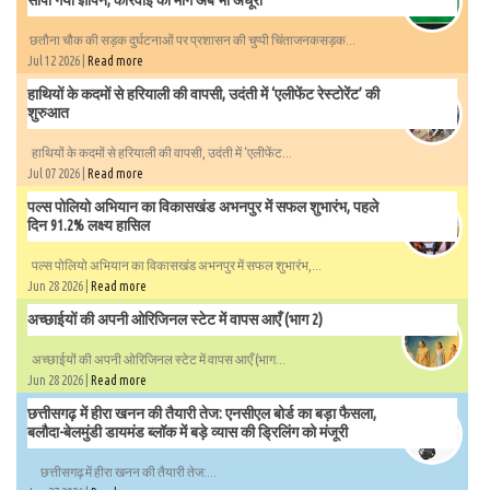
छतौना चौक की सड़क दुर्घटनाओं पर प्रशासन की चुप्पी चिंताजनकसड़क...
Jul 12 2026 |
Read more
हाथियों के कदमों से हरियाली की वापसी, उदंती में ‘एलीफेंट रेस्टोरेंट’ की
शुरुआत
हाथियों के कदमों से हरियाली की वापसी, उदंती में ‘एलीफेंट...
Jul 07 2026 |
Read more
पल्स पोलियो अभियान का विकासखंड अभनपुर में सफल शुभारंभ, पहले
दिन 91.2% लक्ष्य हासिल
पल्स पोलियो अभियान का विकासखंड अभनपुर में सफल शुभारंभ,...
Jun 28 2026 |
Read more
अच्छाईयों की अपनी ओरिजिनल स्टेट में वापस आएँ (भाग 2)
अच्छाईयों की अपनी ओरिजिनल स्टेट में वापस आएँ (भाग...
Jun 28 2026 |
Read more
छत्तीसगढ़ में हीरा खनन की तैयारी तेज: एनसीएल बोर्ड का बड़ा फैसला,
बलौदा-बेलमुंडी डायमंड ब्लॉक में बड़े व्यास की ड्रिलिंग को मंजूरी
छत्तीसगढ़ में हीरा खनन की तैयारी तेज:...