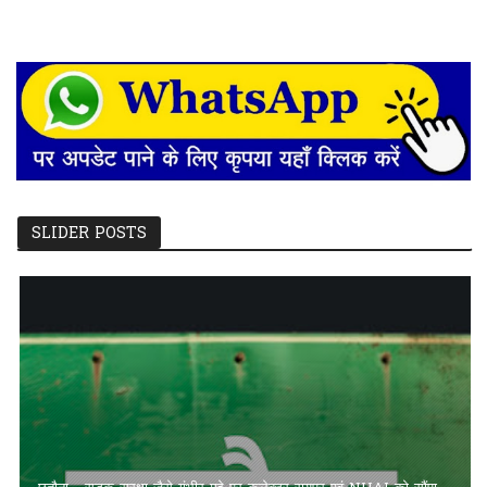
SLIDER POSTS