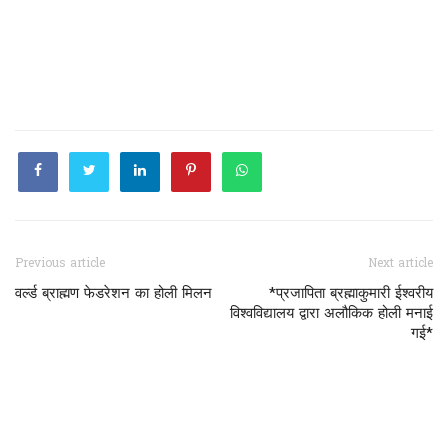
Previous article
Next article
वर्ल्ड ब्राह्मण फेडरेशन का होली मिलन
*प्रजापिता ब्रह्माकुमारी ईश्वरीय
विश्वविद्यालय द्वारा अलौकिक होली मनाई
गई*