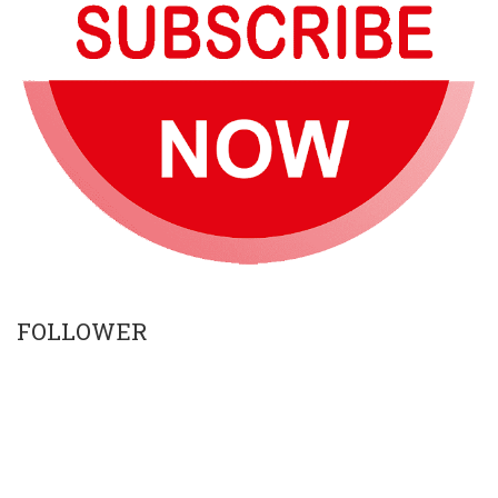
FOLLOWER