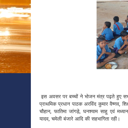
इस अवसर पर बच्चों ने भोजन मंत्र पढ़ते हुए स
प्राथमिक प्रधान पाठक अरविंद कुमार वैष्णव, श
चौहान, फातिमा जांगड़े, घनश्याम साहू एवं मध्
यादव, चमेली बंजारे आदि की सहभागिता रही।