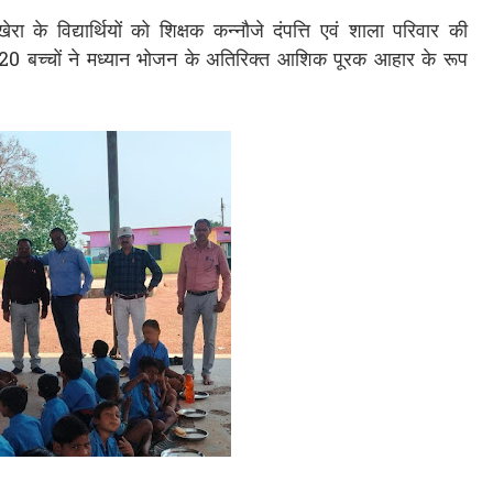
ा के विद्यार्थियों को शिक्षक कन्नौजे दंपत्ति एवं शाला परिवार की
20 बच्चों ने मध्यान भोजन के अतिरिक्त आशिक पूरक आहार के रूप