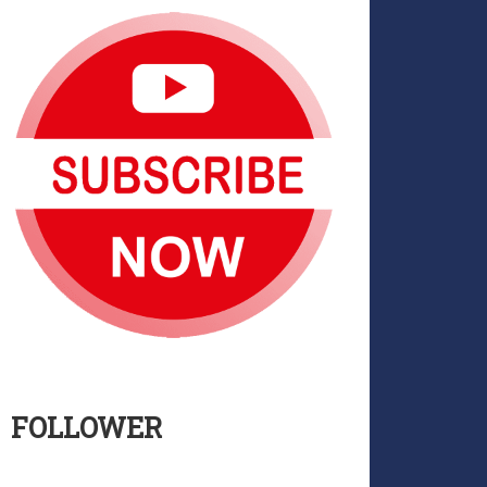
FOLLOWER