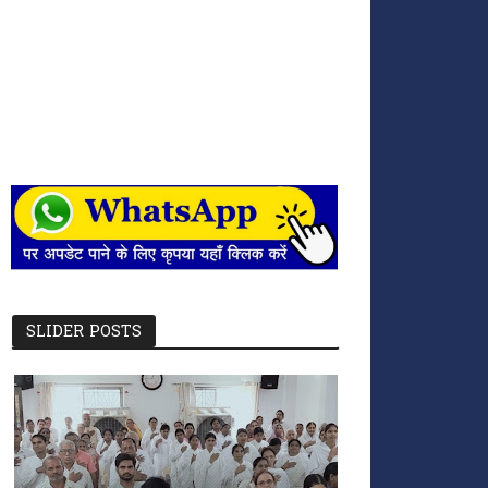
SLIDER POSTS