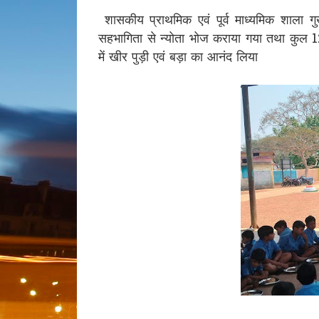
शासकीय प्राथमिक एवं पूर्व माध्यमिक शाला गुखेर
सहभागिता से न्योता भोज कराया गया तथा कुल 1
में खीर पुड़ी एवं बड़ा का आनंद लिया