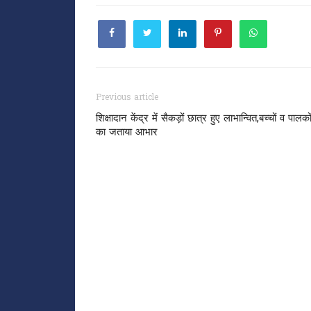
Previous article
शिक्षादान केंद्र में सैकड़ों छात्र हुए लाभान्वित,बच्चों व पालक
का जताया आभार