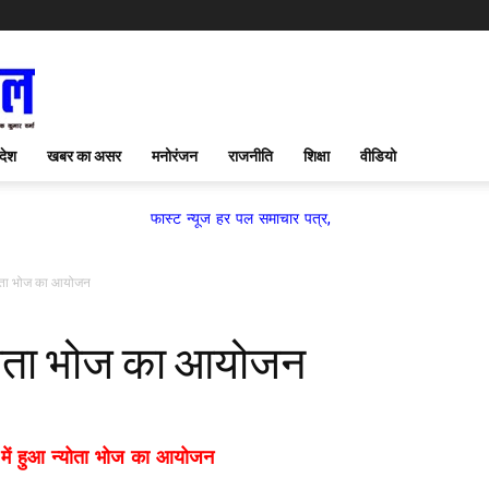
देश
खबर का असर
मनोरंजन
राजनीति
शिक्षा
वीडियो
फास्ट न्यूज हर पल समाचार पत्र,
न्योता भोज का आयोजन
न्योता भोज का आयोजन
ल में हुआ न्योता भोज का आयोजन