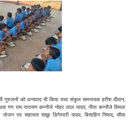
भी गुरुजनों को धन्यवाद भी किया तथा संकुल समन्वयक हरीश दीवान,
िक्षक गण राम नारायण कन्नौजे नोहर लाल यादव, नीता कन्नौजे विमला
यान भोजन स्व सहायता समूह डिगेस्वरी यादव, बिसाहिन निषाद, सीमा