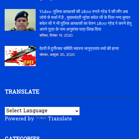
Video-पुलिस आरक्षकों की 2800 रुपये ग्रेड पे की माँग अब
जोरो से चर्चा में है , मुख्यमंत्री भूपेश बघेल जी के पिता नन्द कुमार
बघेल जी ने भी पुलिस आरक्षकों का वेतन 2800 ग्रेड पे करने हेतु
अपने पुत्र के नाम अनुशंसा पत्र लिख दिया
शनिवार, दिसंबर 19, 2020
देवरी में दुर्गोत्सव समिति सदस्य भानुप्रताप वर्मा की हत्या
सोमवार, अक्टूबर 26, 2020
TRANSLATE
Powered by
Translate