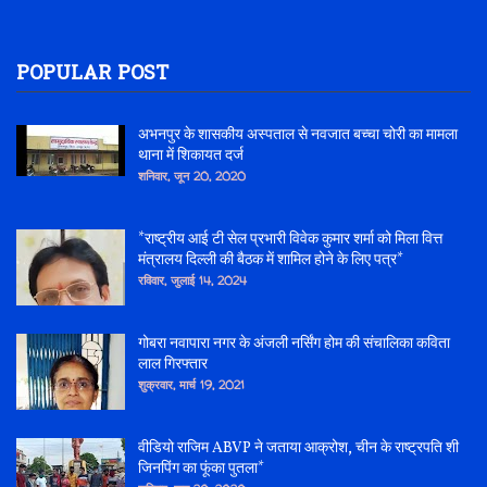
POPULAR POST
अभनपुर के शासकीय अस्पताल से नवजात बच्चा चोरी का मामला
थाना में शिकायत दर्ज
शनिवार, जून 20, 2020
*राष्ट्रीय आई टी सेल प्रभारी विवेक कुमार शर्मा को मिला वित्त
मंत्रालय दिल्ली की बैठक में शामिल होने के लिए पत्र*
रविवार, जुलाई 14, 2024
गोबरा नवापारा नगर के अंजली नर्सिंग होम की संचालिका कविता
लाल गिरफ्तार
शुक्रवार, मार्च 19, 2021
वीडियो राजिम ABVP ने जताया आक्रोश, चीन के राष्ट्रपति शी
जिनपिंग का फूंका पुतला*