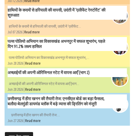
Jul 12 2026 |
Read more
हाथियों के कदमों से हरियाली की वापसी, उदंती में ‘एलीफेंट रेस्टोरेंट’ की
शुरुआत
हाथियों के कदमों से हरियाली की वापसी, उदंती में ‘एलीफेंट...
Jul 07 2026 |
Read more
पल्स पोलियो अभियान का विकासखंड अभनपुर में सफल शुभारंभ, पहले
दिन 91.2% लक्ष्य हासिल
पल्स पोलियो अभियान का विकासखंड अभनपुर में सफल शुभारंभ,...
Jun 28 2026 |
Read more
अच्छाईयों की अपनी ओरिजिनल स्टेट में वापस आएँ (भाग 2)
अच्छाईयों की अपनी ओरिजिनल स्टेट में वापस आएँ (भाग...
Jun 28 2026 |
Read more
छत्तीसगढ़ में हीरा खनन की तैयारी तेज: एनसीएल बोर्ड का बड़ा फैसला,
बलौदा-बेलमुंडी डायमंड ब्लॉक में बड़े व्यास की ड्रिलिंग को मंजूरी
छत्तीसगढ़ में हीरा खनन की तैयारी तेज:...
Jun 27 2026 |
Read more