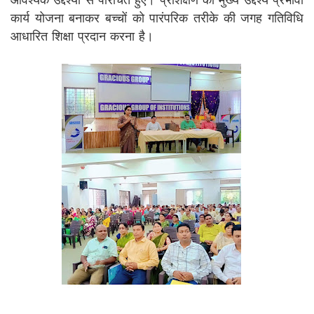
आवश्यक उद्देश्यों से परिचित हुए। प्रशिक्षण का मुख्य उद्देश्य प्रभावी
कार्य योजना बनाकर बच्चों को पारंपरिक तरीके की जगह गतिविधि
आधारित शिक्षा प्रदान करना है।