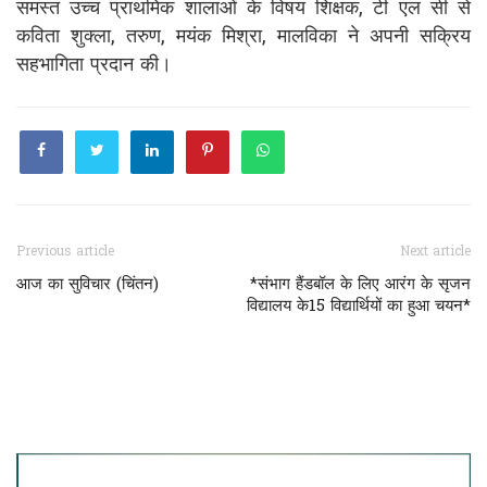
समस्त उच्च प्राथमिक शालाओं के विषय शिक्षक, टी एल सी से
कविता शुक्ला, तरुण, मयंक मिश्रा, मालविका ने अपनी सक्रिय
सहभागिता प्रदान की।
Previous article
Next article
आज का सुविचार (चिंतन)
*संभाग हैंडबॉल के लिए आरंग के सृजन
विद्यालय के15 विद्यार्थियों का हुआ चयन*