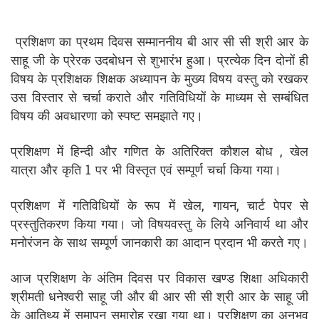
प्रशिक्षण का प्रथम दिवस सम्माननीय बी आर सी सी श्री आर के
साहू जी के प्रेरक उदबोधन से शुभारंभ हुआ। प्रत्येक दिन दोनों ही
विषय के प्रशिक्षक शिक्षक अध्यापन के मुख्य विषय वस्तु को रखकर
उस विस्तार से चर्चा कराते और गतिविधियों के माध्यम से सम्बंधित
विषय की अवधारणा को स्पष्ट समझाते गए।
प्रशिक्षण में हिन्दी और गणित के अतिरिक्त कौशल बोध , खेल
यात्रा और कृति 1 पर भी विस्तृत एवं सम्पूर्ण चर्चा किया गया।
प्रशिक्षण में गतिविधियों के रूप में खेल, गायन, चार्ट पेपर से
प्रस्तुतिकरण किया गया। जो विषयवस्तु के लिये अनिवार्य था और
मनोरंजन के साथ सम्पूर्ण जानकारी का आदान प्रदान भी करते गए।
आज प्रशिक्षण के अंतिम दिवस पर विकास खण्ड शिक्षा अधिकारी
श्रीमती धनेश्वरी साहू जी और बी आर सी सी श्री आर के साहू जी
के आतिथ्य में समापन समारोह रखा गया था। प्रशिक्षण का अनुभव