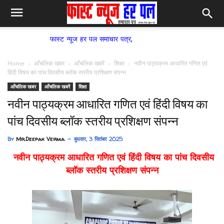
फास्ट न्यूज हर पल समाचार पत्र,
Home
आँचलिक खबर
आँचलिक खबरें
शिक्षा
नवीन पाठ्यक्रम आधारित गणित एवं
हिंदी विषय का पांच दिवसीय ब्लॉक स्तरीय प्रशिक्षण संपन्न
आँचलिक खबर
आँचलिक खबरें
शिक्षा
नवीन पाठ्यक्रम आधारित गणित एवं हिंदी विषय का
पांच दिवसीय ब्लॉक स्तरीय प्रशिक्षण संपन्न
By
Mr.Deepak Verma
बुधवार, 3 सितंबर 2025
नवीन पाठ्यक्रम आधारित गणित एवं हिंदी विषय का पांच दिवसीय
ब्लॉक स्तरीय प्रशिक्षण संपन्न