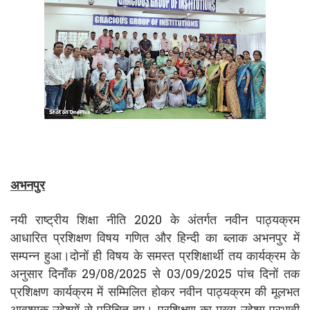
अभनपुर
नयी राष्ट्रीय शिक्षा नीति 2020 के अंतर्गत नवीन पाठ्यक्रम
आधारित प्रशिक्षण विषय गणित और हिन्दी का ब्लाक अभनपुर में
सम्पन्न हुआ।दोनों ही विषय के समस्त प्रशिक्षार्थी तय कार्यक्रम के
अनुसार दिनाँक 29/08/2025 से 03/09/2025 पांच दिनों तक
प्रशिक्षण कार्यक्रम में सम्मिलित होकर नवीन पाठ्यक्रम की मूलभत