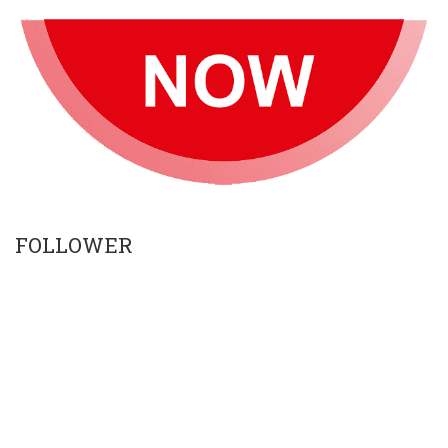
FOLLOWER