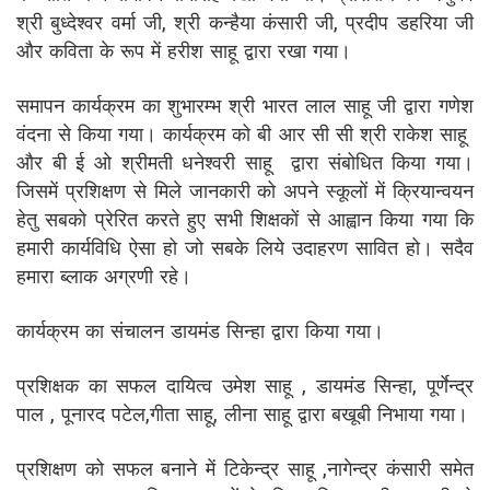
श्री बुध्देश्वर वर्मा जी, श्री कन्हैया कंसारी जी, प्रदीप डहरिया जी
और कविता के रूप में हरीश साहू द्वारा रखा गया।
समापन कार्यक्रम का शुभारम्भ श्री भारत लाल साहू जी द्वारा गणेश
वंदना से किया गया। कार्यक्रम को बी आर सी सी श्री राकेश साहू
और बी ई ओ श्रीमती धनेश्वरी साहू द्वारा संबोधित किया गया।
जिसमें प्रशिक्षण से मिले जानकारी को अपने स्कूलों में क्रियान्वयन
हेतु सबको प्रेरित करते हुए सभी शिक्षकों से आह्वान किया गया कि
हमारी कार्यविधि ऐसा हो जो सबके लिये उदाहरण सावित हो। सदैव
हमारा ब्लाक अग्रणी रहे।
कार्यक्रम का संचालन डायमंड सिन्हा द्वारा किया गया।
प्रशिक्षक का सफल दायित्व उमेश साहू , डायमंड सिन्हा, पूर्णेन्द्र
पाल , पूनारद पटेल,गीता साहू, लीना साहू द्वारा बखूबी निभाया गया।
प्रशिक्षण को सफल बनाने में टिकेन्द्र साहू ,नागेन्द्र कंसारी समेत