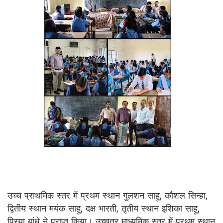
उच्च प्राथमिक स्तर में प्रथम स्थान गुलशन साहू, कौशल सिन्हा,
द्वितीय स्थान मयंक साहू, दक्ष भारती, तृतीय स्थान इशिका साहू,
प्रिया बांधे ने प्राप्त किया। उच्चतर माध्यमिक स्तर में प्रथम स्थान