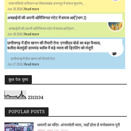
पल्स पोलियो अभियान का विकासखंड अभनपुर में सफल शुभारंभ,...
Jun 28 2026 |
Read more
अच्छाईयों की अपनी ओरिजिनल स्टेट में वापस आएँ (भाग 2)
अच्छाईयों की अपनी ओरिजिनल स्टेट में वापस आएँ (भाग...
Jun 28 2026 |
Read more
छत्तीसगढ़ में हीरा खनन की तैयारी तेज: एनसीएल बोर्ड का बड़ा फैसला,
बलौदा-बेलमुंडी डायमंड ब्लॉक में बड़े व्यास की ड्रिलिंग को मंजूरी
छत्तीसगढ़ में हीरा खनन की तैयारी तेज:...
Jun 27 2026 |
Read more
कुल पेज दृश्य
2
3
1
3
1
3
4
POPULAR POSTS
धमतरी का मंदिर-अंगारमोती माता, जहाँ होता है मनोकामना पूरी
शनिवार, नवंबर 09, 2024