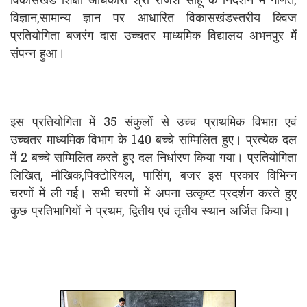
विकासखंड शिक्षा अधिकारी श्री राजेश साहू के निर्देशन में गणित,
विज्ञान,सामान्य ज्ञान पर आधारित विकासखंडस्तरीय क्विज
प्रतियोगिता बजरंग दास उच्चतर माध्यमिक विद्यालय अभनपुर में
संपन्न हुआ।
इस प्रतियोगिता में 35 संकुलों से उच्च प्राथमिक विभाग़ एवं
उच्चतर माध्यमिक विभाग के 140 बच्चे सम्मिलित हुए। प्रत्येक दल
में 2 बच्चे सम्मिलित करते हुए दल निर्धारण किया गया। प्रतियोगिता
लिखित, मौखिक,पिक्टोरियल, पासिंग, बजर इस प्रकार विभिन्न
चरणों में ली गई। सभी चरणों में अपना उत्कृष्ट प्रदर्शन करते हुए
कुछ प्रतिभागियों ने प्रथम, द्वितीय एवं तृतीय स्थान अर्जित किया।