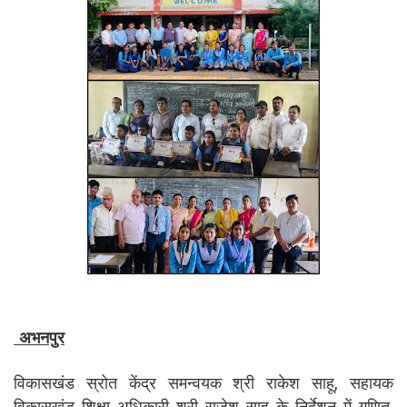
अभनपुर
विकासखंड स्रोत केंद्र समन्वयक श्री राकेश साहू, सहायक