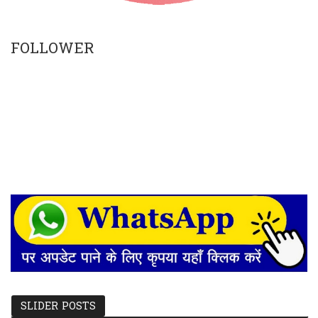
FOLLOWER
SLIDER POSTS