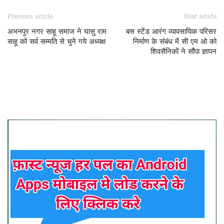
Previous article
Next article
अभनपुर नगर साहू समाज ने घासु राम
बस स्टेंड आरंग व्यावसायिक परिसर
साहू को सर्व सम्मति से चुने गये अध्यक्ष
निर्माण के संबंध में सी एम ओ को
शिवसैनिकों ने सौंपा ज्ञापन