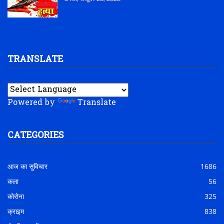
TRANSLATE
Powered by
Translate
CATEGORIES
आज का सुविचार
1686
कला
56
कोरोना
325
क्राइम
838