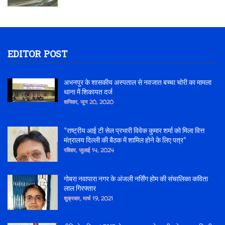
EDITOR POST
अभनपुर के शासकीय अस्पताल से नवजात बच्चा चोरी का मामला
थाना में शिकायत दर्ज
शनिवार, जून 20, 2020
*राष्ट्रीय आई टी सेल प्रभारी विवेक कुमार शर्मा को मिला वित्त
मंत्रालय दिल्ली की बैठक में शामिल होने के लिए पत्र*
रविवार, जुलाई 14, 2024
गोबरा नवापारा नगर के अंजली नर्सिंग होम की संचालिका कविता
लाल गिरफ्तार
शुक्रवार, मार्च 19, 2021