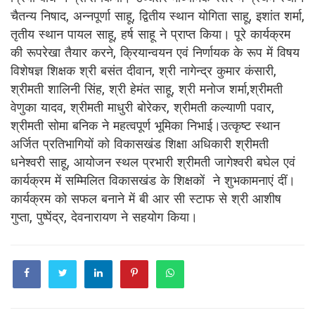
चैतन्य निषाद, अन्नपूर्णा साहू, द्वितीय स्थान योगिता साहू, इशांत शर्मा,
तृतीय स्थान पायल साहू, हर्ष साहू ने प्राप्त किया। पूरे कार्यक्रम
की रूपरेखा तैयार करने, क्रियान्वयन एवं निर्णायक के रूप में विषय
विशेषज्ञ शिक्षक श्री बसंत दीवान, श्री नागेन्द्र कुमार कंसारी,
श्रीमती शालिनी सिंह, श्री हेमंत साहू, श्री मनोज शर्मा,श्रीमती
वेणुका यादव, श्रीमती माधुरी बोरेकर, श्रीमती कल्याणी पवार,
श्रीमती सोमा बनिक ने महत्वपूर्ण भूमिका निभाई।उत्कृष्ट स्थान
अर्जित प्रतिभागियों को विकासखंड शिक्षा अधिकारी श्रीमती
धनेश्वरी साहू, आयोजन स्थल प्रभारी श्रीमती जागेश्वरी बघेल एवं
कार्यक्रम में सम्मिलित विकासखंड के शिक्षकों ने शुभकामनाएं दीं।
कार्यक्रम को सफल बनाने में बी आर सी स्टाफ से श्री आशीष
गुप्ता, पुष्पेंद्र, देवनारायण ने सहयोग किया।