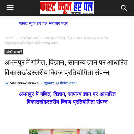
स्ट न्यूज हर पल समाचार पत्र,
Home
आंचलिक खबरें
अभनपुर में गणित, विज्ञान, सामान्य ज्ञान पर आधारित
विकासखंडस्तरीय क्विज प्रतियोगिता संपन्न
आंचलिक खबरें
अभनपुर में गणित, विज्ञान, सामान्य ज्ञान पर आधारित
विकासखंडस्तरीय क्विज प्रतियोगिता संपन्न
By
Mr.Deepak Verma
शुक्रवार, 19 सितंबर 2025
अभनपुर में गणित, विज्ञान, सामान्य ज्ञान पर आधारित
विकासखंडस्तरीय क्विज प्रतियोगिता संपन्न