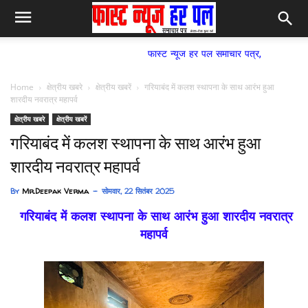
फास्ट न्यूज हर पल समाचार पत्र,
Home
क्षेत्रीय खबरे
क्षेत्रीय खबरें
गरियाबंद में कलश स्थापना के साथ आरंभ हुआ
शारदीय नवरात्र महापर्व
क्षेत्रीय खबरे
क्षेत्रीय खबरें
गरियाबंद में कलश स्थापना के साथ आरंभ हुआ
शारदीय नवरात्र महापर्व
By
Mr.Deepak Verma
सोमवार, 22 सितंबर 2025
गरियाबंद में कलश स्थापना के साथ आरंभ हुआ शारदीय नवरात्र
महापर्व