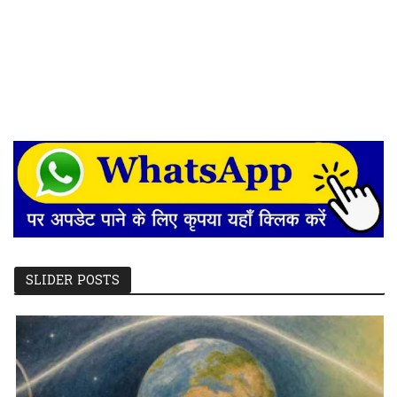
SLIDER POSTS