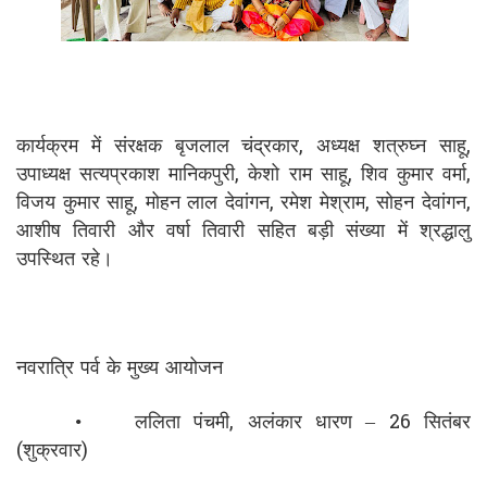
कार्यक्रम में संरक्षक बृजलाल चंद्रकार, अध्यक्ष शत्रुघ्न साहू,
उपाध्यक्ष सत्यप्रकाश मानिकपुरी, केशो राम साहू, शिव कुमार वर्मा,
विजय कुमार साहू, मोहन लाल देवांगन, रमेश मेश्राम, सोहन देवांगन,
आशीष तिवारी और वर्षा तिवारी सहित बड़ी संख्या में श्रद्धालु
उपस्थित रहे।
नवरात्रि पर्व के मुख्य आयोजन
•
ललिता पंचमी, अलंकार धारण – 26 सितंबर
(शुक्रवार)