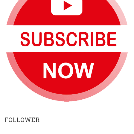
FOLLOWER