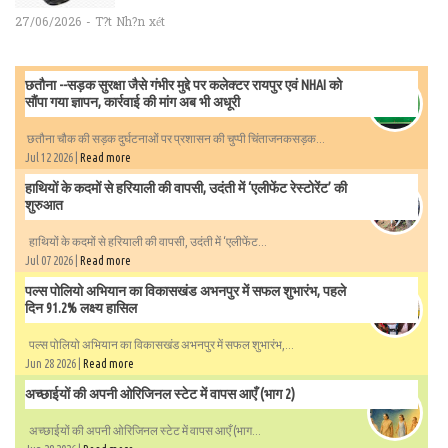
27/06/2026 - T?t Nh?n xét
छतौना --सड़क सुरक्षा जैसे गंभीर मुद्दे पर कलेक्टर रायपुर एवं NHAI को
सौंपा गया ज्ञापन, कार्रवाई की मांग अब भी अधूरी
छतौना चौक की सड़क दुर्घटनाओं पर प्रशासन की चुप्पी चिंताजनकसड़क...
Jul 12 2026 |
Read more
हाथियों के कदमों से हरियाली की वापसी, उदंती में ‘एलीफेंट रेस्टोरेंट’ की
शुरुआत
हाथियों के कदमों से हरियाली की वापसी, उदंती में ‘एलीफेंट...
Jul 07 2026 |
Read more
पल्स पोलियो अभियान का विकासखंड अभनपुर में सफल शुभारंभ, पहले
दिन 91.2% लक्ष्य हासिल
पल्स पोलियो अभियान का विकासखंड अभनपुर में सफल शुभारंभ,...
Jun 28 2026 |
Read more
अच्छाईयों की अपनी ओरिजिनल स्टेट में वापस आएँ (भाग 2)
अच्छाईयों की अपनी ओरिजिनल स्टेट में वापस आएँ (भाग...