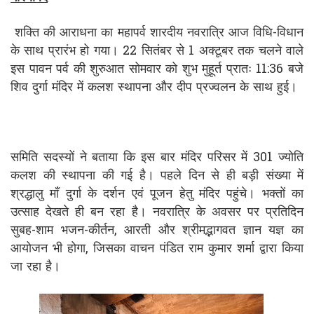
शक्ति की आराधना का महापर्व शारदीय नवरात्रि आज विधि-विधान
के साथ प्रारंभ हो गया। 22 सितंबर से 1 अक्टूबर तक चलने वाले
इस पावन पर्व की शुरुआत सोमवार को शुभ मुहूर्त प्रातः 11:36 बजे
शिव दुर्गा मंदिर में कलश स्थापना और दीप प्रज्वलन के साथ हुई।
समिति सदस्यों ने बताया कि इस बार मंदिर परिसर में 301 ज्योति
कलश की स्थापना की गई है। पहले दिन से ही बड़ी संख्या में
श्रद्धालु माँ दुर्गा के दर्शन एवं पूजन हेतु मंदिर पहुंचे। भक्तों का
उत्साह देखते ही बन रहा है। नवरात्रि के अवसर पर प्रतिदिन
सुबह-शाम भजन-कीर्तन, आरती और श्रीमद्भागवत ज्ञान यज्ञ का
आयोजन भी होगा, जिसका वाचन पंडित राम कुमार शर्मा द्वारा किया
जा रहा है।