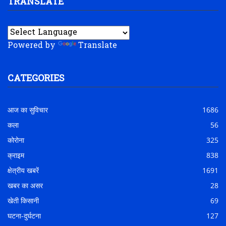
TRANSLATE
Powered by
Translate
CATEGORIES
आज का सुविचार
1686
कला
56
कोरोना
325
क्राइम
838
क्षेत्रीय खबरें
1691
खबर का असर
28
खेती किसानी
69
घटना-दुर्घटना
127