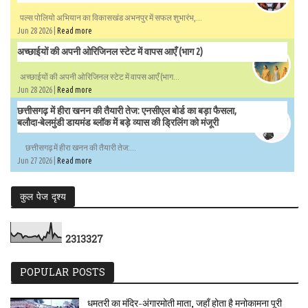
पल्स पोलियो अभियान का विकासखंड अभनपुर में सफल शुभारंभ,...
Jun 28 2026 |
Read more
अच्छाईयों की अपनी ओरिजिनल स्टेट में वापस आएँ (भाग 2)
अच्छाईयों की अपनी ओरिजिनल स्टेट में वापस आएँ (भाग...
Jun 28 2026 |
Read more
छत्तीसगढ़ में हीरा खनन की तैयारी तेज: एनसीएल बोर्ड का बड़ा फैसला,
बलौदा-बेलमुंडी डायमंड ब्लॉक में बड़े व्यास की ड्रिलिंग को मंजूरी
छत्तीसगढ़ में हीरा खनन की तैयारी तेज:...
Jun 27 2026 |
Read more
कुल पेज दृश्य
2
3
1
3
3
2
7
POPULAR POSTS
धमतरी का मंदिर-अंगारमोती माता, जहाँ होता है मनोकामना पूरी