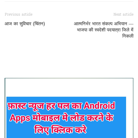
Previous article
Next article
आज का सुविचार (चिंतन)
आत्मनिर्भर भारत संकल्प अभियान —
भाजपा की स्वदेशी पदयात्रा जिले में
निकली