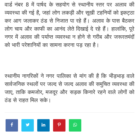
वार्ड नंबर 8 में पार्षद के सहयोग से स्थानीय स्तर पर अलाव की
व्यवस्था की गई है, जहां लोग लकड़ी और सूखी टहनियों को इकट्ठा
कर आग जलाकर ठंड से निजात पा रहे हैं। अलाव के पास बैठकर
लोग चाय और काफी का आनंद लेते दिखाई दे रहे हैं। हालांकि, पूरे
नगर में अलाव की पर्याप्त व्यवस्था न होने से गरीब और जरूरतमंदों
को भारी परेशानियों का सामना करना पड़ रहा है।
स्थानीय नागरिकों ने नगर पालिका से मांग की है कि भीड़भाड़ वाले
सार्वजनिक स्थलों पर जल्द से जल्द अलाव की समुचित व्यवस्था की
जाए, ताकि कमजोर, मजदूर और सड़क किनारे रहने वाले लोगों को
ठंड से राहत मिल सके।