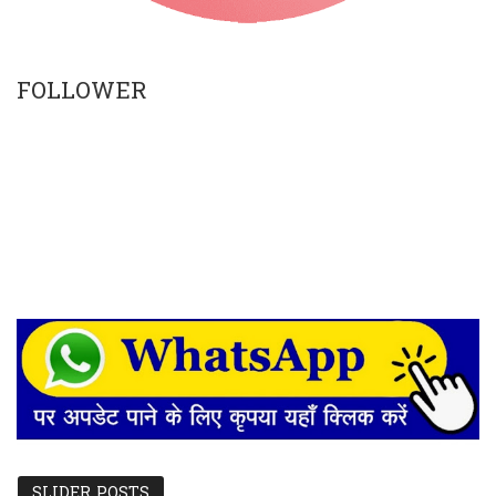
FOLLOWER
SLIDER POSTS