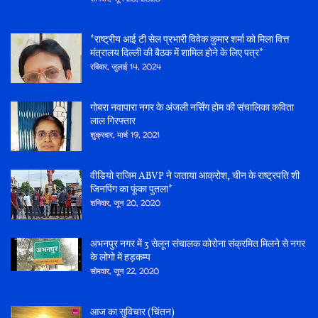
*राष्ट्रीय आई टी सेल प्रभारी विवेक कुमार शर्मा को मिला वित्त
मंत्रालय दिल्ली की बैठक में शामिल होने के लिए पत्र*
रविवार, जुलाई 14, 2024
गोबरा नवापारा नगर के अंजली नर्सिंग होम की संचालिका कविता
लाल गिरफ्तार
शुक्रवार, मार्च 19, 2021
वीडियो राजिम ABVP ने जताया आक्रोश, चीन के राष्ट्रपति शी
जिनपिंग का फूंका पुतला*
शनिवार, जून 20, 2020
अभनपुर नगर में 3 सेलून संचालक कोरोना संक्रमित मिलने से नगर
के लोगो में हड़कम्प
सोमवार, जून 22, 2020
आज का सुविचार (चिंतन)