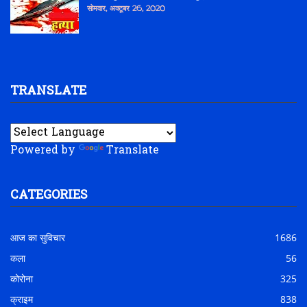
सोमवार, अक्टूबर 26, 2020
TRANSLATE
Powered by
Translate
CATEGORIES
आज का सुविचार
1686
कला
56
कोरोना
325
क्राइम
838