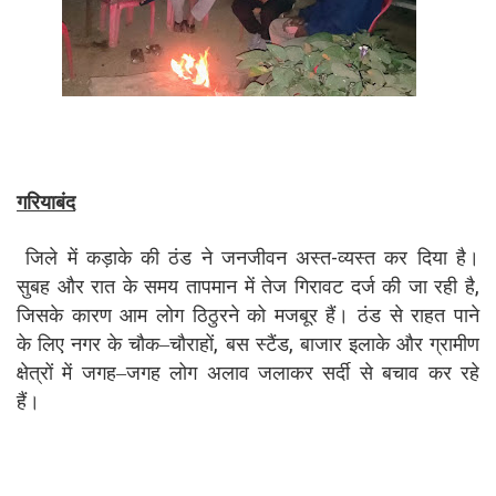
गरियाबंद
जिले में कड़ाके की ठंड ने जनजीवन अस्त-व्यस्त कर दिया है।
सुबह और रात के समय तापमान में तेज गिरावट दर्ज की जा रही है,
जिसके कारण आम लोग ठिठुरने को मजबूर हैं। ठंड से राहत पाने
के लिए नगर के चौक–चौराहों, बस स्टैंड, बाजार इलाके और ग्रामीण
क्षेत्रों में जगह–जगह लोग अलाव जलाकर सर्दी से बचाव कर रहे
हैं।