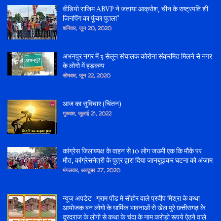
वीडियो राजिम ABVP ने जताया आक्रोश, चीन के राष्ट्रपति शी
जिनपिंग का फूंका पुतला*
शनिवार, जून 20, 2020
अभनपुर नगर में 3 सेलून संचालक कोरोना संक्रमित मिलने से नगर
के लोगो में हड़कम्प
सोमवार, जून 22, 2020
आज का सुविचार (चिंतन)
गुरुवार, जुलाई 21, 2022
कांग्रेस जिलाध्यक्ष के वाहन से 10 लोग जख्मी एक कि मौके पर
मौत, कांग्रेसनेत्री के पुत्र द्वारा दिया जानबूझकर घटना को अंजाम
मंगलवार, अक्टूबर 27, 2020
न्यूज अपडेट -ग्राम पोंड मे सीहोर वाले प्रदीप मिश्रा के कथा
आयोजक बन लोगो के धार्मिक भावनाओं से खेल पुरे छत्तीसगढ़ के
दूरदराज के लोगो से कथा के चंदा के नाम करोड़ो रूपये ऐठने वाले