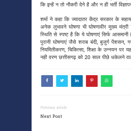
कि इन्हें न तो नौकरी देने है और न ही भर्ती विज्
शर्मा ने कहा कि ज्यादातर केंद्र सरकार के 
अनेक लुभावने घोषणा भी घोषणावीर मुख्य मंत्री
स्थिति से स्पष्ट है कि ये घोषणाएं सिर्फ आसमानी
पुरानी घोषणाएं जैसे शराब बंदी, बुजुर्ग पेंशसन,
नियमितीकरण, चिकित्सा, शिक्षा के उन्नयन पर
नही वरण छत्तीसगढ़ को 20 साल पीछे धकेलने व
Previous article
Next Post