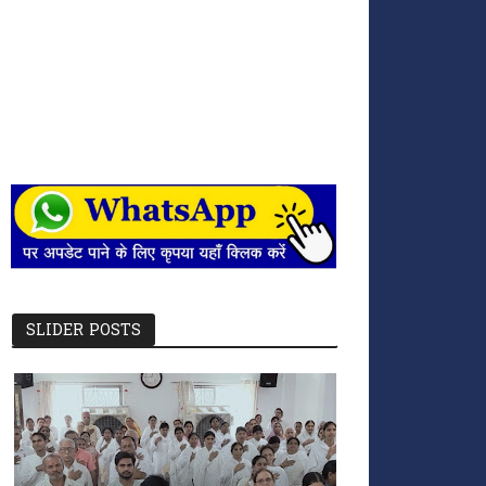
SLIDER POSTS