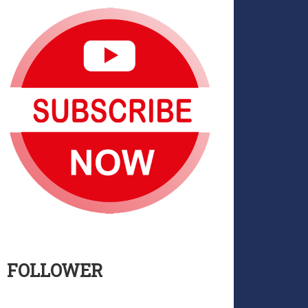
FOLLOWER