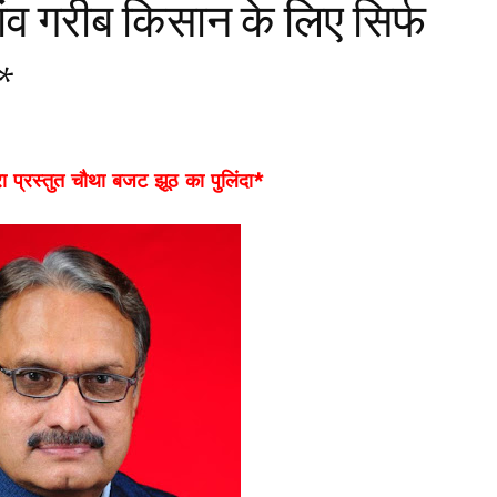
ंव गरीब किसान के लिए सिर्फ
*
रा प्रस्तुत चौथा बजट झूठ का पुलिंदा*