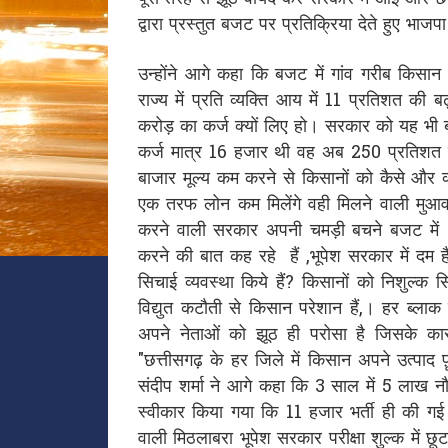
द्वारा प्रस्तुत बजट पर प्रतिक्रिया देते हुए भाजप
उन्होंने आगे कहा कि बजट में गांव गरीब किसा
राज्य में प्रति व्यक्ति आय में 11 प्रतिशत क
करोड़ का कर्ज क्यों लिए हो। सरकार को यह भी ब
कर्ज मात्र 16 हजार थी वह अब 250 प्रतिशत ब
बाजार मूल्य कम करने से किसानों को कैसे और क
एक तरफ लोन कम मिलेंगे वही मिलने वाली मुआवज
करने वाली सरकार अपनी चमड़ी बचने बजट में 3 ला
करने की बात कह रहे हैं ,भूपेश सरकार में दम ह
सिचाई व्यवस्था किये हैं? किसानों को निशुल्क
विद्युत कटौती से किसान परेशान हैं,। हर ब्लाक 
अपने नेताओं को झूठ ही परोसा है जिसके कार
"छत्तीसगढ़ के हर जिले में किसान अपने उत्पाद फ़ूडप
संदीप शर्मा ने आगे कहा कि 3 साल में 5 लाख न
स्वीकार किया गया कि 11 हजार भर्ती ही की गई 
वाली मिठलाबरा भूपेश सरकार परीक्षा शुल्क में छ