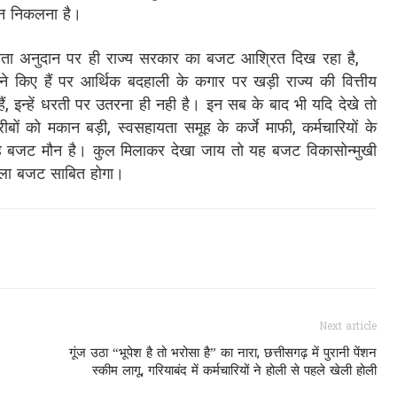
ञापन निकलना है।
सहायता अनुदान पर ही राज्य सरकार का बजट आश्रित दिख रहा है,
 ने किए हैं पर आर्थिक बदहाली के कगार पर खड़ी राज्य की वित्तीय
 हैं, इन्हें धरती पर उतरना ही नही है। इन सब के बाद भी यदि देखे तो
 गरीबों को मकान बड़ी, स्वसहायता समूह के कर्जे माफी, कर्मचारियों के
 यह बजट मौन है। कुल मिलाकर देखा जाय तो यह बजट विकासोन्मुखी
ाला बजट साबित होगा।
Next article
गूंज उठा “भूपेश है तो भरोसा है” का नारा, छत्तीसगढ़ में पुरानी पेंशन
स्कीम लागू, गरियाबंद में कर्मचारियों ने होली से पहले खेली होली