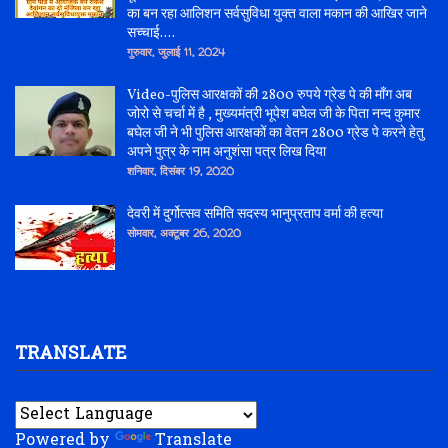
का बन रहा आलिशन सर्वसुविधा युक्त वाला मकान की आखिर जाने
सच्चाई....
गुरुवार, जुलाई 11, 2024
Video-पुलिस आरक्षकों की 2800 रुपये ग्रेड पे की माँग अब
जोरो से चर्चा में है , मुख्यमंत्री भूपेश बघेल जी के पिता नन्द कुमार
बघेल जी ने भी पुलिस आरक्षकों का वेतन 2800 ग्रेड पे करने हेतु
अपने पुत्र के नाम अनुशंसा पत्र लिख दिया
शनिवार, दिसंबर 19, 2020
देवरी में दुर्गोत्सव समिति सदस्य भानुप्रताप वर्मा की हत्या
सोमवार, अक्टूबर 26, 2020
TRANSLATE
Powered by
Translate