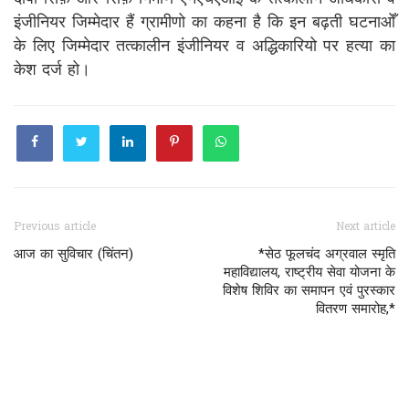
इंजीनियर जिम्मेदार हैं ग्रामीणो का कहना है कि इन बढ़ती घटनाओँ
के लिए जिम्मेदार तत्कालीन इंजीनियर व अद्धिकारियो पर हत्या का
केश दर्ज हो।
Previous article
Next article
आज का सुविचार (चिंतन)
*सेठ फूलचंद अग्रवाल स्मृति
महाविद्यालय, राष्ट्रीय सेवा योजना के
विशेष शिविर का समापन एवं पुरस्कार
वितरण समारोह,*