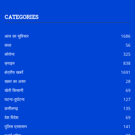
CATEGORIES
आज का सुविचार
1686
कला
56
कोरोना
325
क्राइम
838
क्षेत्रीय खबरें
1691
खबर का असर
28
खेती किसानी
69
घटना-दुर्घटना
127
छत्तीसगढ़
135
देश विदेश
69
पुलिस प्रशासन
141