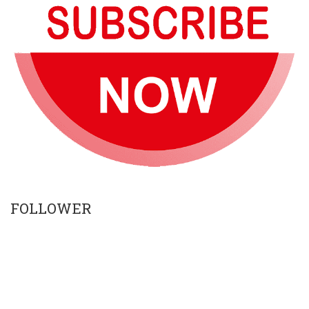
FOLLOWER