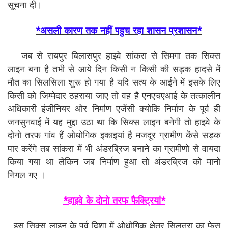
सूचना दी।
*असली कारण तक नहीं पहुच रहा शासन प्रशासन*
जब से रायपुर बिलासपुर हाइवे सांकरा से सिमगा तक सिक्स
लाइन बना है तभी से आये दिन किसी न किसी की सड़क हादसे में
मौत का सिलसिला शुरू हो गया है यदि सत्य के आईने में इसके लिए
किसी को जिम्मेदार ठहराया जाए तो वह है एनएचएआई के तत्कालीन
अधिकारी इंजीनियर ओर निर्माण एजेंसी क्योकि निर्माण के पूर्व ही
जनसुनवाई में यह मुद्दा उठा था कि सिक्स लाइन बनेगी तो हाइवे के
दोनो तरफ गांव हैं ओधोगिक इकाइयां है मजदूर ग्रामीण केंसे सड़क
पार करेंगे तब सांकरा में भी अंडरब्रिज बनाने का ग्रामीणो से वायदा
किया गया था लेकिन जब निर्माण हुआ तो अंडरब्रिज को मानो
निगल गए ।
*हाइवे के दोनो तरफ फैक्ट्रियां*
इस सिक्स लाइन के पूर्व दिशा में ओधोगिक क्षेत्र सिलतरा का फेस