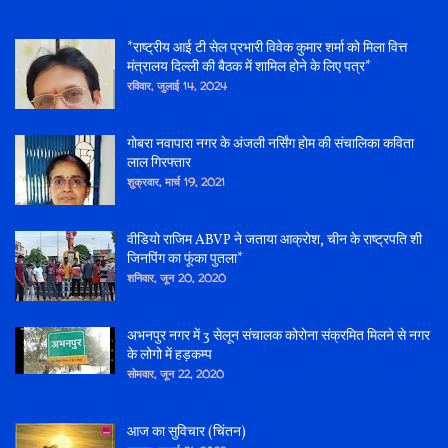
*राष्ट्रीय आई टी सेल प्रभारी विवेक कुमार शर्मा को मिला वित्त
मंत्रालय दिल्ली की बैठक में शामिल होने के लिए पत्र*
रविवार, जुलाई 14, 2024
गोबरा नवापारा नगर के अंजली नर्सिंग होम की संचालिका कविता
लाल गिरफ्तार
शुक्रवार, मार्च 19, 2021
वीडियो राजिम ABVP ने जताया आक्रोश, चीन के राष्ट्रपति शी
जिनपिंग का फूंका पुतला*
शनिवार, जून 20, 2020
अभनपुर नगर में 3 सेलून संचालक कोरोना संक्रमित मिलने से नगर
के लोगो में हड़कम्प
सोमवार, जून 22, 2020
आज का सुविचार (चिंतन)