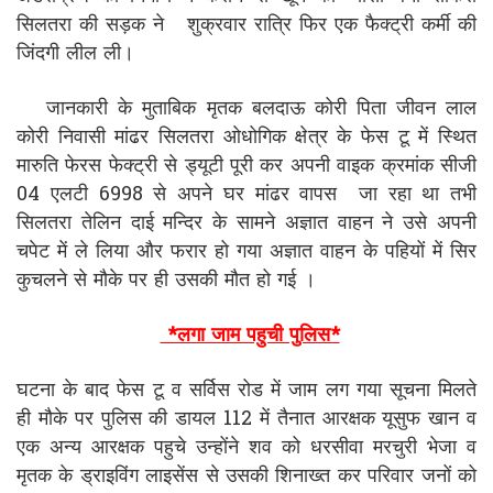
सिलतरा की सड़क ने शुक्रवार रात्रि फिर एक फैक्ट्री कर्मी की
जिंदगी लील ली।
जानकारी के मुताबिक मृतक बलदाऊ कोरी पिता जीवन लाल
कोरी निवासी मांढर सिलतरा ओधोगिक क्षेत्र के फेस टू में स्थित
मारुति फेरस फेक्ट्री से ड्यूटी पूरी कर अपनी वाइक क्रमांक सीजी
04 एलटी 6998 से अपने घर मांढर वापस जा रहा था तभी
सिलतरा तेलिन दाई मन्दिर के सामने अज्ञात वाहन ने उसे अपनी
चपेट में ले लिया और फरार हो गया अज्ञात वाहन के पहियों में सिर
कुचलने से मौके पर ही उसकी मौत हो गई ।
*लगा जाम पहुची पुलिस*
घटना के बाद फेस टू व सर्विस रोड में जाम लग गया सूचना मिलते
ही मौके पर पुलिस की डायल 112 में तैनात आरक्षक यूसुफ खान व
एक अन्य आरक्षक पहुचे उन्होंने शव को धरसीवा मरचुरी भेजा व
मृतक के ड्राइविंग लाइसेंस से उसकी शिनाख्त कर परिवार जनों को