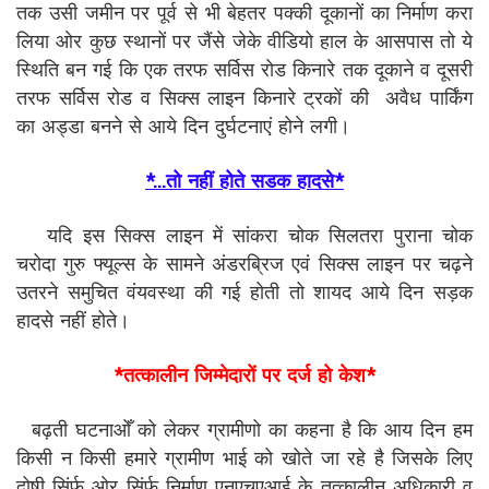
तक उसी जमीन पर पूर्व से भी बेहतर पक्की दूकानों का निर्माण करा
लिया ओर कुछ स्थानों पर जैंसे जेके वीडियो हाल के आसपास तो ये
स्थिति बन गई कि एक तरफ सर्विस रोड किनारे तक दूकाने व दूसरी
तरफ सर्विस रोड व सिक्स लाइन किनारे ट्रकों की अवैध पार्किंग
का अड्डा बनने से आये दिन दुर्घटनाएं होने लगी।
*...तो नहीं होते सडक हादसे*
यदि इस सिक्स लाइन में सांकरा चोक सिलतरा पुराना चोक
चरोदा गुरु फ्यूल्स के सामने अंडरब्रिज एवं सिक्स लाइन पर चढ़ने
उतरने समुचित वंयवस्था की गई होती तो शायद आये दिन सड़क
हादसे नहीं होते।
*तत्कालीन जिम्मेदारों पर दर्ज हो केश*
बढ़ती घटनाओँ को लेकर ग्रामीणो का कहना है कि आय दिन हम
किसी न किसी हमारे ग्रामीण भाई को खोते जा रहे है जिसके लिए
दोषी सिंर्फ़ ओर सिंर्फ़ निर्माण एनएचएआई के तत्कालीन अधिकारी व