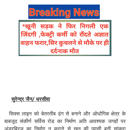
सुरेन्द्र जैन/ धरसीवा
सिक्स लाइन को बेतरतीब ढंग से बनाने और ओधोगिक क्षेत्र के
बाबजूद संकीर्ण सर्विस रोड का निर्माण अति आवश्यक जगहों पर
अंडरब्रिज का निर्माण न कराने से खून की प्यासी बनी सांकरा