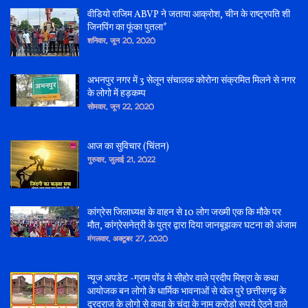
वीडियो राजिम ABVP ने जताया आक्रोश, चीन के राष्ट्रपति शी
जिनपिंग का फूंका पुतला*
शनिवार, जून 20, 2020
अभनपुर नगर में 3 सेलून संचालक कोरोना संक्रमित मिलने से नगर
के लोगो में हड़कम्प
सोमवार, जून 22, 2020
आज का सुविचार (चिंतन)
गुरुवार, जुलाई 21, 2022
कांग्रेस जिलाध्यक्ष के वाहन से 10 लोग जख्मी एक कि मौके पर
मौत, कांग्रेसनेत्री के पुत्र द्वारा दिया जानबूझकर घटना को अंजाम
मंगलवार, अक्टूबर 27, 2020
न्यूज अपडेट -ग्राम पोंड मे सीहोर वाले प्रदीप मिश्रा के कथा
आयोजक बन लोगो के धार्मिक भावनाओं से खेल पुरे छत्तीसगढ़ के
दूरदराज के लोगो से कथा के चंदा के नाम करोड़ो रूपये ऐठने वाले