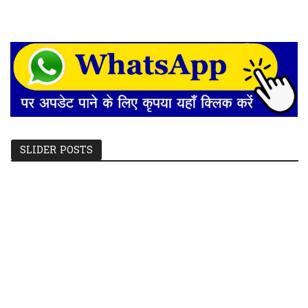
SLIDER POSTS