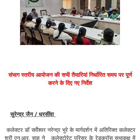
संभाग स्तरीय आयोजन की सभी तैयारियां निर्धारित समय पर पूर्ण
करने के दिए गए निर्देश
सुरेन्द्र जैन / धरसींवा
कलेक्टर डॉ सर्वेश्वर नरेन्द्र भुरे के मार्गदर्शन में अतिरिक्त कलेक्टर
श्री एन.आर. साहू ने कलेक्टोरेट परिसर के रेडक्रॉस सभाकक्ष में