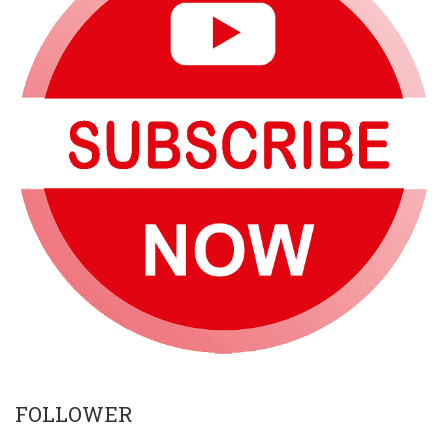
FOLLOWER