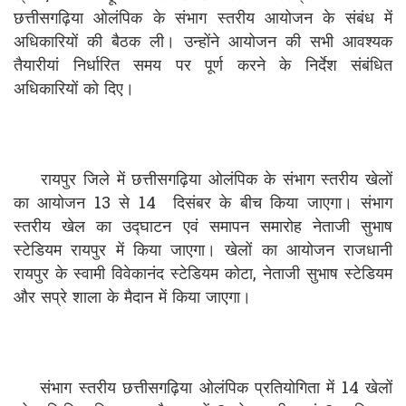
छत्तीसगढ़िया ओलंपिक के संभाग स्तरीय आयोजन के संबंध में
अधिकारियों की बैठक ली। उन्होंने आयोजन की सभी आवश्यक
तैयारीयां निर्धारित समय पर पूर्ण करने के निर्देश संबंधित
अधिकारियों को दिए।
रायपुर जिले में छत्तीसगढ़िया ओलंपिक के संभाग स्तरीय खेलों
का आयोजन 13 से 14 दिसंबर के बीच किया जाएगा। संभाग
स्तरीय खेल का उद्घाटन एवं समापन समारोह नेताजी सुभाष
स्टेडियम रायपुर में किया जाएगा। खेलों का आयोजन राजधानी
रायपुर के स्वामी विवेकानंद स्टेडियम कोटा, नेताजी सुभाष स्टेडियम
और सप्रे शाला के मैदान में किया जाएगा।
संभाग स्तरीय छत्तीसगढ़िया ओलंपिक प्रतियोगिता में 14 खेलों