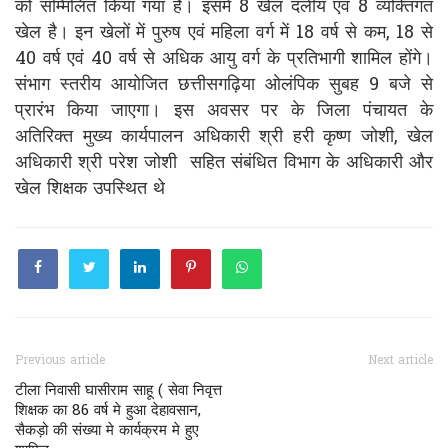
को सम्मिलित किया गया है। इसमें 8 खेल दलीय एवं 8 व्यक्तिगत
खेल है। इन खेलों में पुरुष एवं महिला वर्ग में 18 वर्ष से कम, 18 से
40 वर्ष एवं 40 वर्ष से अधिक आयु वर्ग के प्रतिभागी शामिल होंगे।
संभाग स्तरीय आयोजित छत्तीसगढ़िया ओलंपिक सुबह 9 बजे से
प्रारंभ किया जाएगा। इस अवसर पर के जिला पंचायत के
अतिरिक्त मुख्य कार्यपालन अधिकारी श्री हरी कृष्ण जोशी, खेल
अधिकारी श्री परेश जोशी सहित संबंधित विभाग के अधिकारी और
खेल शिक्षक उपस्थित थे
Previous article
Next article
टीला निवासी घासीराम साहू ( सेवा निवृत्त
शिक्षक का 86 वर्ष मे हुआ देहावसान,
सैकड़ो की संख्या मे कार्यक्रम मे हुए