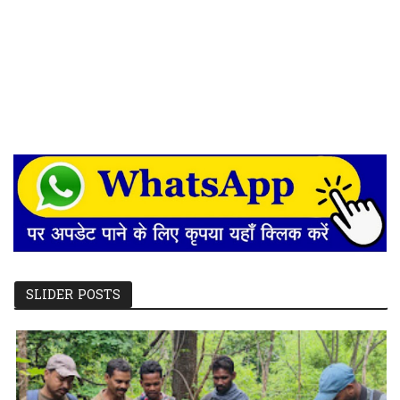
SLIDER POSTS