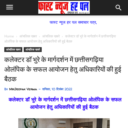
फास्ट न्यूज हर पल समाचार पत्र,
Home
आंचलिक खबर
आंचलिक खबरे
कलेक्टर डॉ भुरे के मार्गदर्शन में छत्तीसगढ़िया
ओलंपिक के सफल आयोजन हेतु अधिकारियों की हुई बैठक
आंचलिक खबर
आंचलिक खबरे
कलेक्टर डॉ भुरे के मार्गदर्शन में छत्तीसगढ़िया
ओलंपिक के सफल आयोजन हेतु अधिकारियों की हुई
बैठक
By
Mr.Deepak Verma
शनिवार, 10 दिसंबर 2022
कलेक्टर डॉ भुरे के मार्गदर्शन में छत्तीसगढ़िया ओलंपिक के सफल
आयोजन हेतु अधिकारियों की हुई बैठक