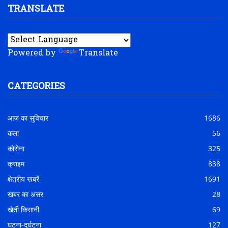
TRANSLATE
Powered by
Translate
CATEGORIES
आज का सुविचार
1686
कला
56
कोरोना
325
क्राइम
838
क्षेत्रीय खबरें
1691
खबर का असर
28
खेती किसानी
69
घटना-दुर्घटना
127