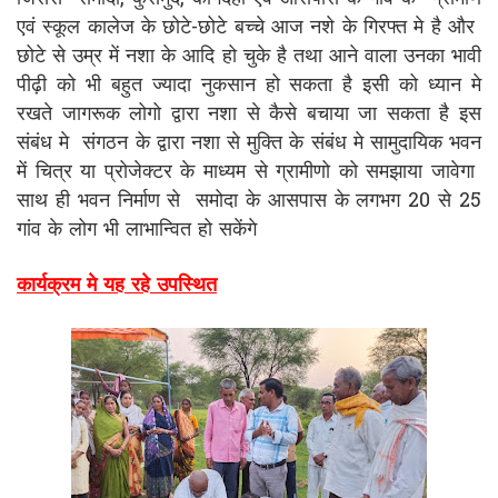
एवं स्कूल कालेज के छोटे-छोटे बच्चे आज नशे के गिरफ्त मे है और
छोटे से उम्र में नशा के आदि हो चुके है तथा आने वाला उनका भावी
पीढ़ी को भी बहुत ज्यादा नुकसान हो सकता है इसी को ध्यान मे
रखते जागरूक लोगो द्वारा नशा से कैसे बचाया जा सकता है इस
संबंध मे संगठन के द्वारा नशा से मुक्ति के संबंध मे सामुदायिक भवन
में चित्र या प्रोजेक्टर के माध्यम से ग्रामीणो को समझाया जावेगा
साथ ही भवन निर्माण से समोदा के आसपास के लगभग 20 से 25
गांव के लोग भी लाभान्वित हो सकेंगे
कार्यक्रम मे यह रहे उपस्थित