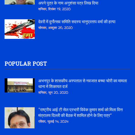
अपने पुत्र के नाम अनुशंसा पत्र लिख दिया
शनिवार, दिसंबर 19, 2020
देवरी में दुर्गोत्सव समिति सदस्य भानुप्रताप वर्मा की हत्या
सोमवार, अक्टूबर 26, 2020
POPULAR POST
अभनपुर के शासकीय अस्पताल से नवजात बच्चा चोरी का मामला
थाना में शिकायत दर्ज
शनिवार, जून 20, 2020
*राष्ट्रीय आई टी सेल प्रभारी विवेक कुमार शर्मा को मिला वित्त
मंत्रालय दिल्ली की बैठक में शामिल होने के लिए पत्र*
रविवार, जुलाई 14, 2024