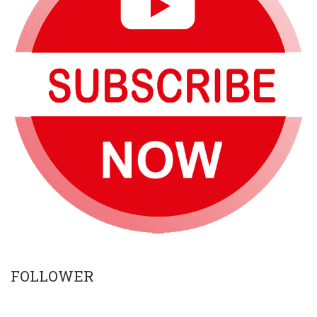
FOLLOWER