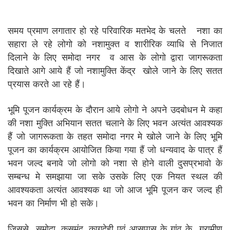
समय प्रमाण लगातार हो रहे परिवारिक मतभेद के चलते नशा का
सहारा ले रहे लोगो को नशामुक्त व शारीरिक व्याधि से निजात
दिलाने के लिए समोदा नगर व आस के लोगो द्वारा जागरूकता
दिखाते आगे आये हैं जो नशामुक्ति केंद्र खोले जाने के लिए सतत
प्रयास करते आ रहे हैं।
भूमि पूजन कार्यक्रम के दौरान आये लोगो ने अपने उदबोधन मे कहा
की नशा मुक्ति अभियान सतत चलाने के लिए भवन अत्यंत आवश्यक
हैं जो जागरूकता के तहत समोदा नगर मे खोले जाने के लिए भूमि
पूजन का कार्यक्रम आयोजित किया गया हैं जो धन्यवाद के पात्र हैं
भवन जल्द बनावे जो लोगो को नशा से होने वाली दुसप्रभावो के
सम्बन्ध मे समझाया जा सके उसके लिए एक नियत स्थल की
आवश्यकता अत्यंत आवश्यक था जो आज भूमि पूजन कर जल्द ही
भवन का निर्माण भी हो सके।
जिससे समोदा, कुसमुंद, कागदेही एवं आसपास के गांव के ग्रामीण