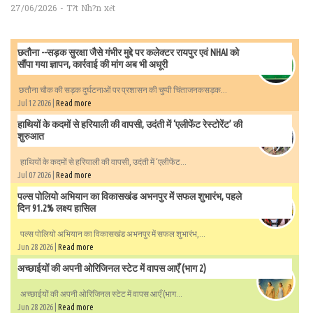
27/06/2026 - T?t Nh?n xét
छतौना --सड़क सुरक्षा जैसे गंभीर मुद्दे पर कलेक्टर रायपुर एवं NHAI को
सौंपा गया ज्ञापन, कार्रवाई की मांग अब भी अधूरी
छतौना चौक की सड़क दुर्घटनाओं पर प्रशासन की चुप्पी चिंताजनकसड़क...
Jul 12 2026 |
Read more
हाथियों के कदमों से हरियाली की वापसी, उदंती में ‘एलीफेंट रेस्टोरेंट’ की
शुरुआत
हाथियों के कदमों से हरियाली की वापसी, उदंती में ‘एलीफेंट...
Jul 07 2026 |
Read more
पल्स पोलियो अभियान का विकासखंड अभनपुर में सफल शुभारंभ, पहले
दिन 91.2% लक्ष्य हासिल
पल्स पोलियो अभियान का विकासखंड अभनपुर में सफल शुभारंभ,...
Jun 28 2026 |
Read more
अच्छाईयों की अपनी ओरिजिनल स्टेट में वापस आएँ (भाग 2)
अच्छाईयों की अपनी ओरिजिनल स्टेट में वापस आएँ (भाग...
Jun 28 2026 |
Read more