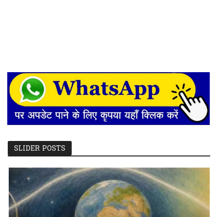
SLIDER POSTS