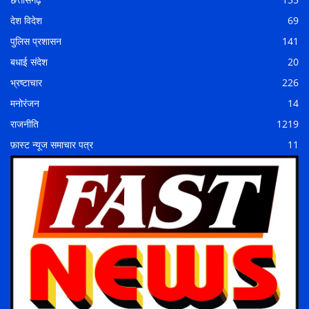
देश विदेश
69
पुलिस प्रशासन
141
बधाई संदेश
20
भ्रष्टाचार
226
मनोरंजन
14
राजनीति
1219
फ़ास्ट न्यूज समाचार पत्र
11