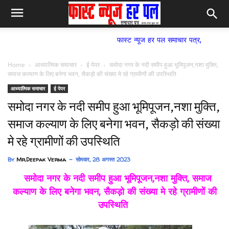
फास्ट न्यूज हर पल समाचार पत्र,
Home
आध्यात्मिक समाचार
ई पेपर
समोदा नगर के नदी समीप हुआ भूमिपूजन,नशा मुक्ति,
समाज कल्याण के लिए बनेगा भवन, सैकड़ो की संख्या मे रहे ग्रामीणों की उपस्थिति
आध्यात्मिक समाचार
ई पेपर
समोदा नगर के नदी समीप हुआ भूमिपूजन,नशा मुक्ति,
समाज कल्याण के लिए बनेगा भवन, सैकड़ो की संख्या
मे रहे ग्रामीणों की उपस्थिति
By
Mr.Deepak Verma
सोमवार, 28 अगस्त 2023
समोदा नगर के नदी समीप हुआ भूमिपूजन,नशा मुक्ति, समाज
कल्याण के लिए बनेगा भवन, सैकड़ो की संख्या मे रहे ग्रामीणों की
उपस्थिति