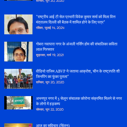
शनिवार, जून 20, 2020
*राष्ट्रीय आई टी सेल प्रभारी विवेक कुमार शर्मा को मिला वित्त
मंत्रालय दिल्ली की बैठक में शामिल होने के लिए पत्र*
रविवार, जुलाई 14, 2024
गोबरा नवापारा नगर के अंजली नर्सिंग होम की संचालिका कविता
लाल गिरफ्तार
शुक्रवार, मार्च 19, 2021
वीडियो राजिम ABVP ने जताया आक्रोश, चीन के राष्ट्रपति शी
जिनपिंग का फूंका पुतला*
शनिवार, जून 20, 2020
अभनपुर नगर में 3 सेलून संचालक कोरोना संक्रमित मिलने से नगर
के लोगो में हड़कम्प
सोमवार, जून 22, 2020
आज का सुविचार (चिंतन)