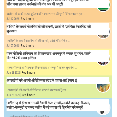
सौंपा गया ज्ञापन, कार्रवाई की मांग अब भी अधूरी
छतौना चौक की सड़क दुर्घटनाओं पर प्रशासन की चुप्पी चिंताजनकसड़क...
Jul 12 2026 |
Read more
हाथियों के कदमों से हरियाली की वापसी, उदंती में ‘एलीफेंट रेस्टोरेंट’ की
शुरुआत
हाथियों के कदमों से हरियाली की वापसी, उदंती में ‘एलीफेंट...
Jul 07 2026 |
Read more
पल्स पोलियो अभियान का विकासखंड अभनपुर में सफल शुभारंभ, पहले
दिन 91.2% लक्ष्य हासिल
पल्स पोलियो अभियान का विकासखंड अभनपुर में सफल शुभारंभ,...
Jun 28 2026 |
Read more
अच्छाईयों की अपनी ओरिजिनल स्टेट में वापस आएँ (भाग 2)
अच्छाईयों की अपनी ओरिजिनल स्टेट में वापस आएँ (भाग...
Jun 28 2026 |
Read more
छत्तीसगढ़ में हीरा खनन की तैयारी तेज: एनसीएल बोर्ड का बड़ा फैसला,
बलौदा-बेलमुंडी डायमंड ब्लॉक में बड़े व्यास की ड्रिलिंग को मंजूरी
छत्तीसगढ़ में हीरा खनन की तैयारी तेज:...