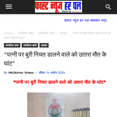
फास्ट न्यूज हर पल समाचार पत्र,
Home
आंचलिक खबर
आंचलिक खबरे
क्राइम
*पत्नी पर बुरी नियत डालने वाले को
उतारा मौत के घांट*
आंचलिक खबर
आंचलिक खबरे
क्राइम
*पत्नी पर बुरी नियत डालने वाले को उतारा मौत के
घांट*
By
Mr.Deepak Verma
रविवार, 14 अप्रैल 2024
*पत्नी पर बुरी नियत डालने वाले को उतारा मौत के घांट*