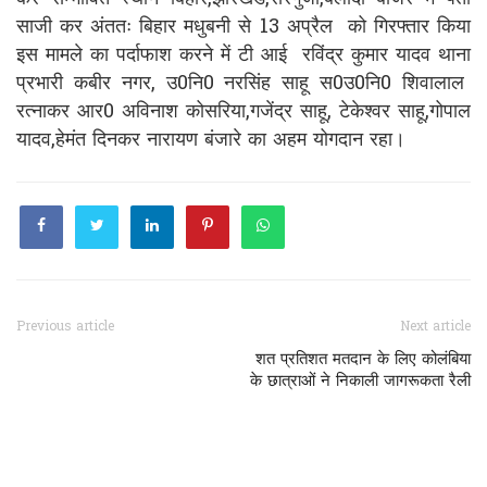
साजी कर अंततः बिहार मधुबनी से 13 अप्रैल को गिरफ्तार किया
इस मामले का पर्दाफाश करने में टी आई रविंद्र कुमार यादव थाना
प्रभारी कबीर नगर, उ0नि0 नरसिंह साहू स0उ0नि0 शिवालाल
रत्नाकर आर0 अविनाश कोसरिया,गजेंद्र साहू, टेकेश्वर साहू,गोपाल
यादव,हेमंत दिनकर नारायण बंजारे का अहम योगदान रहा।
Previous article
Next article
शत प्रतिशत मतदान के लिए कोलंबिया
के छात्राओं ने निकाली जागरूकता रैली