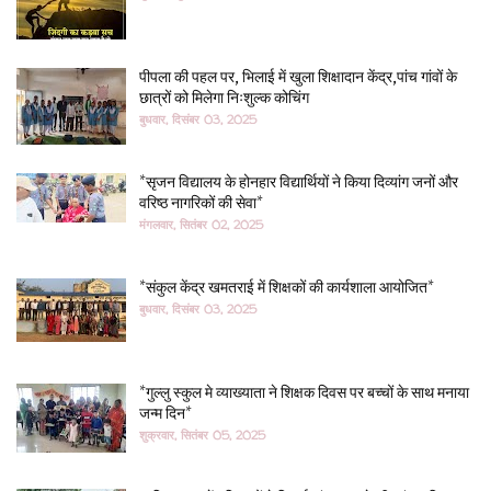
पीपला की पहल पर, भिलाई में खुला शिक्षादान केंद्र,पांच गांवों के
छात्रों को मिलेगा निःशुल्क कोचिंग
बुधवार, दिसंबर 03, 2025
*सृजन विद्यालय के होनहार विद्यार्थियों ने किया दिव्यांग जनों और
वरिष्ठ नागरिकों की सेवा*
मंगलवार, सितंबर 02, 2025
*संकुल केंद्र खमतराई में शिक्षकों की कार्यशाला आयोजित*
बुधवार, दिसंबर 03, 2025
*गुल्लु स्कुल मे व्याख्याता ने शिक्षक दिवस पर बच्चों के साथ मनाया
जन्म दिन*
शुक्रवार, सितंबर 05, 2025