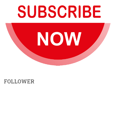
FOLLOWER