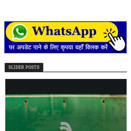
SLIDER POSTS