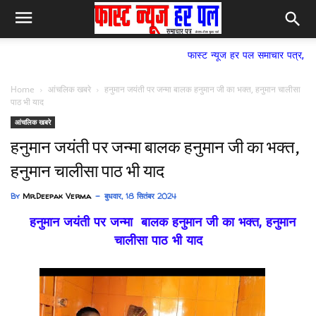
फास्ट न्यूज हर पल समाचार पत्र,
Home
आंचलिक खबरे
हनुमान जयंती पर जन्मा बालक हनुमान जी का भक्त, हनुमान चालीसा
पाठ भी याद
आंचलिक खबरे
हनुमान जयंती पर जन्मा बालक हनुमान जी का भक्त,
हनुमान चालीसा पाठ भी याद
By
Mr.Deepak Verma
बुधवार, 18 सितंबर 2024
हनुमान जयंती पर जन्मा बालक हनुमान जी का भक्त, हनुमान
चालीसा पाठ भी याद