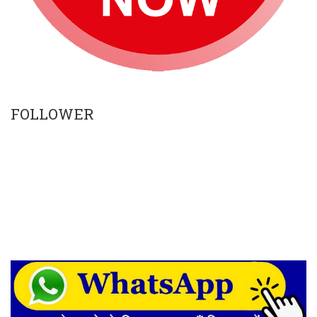
FOLLOWER