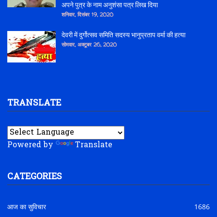
अपने पुत्र के नाम अनुशंसा पत्र लिख दिया
शनिवार, दिसंबर 19, 2020
देवरी में दुर्गोत्सव समिति सदस्य भानुप्रताप वर्मा की हत्या
सोमवार, अक्टूबर 26, 2020
TRANSLATE
Powered by
Translate
CATEGORIES
आज का सुविचार
1686