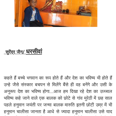
धरसीवां
सुरेंद्र जैन/
कहते हैं बच्चे भगवान का रूप होते हैं और देश का भविष्य भी होते हैं
उन्हे जैसे संस्कार बचपन से मिलेंगे बैंसे ही वह बनेंगे और उसी के
अनुरूप देश का भविष्य होगा....आज हम दिखा रहे देश का उज्ज्वल
भविष्य कहे जाने वाले एक बालक को छोटे से गांव मुरेठी में छह साल
पहले हनुमान जयंती पर जन्मा बालक मारुति इतनी छोटी उम्र में भी
हनुमान चालीसा जानता है आधे से ज्यादा हनुमान चालीसा उसे याद