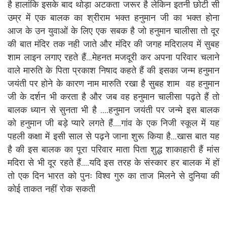
है हालांकि इसके बाद थोड़ा अटकता जरूर है लेकिन इतनी छोटी सी
उम्र में एक बालक का श्रीराम भक्त हनुमान जी का भक्त होना
आज के उन युवाओं के लिए एक सबक है जो हनुमान चालीसा तो दूर
की बात मंदिर तक नही जाते और मंदिर की जगह मदिरालय में सुबह
शाम लाइन लगाए रहते हैं...मेहनत मजदूरी कर अपना परिवार चलाने
वाले मारुति के पिता प्रकाश निषाद कहते हैं की इसका जन्म हनुमान
जयंती पर होने के कारण नाम मारुति रखा है सुबह शाम वह हनुमान
जी के दर्शन भी करता है और जब वह हनुमान चालीसा पढ़ते हैं तो
बालक ध्यान से सुनता भी है ....हनुमान जयंती पर जन्मे इस बालक
को हनुमान जी बड़े प्यारे लगते हैं....गांव के एक निजी स्कूल में यह
पहली कक्षा में इसी साल से पढ़ने जाना शुरू किया है...खास बात यह
है की इस बालक का पूरा परिवार माता पिता शुद्ध शाकाहारी हैं मांस
मदिरा से भी दूर रहते हैं....यदि इस तरह के संस्कार हर बालक में हों
तो एक दिन भारत को पुनः विश्व गुरु का ताज मिलने से दुनिया की
कोई ताकत नहीं रोक सकती