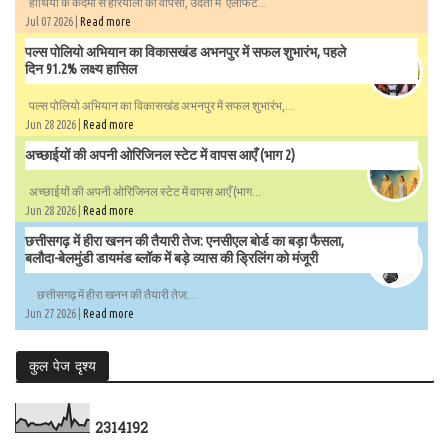
हाथियों के कदमों से हरियाली की वापसी, उदंती में ‘एलीफेंट...
Jul 07 2026 |
Read more
पल्स पोलियो अभियान का विकासखंड अभनपुर में सफल शुभारंभ, पहले
दिन 91.2% लक्ष्य हासिल
पल्स पोलियो अभियान का विकासखंड अभनपुर में सफल शुभारंभ,...
Jun 28 2026 |
Read more
अच्छाईयों की अपनी ओरिजिनल स्टेट में वापस आएँ (भाग 2)
अच्छाईयों की अपनी ओरिजिनल स्टेट में वापस आएँ (भाग...
Jun 28 2026 |
Read more
छत्तीसगढ़ में हीरा खनन की तैयारी तेज: एनसीएल बोर्ड का बड़ा फैसला,
बलौदा-बेलमुंडी डायमंड ब्लॉक में बड़े व्यास की ड्रिलिंग को मंजूरी
छत्तीसगढ़ में हीरा खनन की तैयारी तेज:...
Jun 27 2026 |
Read more
कुल पेज दृश्य
2
3
1
4
1
9
2