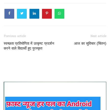
Previous article
Next article
स्वच्छता प्रतियोगिता में उत्कृष्ट प्रदर्शन
आज का सुविचार (चिंतन)
करने वाले विद्यार्थी हुए पुरस्कृत