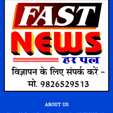
ABOUT US