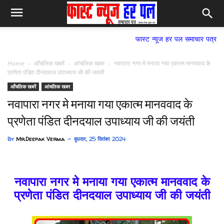
फास्ट न्यूज हर पल समाचार पत्र,
Home
आँचलिक खबरें
आंचलिक खबर
नवापारा नगर मे मनाया गया एकात्म मानववाद के
प्रणेता पंडित दीनदयाल उपाध्याय जी की जयंती
आँचलिक खबरें
आंचलिक खबर
नवापारा नगर मे मनाया गया एकात्म मानववाद के
प्रणेता पंडित दीनदयाल उपाध्याय जी की जयंती
By
Mr.Deepak Verma
बुधवार, 25 सितंबर 2024
नवापारा नगर मे मनाया गया एकात्म मानववाद के
प्रणेता पंडित दीनदयाल उपाध्याय जी की जयंती