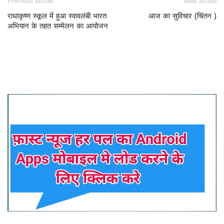
Previous article
Next article
राधाकृष्ण स्कूल में हुआ स्वावलंबी भारत
आज का सुविचार (चिंतन )
अभियान के तहत सम्मेलन का आयोजन