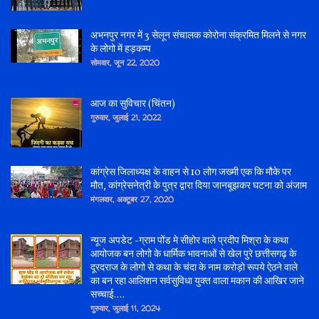
अभनपुर नगर में 3 सेलून संचालक कोरोना संक्रमित मिलने से नगर
के लोगो में हड़कम्प
सोमवार, जून 22, 2020
आज का सुविचार (चिंतन)
गुरुवार, जुलाई 21, 2022
कांग्रेस जिलाध्यक्ष के वाहन से 10 लोग जख्मी एक कि मौके पर
मौत, कांग्रेसनेत्री के पुत्र द्वारा दिया जानबूझकर घटना को अंजाम
मंगलवार, अक्टूबर 27, 2020
न्यूज अपडेट -ग्राम पोंड मे सीहोर वाले प्रदीप मिश्रा के कथा
आयोजक बन लोगो के धार्मिक भावनाओं से खेल पुरे छत्तीसगढ़ के
दूरदराज के लोगो से कथा के चंदा के नाम करोड़ो रूपये ऐठने वाले
का बन रहा आलिशन सर्वसुविधा युक्त वाला मकान की आखिर जाने
सच्चाई....
गुरुवार, जुलाई 11, 2024