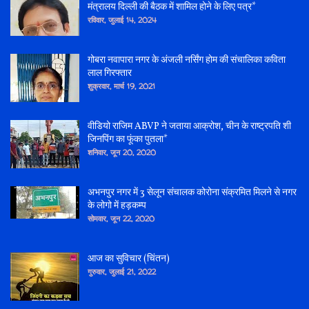
मंत्रालय दिल्ली की बैठक में शामिल होने के लिए पत्र*
रविवार, जुलाई 14, 2024
गोबरा नवापारा नगर के अंजली नर्सिंग होम की संचालिका कविता
लाल गिरफ्तार
शुक्रवार, मार्च 19, 2021
वीडियो राजिम ABVP ने जताया आक्रोश, चीन के राष्ट्रपति शी
जिनपिंग का फूंका पुतला*
शनिवार, जून 20, 2020
अभनपुर नगर में 3 सेलून संचालक कोरोना संक्रमित मिलने से नगर
के लोगो में हड़कम्प
सोमवार, जून 22, 2020
आज का सुविचार (चिंतन)
गुरुवार, जुलाई 21, 2022