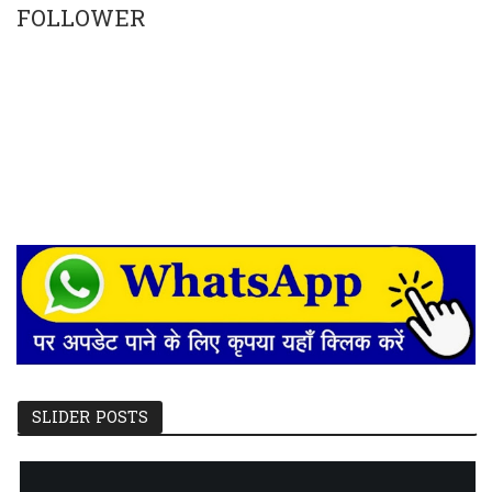
FOLLOWER
SLIDER POSTS