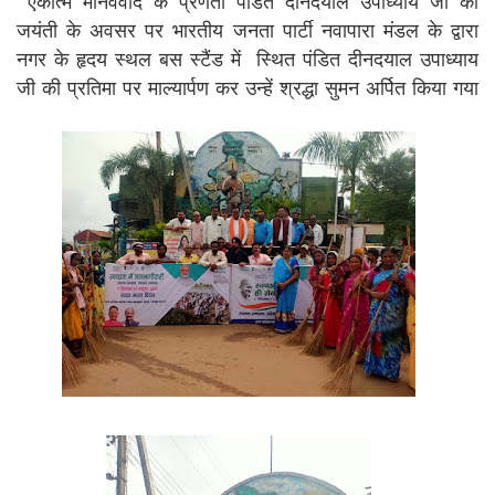
एकात्म मानववाद के प्रणेता पंडित दीनदयाल उपाध्याय जी की
जयंती के अवसर पर भारतीय जनता पार्टी नवापारा मंडल के द्वारा
नगर के हृदय स्थल बस स्टैंड में स्थित पंडित दीनदयाल उपाध्याय
जी की प्रतिमा पर माल्यार्पण कर उन्हें श्रद्धा सुमन अर्पित किया गया