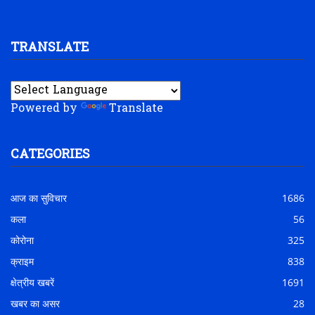
TRANSLATE
Powered by
Translate
CATEGORIES
आज का सुविचार
1686
कला
56
कोरोना
325
क्राइम
838
क्षेत्रीय खबरें
1691
खबर का असर
28