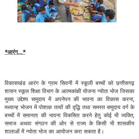
*आरंग....*
विकासखंड आरंग के ग्राम सिवनी में स्कूली बच्चों को छत्तीसगढ़
शासन स्कूल शिक्षा विभाग के आत्मकांक्षी योजना न्योता भोज जिसका
मुख्य उद्देश्य समुदाय में अपनेपन की भावना का विकास करना,
मध्यान्ह भोजन में पोशाक तत्वों की वृद्धि तथा समस्त समुदाय वर्ग के
बच्चों में समानता की भावना विकसित करने हेतु कोई भी व्यक्ति,
समाज अथवा संगठन की ओर से राज्य के किसी भी शासकीय
शालाओं में न्योता भोज का आयोजन करा सकता है।