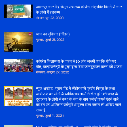
अभनपुर नगर में 3 सेलून संचालक कोरोना संक्रमित मिलने से नगर
के लोगो में हड़कम्प
सोमवार, जून 22, 2020
आज का सुविचार (चिंतन)
गुरुवार, जुलाई 21, 2022
कांग्रेस जिलाध्यक्ष के वाहन से 10 लोग जख्मी एक कि मौके पर
मौत, कांग्रेसनेत्री के पुत्र द्वारा दिया जानबूझकर घटना को अंजाम
मंगलवार, अक्टूबर 27, 2020
न्यूज अपडेट -ग्राम पोंड मे सीहोर वाले प्रदीप मिश्रा के कथा
आयोजक बन लोगो के धार्मिक भावनाओं से खेल पुरे छत्तीसगढ़ के
दूरदराज के लोगो से कथा के चंदा के नाम करोड़ो रूपये ऐठने वाले
का बन रहा आलिशन सर्वसुविधा युक्त वाला मकान की आखिर जाने
सच्चाई....
गुरुवार, जुलाई 11, 2024