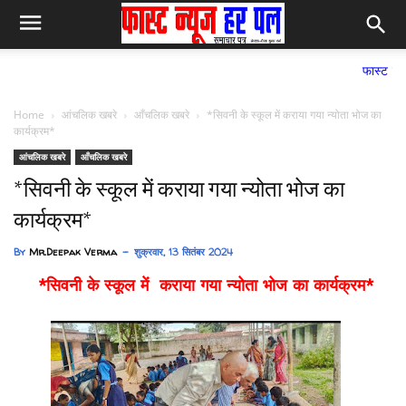
फास्ट न्यूज हर पल सम
Home
आंचलिक खबरे
आँचलिक खबरे
*सिवनी के स्कूल में कराया गया न्योता भोज का
कार्यक्रम*
आंचलिक खबरे
आँचलिक खबरे
*सिवनी के स्कूल में कराया गया न्योता भोज का
कार्यक्रम*
By
Mr.Deepak Verma
शुक्रवार, 13 सितंबर 2024
*सिवनी के स्कूल में कराया गया न्योता भोज का कार्यक्रम*