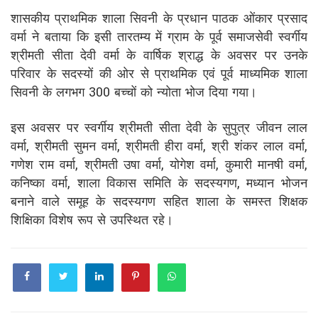
शासकीय प्राथमिक शाला सिवनी के प्रधान पाठक ओंकार प्रसाद
वर्मा ने बताया कि इसी तारतम्य में ग्राम के पूर्व समाजसेवी स्वर्गीय
श्रीमती सीता देवी वर्मा के वार्षिक श्राद्ध के अवसर पर उनके
परिवार के सदस्यों की ओर से प्राथमिक एवं पूर्व माध्यमिक शाला
सिवनी के लगभग 300 बच्चों को न्योता भोज दिया गया।
इस अवसर पर स्वर्गीय श्रीमती सीता देवी के सुपुत्र जीवन लाल
वर्मा, श्रीमती सुमन वर्मा, श्रीमती हीरा वर्मा, श्री शंकर लाल वर्मा,
गणेश राम वर्मा, श्रीमती उषा वर्मा, योगेश वर्मा, कुमारी मानषी वर्मा,
कनिष्का वर्मा, शाला विकास समिति के सदस्यगण, मध्यान भोजन
बनाने वाले समूह के सदस्यगण सहित शाला के समस्त शिक्षक
शिक्षिका विशेष रूप से उपस्थित रहे।