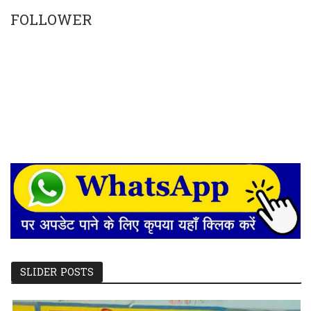
FOLLOWER
SLIDER POSTS