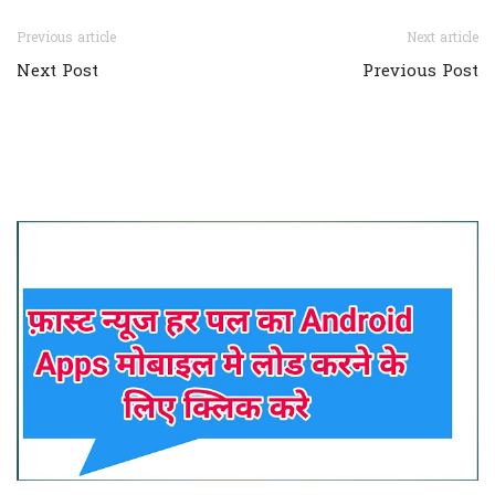
Previous article
Next article
Next Post
Previous Post