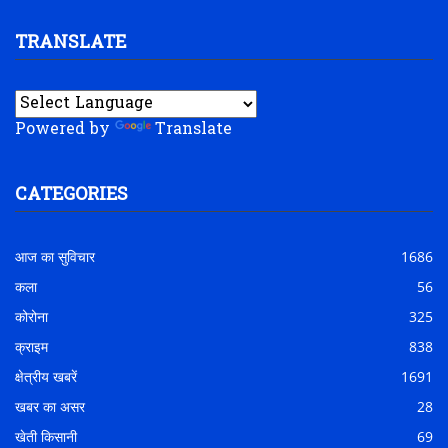
TRANSLATE
Powered by
Translate
CATEGORIES
आज का सुविचार
1686
कला
56
कोरोना
325
क्राइम
838
क्षेत्रीय खबरें
1691
खबर का असर
28
खेती किसानी
69