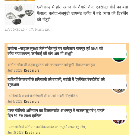
छत्तीसगढ़ में हीरा खनन की तैयारी तेज: एनसीएल बोर्ड का बड़ा
फैसला, बलौदा-बेलमुंडी डायमंड ब्लॉक में बड़े व्यास की ड्रिलिंग
को मंजूरी
27/06/2026 - T?t Nh?n xét
छतौना --सड़क सुरक्षा जैसे गंभीर मुद्दे पर कलेक्टर रायपुर एवं NHAI को
सौंपा गया ज्ञापन, कार्रवाई की मांग अब भी अधूरी
छतौना चौक की सड़क दुर्घटनाओं पर प्रशासन की चुप्पी चिंताजनकसड़क...
Jul 12 2026 |
Read more
हाथियों के कदमों से हरियाली की वापसी, उदंती में ‘एलीफेंट रेस्टोरेंट’ की
शुरुआत
हाथियों के कदमों से हरियाली की वापसी, उदंती में ‘एलीफेंट...
Jul 07 2026 |
Read more
पल्स पोलियो अभियान का विकासखंड अभनपुर में सफल शुभारंभ, पहले
दिन 91.2% लक्ष्य हासिल
पल्स पोलियो अभियान का विकासखंड अभनपुर में सफल शुभारंभ,...
Jun 28 2026 |
Read more