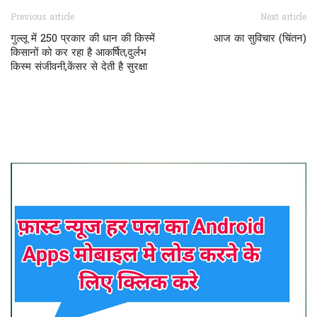
Previous article
Next article
गुल्लू में 250 प्रकार की धान की किस्में
आज का सुविचार (चिंतन)
किसानों को कर रहा है आकर्षित,दुर्लभ
किस्म संजीवनी,केंसर से देती है सुरक्षा