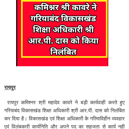
रायपुर
रायपुर कमिश्नर श्री महादेव कावरे ने बड़ी कार्यवाही करते हुए
गरियाबंद विकासखंड शिक्षा अधिकारी श्री आर.पी. दास को निलंबित
कर दिया है। विकासखंड एवं शिक्षा अधिकारी के गरिमाविहीन व्यवहार
एवं विलंबकारी कार्यनिति और अपने पद का सहजता से कार्य नही