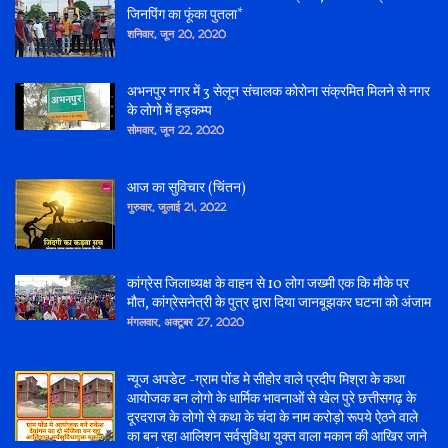
जिनपिंग का फूंका पुतला*
शनिवार, जून 20, 2020
अभनपुर नगर में 3 सेलून संचालक कोरोना संक्रमित मिलने से नगर
के लोगो में हड़कम्प
सोमवार, जून 22, 2020
आज का सुविचार (चिंतन)
गुरुवार, जुलाई 21, 2022
कांग्रेस जिलाध्यक्ष के वाहन से 10 लोग जख्मी एक कि मौके पर
मौत, कांग्रेसनेत्री के पुत्र द्वारा दिया जानबूझकर घटना को अंजाम
मंगलवार, अक्टूबर 27, 2020
न्यूज अपडेट -ग्राम पोंड मे सीहोर वाले प्रदीप मिश्रा के कथा
आयोजक बन लोगो के धार्मिक भावनाओं से खेल पुरे छत्तीसगढ़ के
दूरदराज के लोगो से कथा के चंदा के नाम करोड़ो रूपये ऐठने वाले
का बन रहा आलिशन सर्वसुविधा युक्त वाला मकान की आखिर जाने