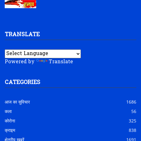
TRANSLATE
Powered by
Translate
CATEGORIES
आज का सुविचार
1686
कला
56
कोरोना
325
क्राइम
838
क्षेत्रीय खबरें
1691