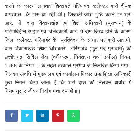
करने के कारण लगातार शिकायतें गरियाबंद कलेक्टर श्री दीपक
अग्रवाल के पास आ रही थी। जिसकी जांच पुष्टि करने पर श्री
आर. पी. दास विकासखंड एवं शिक्षा अधिकारी (प्राचार्य) के
गरिमाविहीन व्यहार एवं विलंबकारी कार्य में दोष सिध्द होने के कारण
जिला कलेक्टर गरियाबंद के प्रतिवेदन के आधार पर श्री आर.पी.
दास विकासखंड शिक्षा अधिकारी गरियाबंद (मूल पद प्राचार्य) को
छत्तीसगढ़ सिविल सेवा (वर्गीकरण, नियंत्रण तथा अपील) नियम,
1966 के नियम 9 के तहत तत्काल प्रभाव से निलंबित किया गया।
निलंबन अवधि में मुख्यालय एवं कार्यालय विकासखंड शिक्षा अधिकारी
छूरा नियत किया जाता है कि श्री दास को निलंबन अवधि में
नियमानुसार जीवन निर्वाह भत्ता देय होगा।