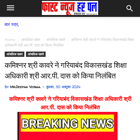
फास्ट न्य
Home
आंचलिक खबर
आंचलिक खबरे
कमिश्नर श्री कावरे ने गरियाबंद विकासखंड शिक्षा
अधिकारी श्री आर.पी. दास को किया निलंबित
आंचलिक खबर
आंचलिक खबरे
कमिश्नर श्री कावरे ने गरियाबंद विकासखंड शिक्षा
अधिकारी श्री आर.पी. दास को किया निलंबित
By
Mr.Deepak Verma
बुधवार, 30 अक्टूबर 2024
कमिश्नर श्री कावरे ने गरियाबंद विकासखंड शिक्षा अधिकारी श्री
आर.पी. दास को किया निलंबित