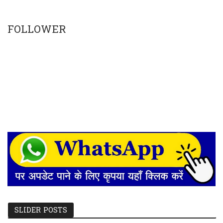
FOLLOWER
SLIDER POSTS