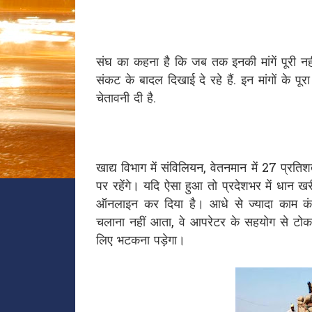
संघ का कहना है कि जब तक इनकी मांगें पूरी नही
संकट के बादल दिखाई दे रहे हैं. इन मांगों के पू
चेतावनी दी है.
खाद्य विभाग में संविलियन, वेतनमान में 27 प्रतिश
पर रहेंगे। यदि ऐसा हुआ तो प्रदेशभर में धान ख
ऑनलाइन कर दिया है। आधे से ज्यादा काम कंप
चलाना नहीं आता, वे आपरेटर के सहयोग से टोकन ले
लिए भटकना पड़ेगा।