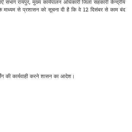
थाएँ संभाग रायपुर, मुख्य कार्यपालन अधिकारी जिला सहकारी केन्द्रीय
 के माध्यम से प्रशासन को सूचना दी है कि वे 12 दिसंबर से काम बंद
्सिंग की कार्यवाही करने शासन का आदेश।