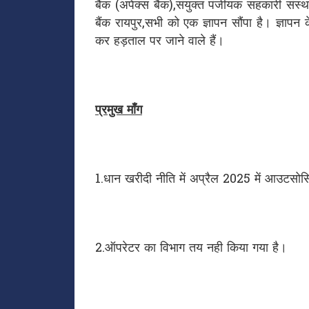
बैंक (अपेक्स बैंक),संयुक्त पंजीयक सहकारी संस्
बैंक रायपुर,सभी को एक ज्ञापन सौंपा है। ज्ञापन
कर हड़ताल पर जाने वाले हैं।
प्रमुख माँग
1.धान खरीदी नीति में अप्रैल 2025 में आउटसोर
2.ऑपरेटर का विभाग तय नही किया गया है।