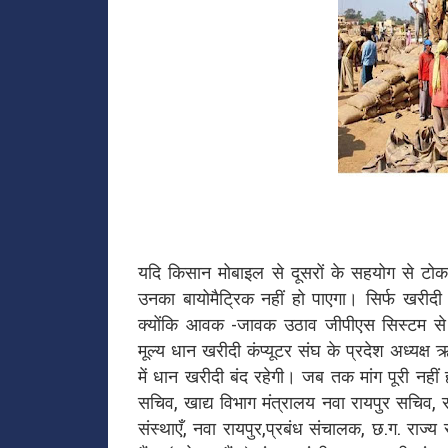
यदि किसान मोबाइल से दूसरों के सहयोग से टोकन ल
उनका बायोमैट्रिक नहीं हो पाएगा। सिर्फ खरीदी
क्योंकि आवक -जावक उठाव जीपीएस सिस्टम से ह
मूल्य धान खरीदी कंप्यूटर संघ के प्रदेश अध्यक्ष
में धान खरीदी बंद रहेगी। जब तक मांग पूरी नहीं
सचिव, खाद्य विभाग मंत्रालय नवा रायपुर सचिव, 
संस्थाएँ, नवा रायपुर,प्रबंध संचालक, छ.ग. राज्