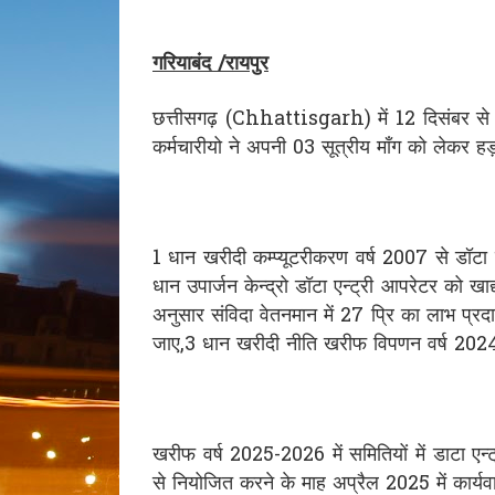
गरियाबंद /रायपुर
छत्तीसगढ़ (Chhattisgarh) में 12 दिसंबर से प्
कर्मचारीयो ने अपनी 03 सूत्रीय माँग को लेकर हड़ता
1 धान खरीदी कम्प्यूटरीकरण वर्ष 2007 से डॉटा 
धान उपार्जन केन्द्रो डॉटा एन्ट्री आपरेटर को ख
अनुसार संविदा वेतनमान में 27 प्रि का लाभ प्
जाए,3 धान खरीदी नीति खरीफ विपणन वर्ष 202
खरीफ वर्ष 2025-2026 में समितियों में डाटा एन्
से नियोजित करने के माह अप्रैल 2025 में कार्य