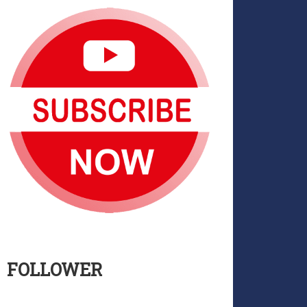
FOLLOWER