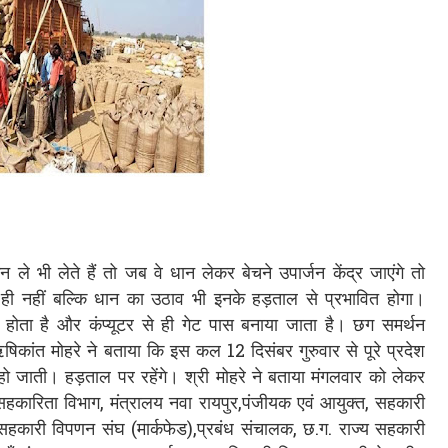
े भी लेते हैं तो जब वे धान लेकर बेचने उपार्जन केंद्र जाएंगे तो
 ही नहीं बल्कि धान का उठाव भी इनके हड़ताल से प्रभावित होगा।
ोता है और कंप्यूटर से ही गेट पास बनाया जाता है। छग समर्थन
 ऋषिकांत मोहरे ने बताया कि इस कल 12 दिसंबर गुरुवार से पूरे प्रदेश
 हो जाती। हड़ताल पर रहेंगे। श्री मोहरे ने बताया मंगलवार को लेकर
सहकारिता विभाग, मंत्रालय नवा रायपुर,पंजीयक एवं आयुक्त, सहकारी
य सहकारी विपणन संघ (मार्कफेड),प्रबंध संचालक, छ.ग. राज्य सहकारी