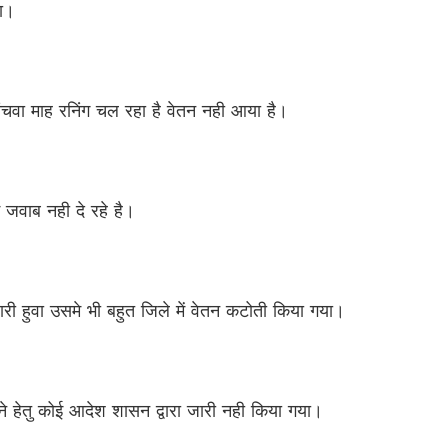
वा।
ंचवा माह रनिंग चल रहा है वेतन नही आया है।
 जवाब नही दे रहे है।
ी हुवा उसमे भी बहुत जिले में वेतन कटोती किया गया।
े हेतु कोई आदेश शासन द्वारा जारी नही किया गया।