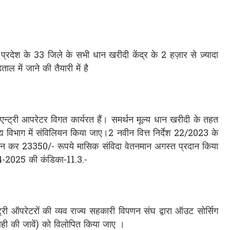
रदेश के 33 जिले के सभी धान खरीदी केंद्र के 2 हज़ार से ज़्यादा
ल में जाने की तैयारी में है
एन्ट्री आपरेटर विगत कार्यरत हैं। समर्थन मूल्य धान खरीदी के तहत
ाद्य विभाग में संविलियन किया जाए।2 नवीन वित्त निर्देश 22/2023 के
रदान कर 23350/- रूपये मासिक संविदा वेतनमान अगस्त प्रदान किया
4-2025 की कंडिका-11.3.-
ट्री ऑपरेटरों की व्यव राज्य सहकारी विपणन संघ द्वारा ऑउट सोर्सिग
वाही की जावें) को विलोपित किया जाए ।