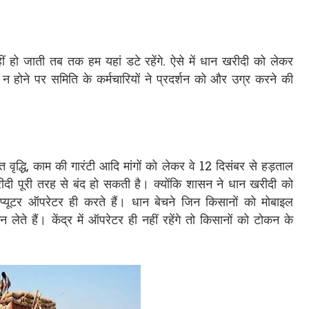
ं हो जाती तब तक हम यहां डटे रहेंगे. ऐसे में धान खरीदी को लेकर
रा न होने पर समिति के कर्मचारियों ने प्रदर्शन को और उग्र करने की
त वृद्धि, काम की गारंटी आदि मांगों को लेकर वे 12 दिसंबर से हड़ताल
रीदी पूरी तरह से बंद हो सकती है। क्योंकि शासन ने धान खरीदी को
्यूटर ऑपरेटर ही करते हैं। धान बेचने जिन किसानों को मोबाइल
ते हैं। केंद्र में ऑपरेटर ही नहीं रहेंगे तो किसानों को टोकन के