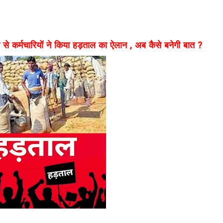
 से कर्मचारियों ने किया हड़ताल का ऐलान , अब कैसे बनेगी बात ?