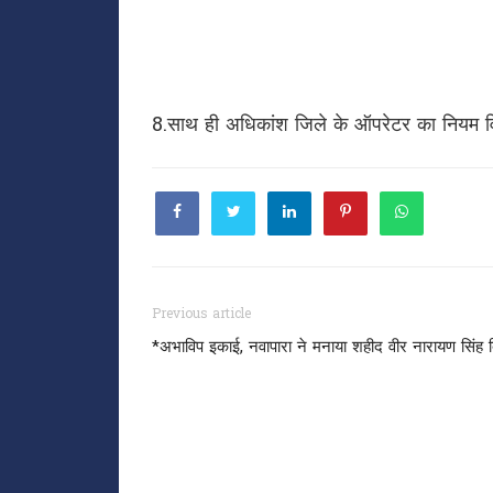
8.साथ ही अधिकांश जिले के ऑपरेटर का नियम विर
Previous article
*अभाविप इकाई, नवापारा ने मनाया शहीद वीर नारायण सिंह 