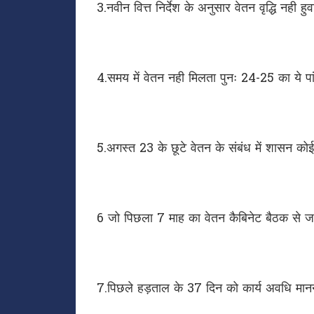
3.नवीन वित्त निर्देश के अनुसार वेतन वृद्धि नही हु
4.समय में वेतन नही मिलता पुनः 24-25 का ये पा
5.अगस्त 23 के छूटे वेतन के संबंध में शासन कोई
6 जो पिछला 7 माह का वेतन कैबिनेट बैठक से जार
7.पिछले हड़ताल के 37 दिन को कार्य अवधि मानन