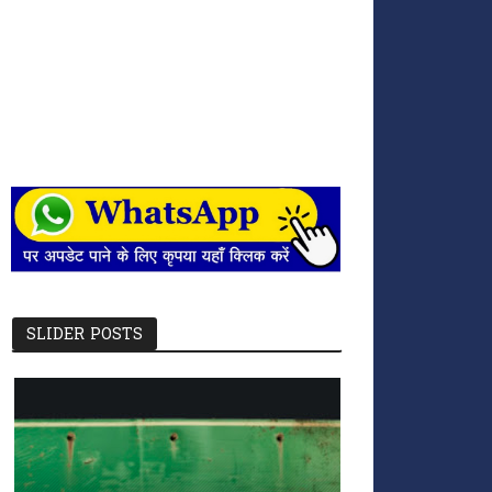
SLIDER POSTS