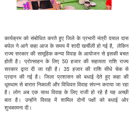
कार्यक्रम को संबोधित करते हुए जिले के प्रभारी मंत्री दयाल दास
बघेल ने आगे कहा आज के समय में शादी खर्चीली हो गई है, लेकिन
राज्य सरकार की सामूहिक कन्या विवाह के आयोजन से इसकी बचत
होती है। प्रोत्साहन के लिए 50 हजार की सहायता राशि राज्य
सरकार द्वारा दी जा रही है। 35 हजार की राशि सीधे चेक से
प्रदान की गई है। जिला प्रशासन को बधाई देते हुए कहा की
धूमधाम से बारात निकाली और विधिवत विवाह संपन्न कराया जा रहा
है। लोग अब एक साथ विवाह के लिए राजी हो रहे है यह अच्छी
बात है। उन्होंने विवाह में शामिल दोनों पक्षों को बधाई ओर
शुभकामना दी।