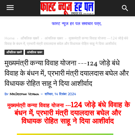
फास्ट न्यूज हर पल समाचार पत्र,
Home
आँचलिक खबरें
आंचलिक खबर
मुख्यमंत्री कन्या विवाह योजना ---124 जोड़े बंधे
विवाह के बंधन में, प्रभारी मंत्री दयालदास बघेल और विधायक रोहित साहू ने दिया आशीर्वाद
आँचलिक खबरें
आंचलिक खबर
मुख्यमंत्री कन्या विवाह योजना ---124 जोड़े बंधे
विवाह के बंधन में, प्रभारी मंत्री दयालदास बघेल और
विधायक रोहित साहू ने दिया आशीर्वाद
By
Mr.Deepak Verma
शनिवार, 14 दिसंबर 2024
124 जोड़े बंधे विवाह के
मुख्यमंत्री कन्या विवाह योजना ---
बंधन में, प्रभारी मंत्री दयालदास बघेल और
विधायक रोहित साहू ने दिया आशीर्वाद