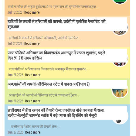
छतौना चौक की सड़क दुर्घटनाओं पर प्रशासन की चुप्पी चिंताजनकसड़क...
Jul 12 2026 |
Read more
हाथियों के कदमों से हरियाली की वापसी, उदंती में ‘एलीफेंट रेस्टोरेंट’ की
शुरुआत
हाथियों के कदमों से हरियाली की वापसी, उदंती में ‘एलीफेंट...
Jul 07 2026 |
Read more
पल्स पोलियो अभियान का विकासखंड अभनपुर में सफल शुभारंभ, पहले
दिन 91.2% लक्ष्य हासिल
पल्स पोलियो अभियान का विकासखंड अभनपुर में सफल शुभारंभ,...
Jun 28 2026 |
Read more
अच्छाईयों की अपनी ओरिजिनल स्टेट में वापस आएँ (भाग 2)
अच्छाईयों की अपनी ओरिजिनल स्टेट में वापस आएँ (भाग...
Jun 28 2026 |
Read more
छत्तीसगढ़ में हीरा खनन की तैयारी तेज: एनसीएल बोर्ड का बड़ा फैसला,
बलौदा-बेलमुंडी डायमंड ब्लॉक में बड़े व्यास की ड्रिलिंग को मंजूरी
छत्तीसगढ़ में हीरा खनन की तैयारी तेज:...
Jun 27 2026 |
Read more