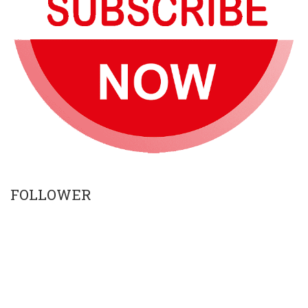
FOLLOWER