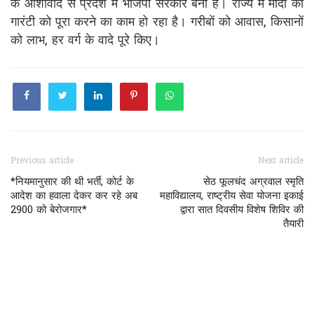
के आशीर्वाद से प्रदेश में भाजपा सरकार बनी है। राज्य में मोदी की
गारंटी को पूरा करने का काम हो रहा है। गरीबों को आवास, किसानों
को लाभ, हर वर्ग के वादे पूरे किए।
Previous article
Next article
*नियमानुसार की थी भर्ती, कोर्ट के
सेठ फूलचंद अग्रवाल स्मृति
आदेश का हवाला देकर कर रहे अब
महाविद्यालय, राष्ट्रीय सेवा योजना इकाई
2900 को बेरोजगार*
द्वारा सात दिवसीय विशेष शिविर की
तैयारी