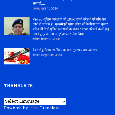
सच्चाई....
गुरुवार, जुलाई 11, 2024
Video-पुलिस आरक्षकों की 2800 रुपये ग्रेड पे की माँग अब
जोरो से चर्चा में है , मुख्यमंत्री भूपेश बघेल जी के पिता नन्द कुमार
बघेल जी ने भी पुलिस आरक्षकों का वेतन 2800 ग्रेड पे करने हेतु
अपने पुत्र के नाम अनुशंसा पत्र लिख दिया
शनिवार, दिसंबर 19, 2020
देवरी में दुर्गोत्सव समिति सदस्य भानुप्रताप वर्मा की हत्या
सोमवार, अक्टूबर 26, 2020
TRANSLATE
Powered by
Translate