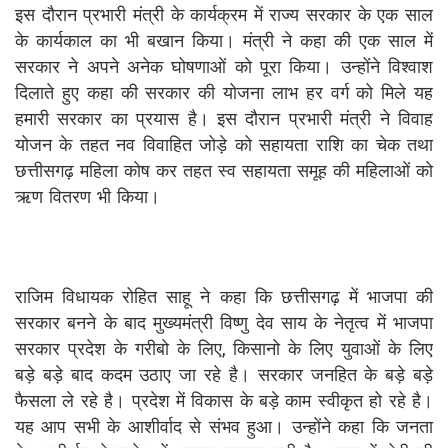
इस दौरान प्रभारी मंत्री के कार्यक्रम में राज्य सरकार के एक साल
के कार्यकाल का भी बखान किया। मंत्री ने कहा की एक साल में
सरकार ने अपने अनेक घोषणाओं को पूरा किया। उन्होंने विश्वाश
दिलाते हुए कहा की सरकार की योजना लाभ हर वर्ग को मिले यह
हमारी सरकार का प्रयास है। इस दौरान प्रभारी मंत्री ने विवाह
योजन के तहत नव विवाहित जोड़े को सहायता राशि का चेक तथा
छत्तीसगढ़ महिला कोष कर तहत स्व सहायता समूह की महिलाओं को
ऋण वितरण भी किया।
राजिम विधायक रोहित साहू ने कहा कि छत्तीसगढ़ में भाजपा की
सरकार बनने के बाद मुख्यमंत्री विष्णु देव साय के नेतृत्व में भाजपा
सरकार प्रदेश के गरीबो के लिए, किसानो के लिए युवाओं के लिए
बड़े बड़े बाद कदम उठाए जा रहे है। सरकार जनहित के बड़े बड़े
फैसला ले रहे है। प्रदेश में विकास के बड़े काम स्वीकृत हो रहे है।
यह आप सभी के आशीर्वाद से संभव हुआ। उन्होंने कहा कि जनता