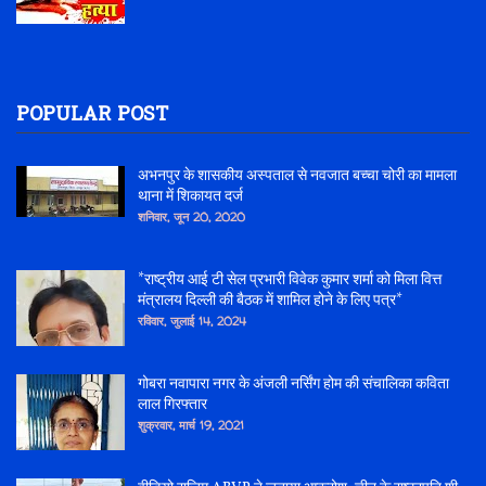
POPULAR POST
अभनपुर के शासकीय अस्पताल से नवजात बच्चा चोरी का मामला
थाना में शिकायत दर्ज
शनिवार, जून 20, 2020
*राष्ट्रीय आई टी सेल प्रभारी विवेक कुमार शर्मा को मिला वित्त
मंत्रालय दिल्ली की बैठक में शामिल होने के लिए पत्र*
रविवार, जुलाई 14, 2024
गोबरा नवापारा नगर के अंजली नर्सिंग होम की संचालिका कविता
लाल गिरफ्तार
शुक्रवार, मार्च 19, 2021