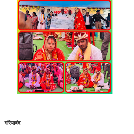
गरियाबंद