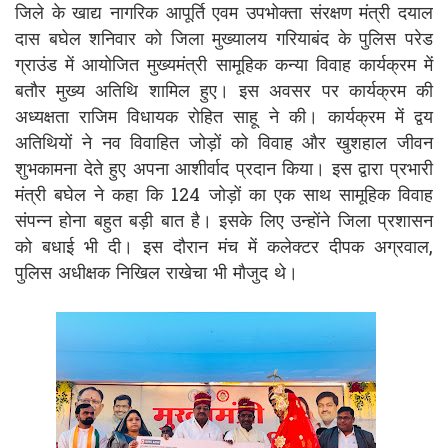
जिले के खाद्य नागरिक आपूर्ति एवम उपभोक्ता संरक्षण मंत्री दयाल
दास बघेल शनिवार को जिला मुख्यालय गरियाबंद के पुलिस परेड
ग्राउंड में आयोजित मुख्यमंत्री सामूहिक कन्या विवाह कार्यक्रम में
बतौर मुख्य अतिथि शामिल हुए। इस अवसर पर कार्यक्रम की
अध्यक्षता राजिम विधायक रोहित साहू ने की। कार्यक्रम में द्वय
अतिथियों ने नव विवाहित जोड़ों को विवाह और खुशहाल जीवन
शुभकामना देते हुए अपना आशीर्वाद प्रदान किया। इस द्वारा प्रभारी
मंत्री बघेल ने कहा कि 124 जोड़ों का एक साथ सामूहिक विवाह
संपन्न होना बहुत बड़ी बात है। इसके लिए उन्होंने जिला प्रशासन
को बधाई भी दी। इस दौरान मंच में कलेक्टर दीपक अग्रवाल,
पुलिस अधीक्षक निखिल राखेचा भी मौजुद थे।