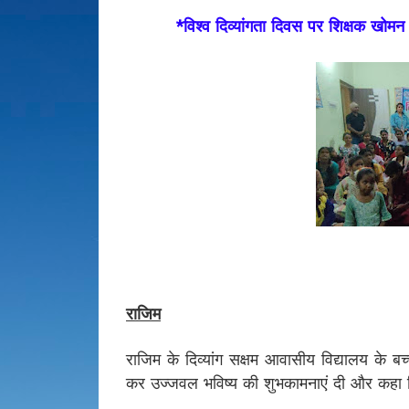
*विश्व दिव्यांगता दिवस पर शिक्षक खोमन सि
राजिम
राजिम के दिव्यांग सक्षम आवासीय विद्यालय के बच्
कर उज्जवल भविष्य की शुभकामनाएं दी और कहा