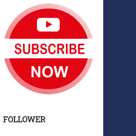
FOLLOWER