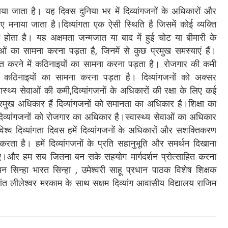
या जाता है। यह दिवस दुनिया भर में दिव्यांगजनों के अधिकारों और
 मनाया जाता है।दिव्यांगता एक ऐसी स्थिति है जिसमें कोई व्यक्ति
 होता है। यह अक्षमता जन्मजात या बाद में हुई चोट या बीमारी के
 का सामना करना पड़ता है, जिनमें से कुछ प्रमुख समस्याएं हैं।
राप्त करने में कठिनाइयों का सामना करना पड़ता है। रोजगार की कमी
में कठिनाइयों का सामना करना पड़ता है। दिव्यांगजनों को अक्सर
थ्य सेवाओं की कमी,दिव्यांगजनों के अधिकारों की रक्षा के लिए कई
्रमुख अधिकार हैं दिव्यांगजनों को समानता का अधिकार है।शिक्षा का
दिव्यांगजनों को रोजगार का अधिकार है।स्वास्थ्य सेवाओं का अधिकार
विश्व दिव्यांगता दिवस हमें दिव्यांगजनों के अधिकारों और सशक्तिकरण
रता है। हमें दिव्यांगजनों के प्रति सहानुभूति और समर्थन दिखाना
ए।और हम सब जितना बन सके सहयोग मार्गदर्शन प्रोत्साहित करना
मन सिन्हा भारत सिन्हा , उमेश्वरी साहू प्रधान पाठक विशेष शिक्षक
त लीलेश्वर मरकाम के साथ सक्षम दिव्यांग आवासीय विद्यालय राजिम