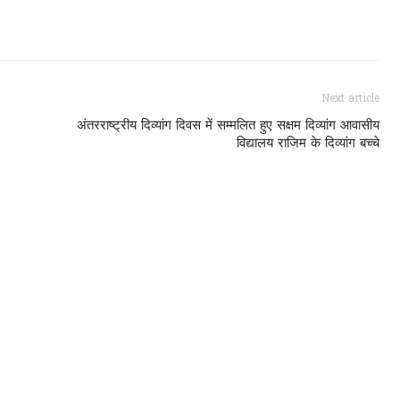
Next article
अंतरराष्ट्रीय दिव्यांग दिवस में सम्मलित हुए सक्षम दिव्यांग आवासीय
विद्यालय राजिम के दिव्यांग बच्चे