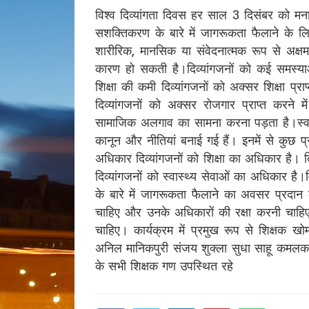
विश्व दिव्यांगता दिवस हर साल 3 दिसंबर को मना
सशक्तिकरण के बारे में जागरूकता फैलाने के लिए
शारीरिक, मानसिक या संवेदनात्मक रूप से अक्षम
कारण हो सकती है।दिव्यांगजनों को कई समस्याओं
शिक्षा की कमी दिव्यांगजनों को अक्सर शिक्षा प्
दिव्यांगजनों को अक्सर रोजगार प्राप्त करने 
सामाजिक अलगाव का सामना करना पड़ता है।स्वास्
कानून और नीतियां बनाई गई हैं। इनमें से कुछ प
अधिकार दिव्यांगजनों को शिक्षा का अधिकार है। 
दिव्यांगजनों को स्वास्थ्य सेवाओं का अधिकार है।
के बारे में जागरूकता फैलाने का अवसर प्रदान क
चाहिए और उनके अधिकारों की रक्षा करनी चाहि
चाहिए। कार्यक्रम में प्रमुख रूप से शिक्षक खो
अनिल मानिकपुरी संजय शुक्ला सुधा साहू कमलकां
के सभी शिक्षक गण उपस्थित रहे