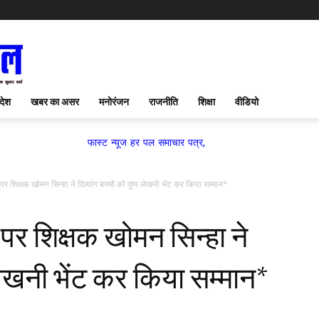
देश
खबर का असर
मनोरंजन
राजनीति
शिक्षा
वीडियो
फास्ट न्यूज हर पल समाचार पत्र,
पर शिक्षक खोमन सिन्हा ने दिव्यांग बच्चों को पुष्प लेखनी भेंट कर किया सम्मान*
 पर शिक्षक खोमन सिन्हा ने
प लेखनी भेंट कर किया सम्मान*