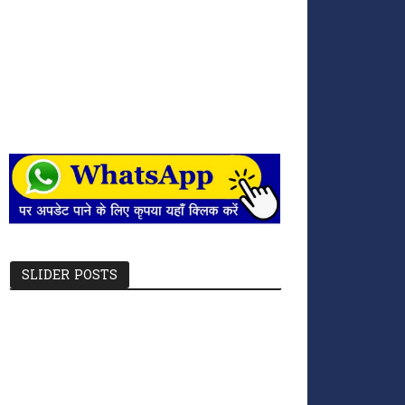
SLIDER POSTS