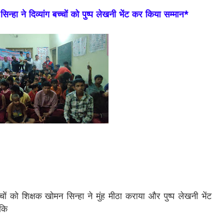
न्हा ने दिव्यांग बच्चों को पुष्प लेखनी भेंट कर किया सम्मान*
चों को शिक्षक खोमन सिन्हा ने मुंह मीठा कराया और पुष्प लेखनी भेंट
 कि