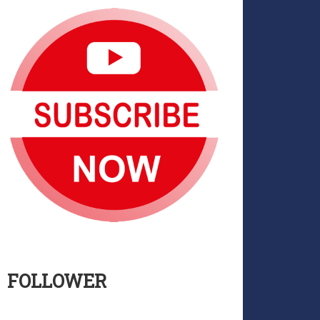
FOLLOWER