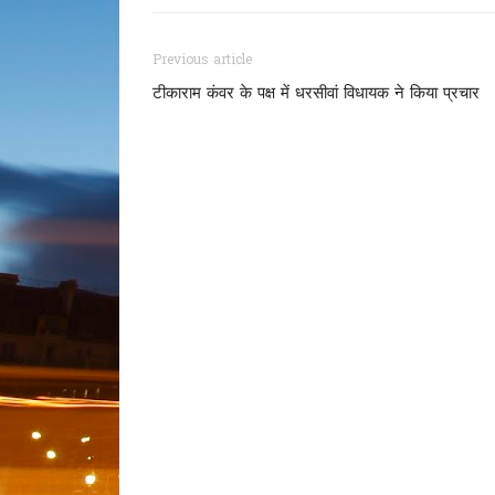
Previous article
टीकाराम कंवर के पक्ष में धरसीवां विधायक ने किया प्रचार