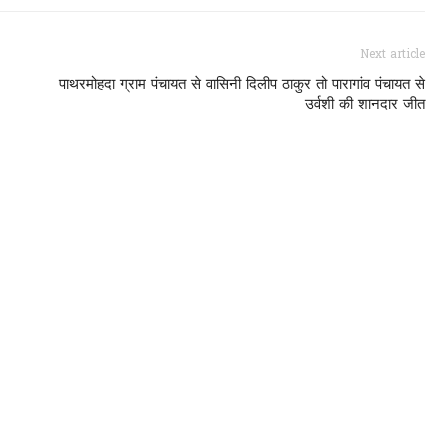
Next article
पाथरमोहदा ग्राम पंचायत से वासिनी दिलीप ठाकुर तो पारागांव पंचायत से
उर्वशी की शानदार जीत