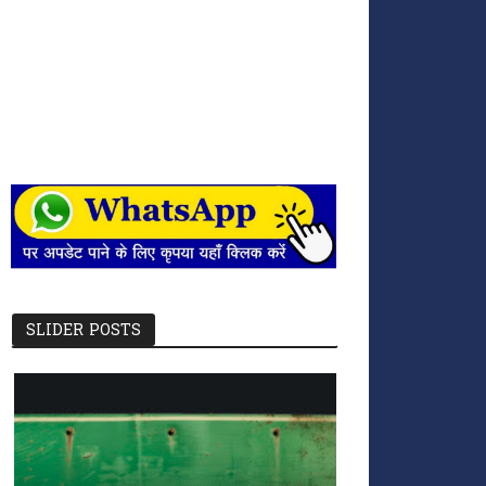
SLIDER POSTS