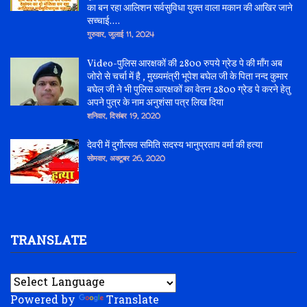
का बन रहा आलिशन सर्वसुविधा युक्त वाला मकान की आखिर जाने
सच्चाई....
गुरुवार, जुलाई 11, 2024
Video-पुलिस आरक्षकों की 2800 रुपये ग्रेड पे की माँग अब
जोरो से चर्चा में है , मुख्यमंत्री भूपेश बघेल जी के पिता नन्द कुमार
बघेल जी ने भी पुलिस आरक्षकों का वेतन 2800 ग्रेड पे करने हेतु
अपने पुत्र के नाम अनुशंसा पत्र लिख दिया
शनिवार, दिसंबर 19, 2020
देवरी में दुर्गोत्सव समिति सदस्य भानुप्रताप वर्मा की हत्या
सोमवार, अक्टूबर 26, 2020
TRANSLATE
Powered by
Translate