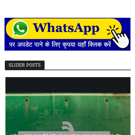
SLIDER POSTS