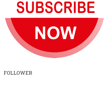
FOLLOWER