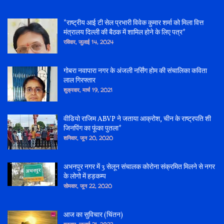
*राष्ट्रीय आई टी सेल प्रभारी विवेक कुमार शर्मा को मिला वित्त
मंत्रालय दिल्ली की बैठक में शामिल होने के लिए पत्र*
रविवार, जुलाई 14, 2024
गोबरा नवापारा नगर के अंजली नर्सिंग होम की संचालिका कविता
लाल गिरफ्तार
शुक्रवार, मार्च 19, 2021
वीडियो राजिम ABVP ने जताया आक्रोश, चीन के राष्ट्रपति शी
जिनपिंग का फूंका पुतला*
शनिवार, जून 20, 2020
अभनपुर नगर में 3 सेलून संचालक कोरोना संक्रमित मिलने से नगर
के लोगो में हड़कम्प
सोमवार, जून 22, 2020
आज का सुविचार (चिंतन)