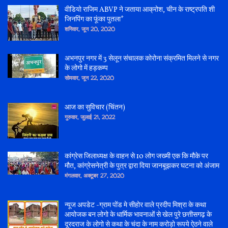
वीडियो राजिम ABVP ने जताया आक्रोश, चीन के राष्ट्रपति शी
जिनपिंग का फूंका पुतला*
शनिवार, जून 20, 2020
अभनपुर नगर में 3 सेलून संचालक कोरोना संक्रमित मिलने से नगर
के लोगो में हड़कम्प
सोमवार, जून 22, 2020
आज का सुविचार (चिंतन)
गुरुवार, जुलाई 21, 2022
कांग्रेस जिलाध्यक्ष के वाहन से 10 लोग जख्मी एक कि मौके पर
मौत, कांग्रेसनेत्री के पुत्र द्वारा दिया जानबूझकर घटना को अंजाम
मंगलवार, अक्टूबर 27, 2020
न्यूज अपडेट -ग्राम पोंड मे सीहोर वाले प्रदीप मिश्रा के कथा
आयोजक बन लोगो के धार्मिक भावनाओं से खेल पुरे छत्तीसगढ़ के
दूरदराज के लोगो से कथा के चंदा के नाम करोड़ो रूपये ऐठने वाले