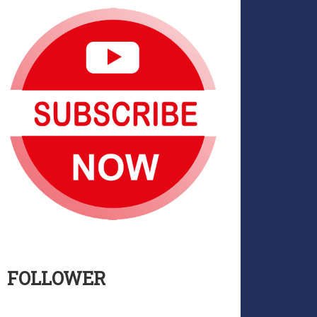
FOLLOWER