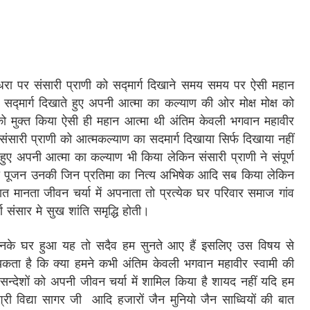
ा पर संसारी प्राणी को सद्मार्ग दिखाने समय समय पर ऐसी महान
्मार्ग दिखाते हुए अपनी आत्मा का कल्याण की ओर मोक्ष मोक्ष को
को मुक्त किया ऐसी ही महान आत्मा थी अंतिम केवली भगवान महावीर
ोंने संसारी प्राणी को आत्मकल्याण का सदमार्ग दिखाया सिर्फ दिखाया नहीं
ए अपनी आत्मा का कल्याण भी किया लेकिन संसारी प्राणी ने संपूर्ण
की पूजन उनकी जिन प्रतिमा का नित्य अभिषेक आदि सब किया लेकिन
त मानता जीवन चर्या में अपनाता तो प्रत्येक घर परिवार समाज गांव
ण संसार मे सुख शांति समृद्धि होती।
नके घर हुआ यह तो सदैव हम सुनते आए हैं इसलिए उस विषय से
ा है कि क्या हमने कभी अंतिम केवली भगवान महावीर स्वामी की
भ सन्देशों को अपनी जीवन चर्या में शामिल किया है शायद नहीं यदि हम
्री विद्या सागर जी आदि हजारों जैन मुनियो जैन साध्वियों की बात