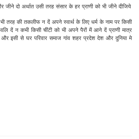
ने दो अर्थात उसी तरह संसार के हर प्राणी को भी जीने दीजिये
तरह की तकलीफ न दें अपने स्वार्थ के लिए धर्म के नाम पर किसी
 दें न कभी किसी चींटी को भी अपने पैरों में आने दें प्राणी मात्र
ै और इसी से घर परिवार समाज गांव शहर प्रदेश देश और दुनिया मे