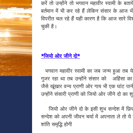
करें तो उन्होंने तो भगवान महावीर स्वामी के
बर्तमान में भी कर रहे हैं लेकिन संसार के आज 
विपरीत चल रहे हैं यही कारण है कि आज सारे विश्व म
चुकी है।
*जियो ओर जीने दो*
भगवान महावीर स्वामी का जब जन्म हुआ तब ये सा
गुजर रहा था तब उन्होंने संसार को अहिंसा का
जैसे खूंखार वन्य प्राणी ओर गाय भी एक घांट पानी
उन्होंने संसारी प्राणी को जियो ओर जीने दो का श
जियो ओर जीने दो के इसी शुभ सन्देश में छिपा ह
सन्देश को अपनी जीवन चर्या में अपनाता ले तो य
शांति समृद्धि होगी