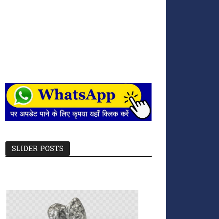
SLIDER POSTS