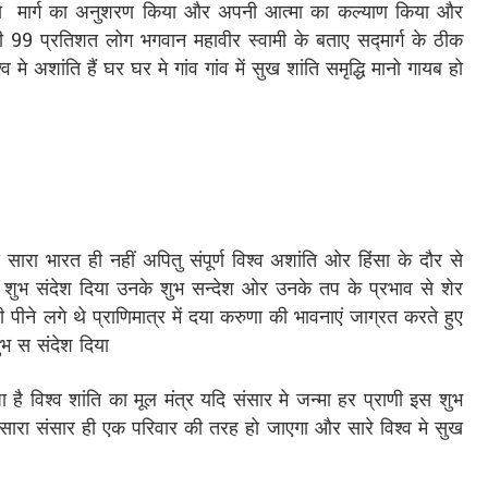
 बताये मार्ग का अनुशरण किया और अपनी आत्मा का कल्याण किया और
भी 99 प्रतिशत लोग भगवान महावीर स्वामी के बताए सद्मार्ग के ठीक
े अशांति हैं घर घर मे गांव गांव में सुख शांति समृद्धि मानो गायब हो
रा भारत ही नहीं अपितु संपूर्ण विश्व अशांति ओर हिंसा के दौर से
 शुभ संदेश दिया उनके शुभ सन्देश ओर उनके तप के प्रभाव से शेर
 पीने लगे थे प्राणिमात्र में दया करुणा की भावनाएं जाग्रत करते हुए
ुभ स संदेश दिया
ै विश्व शांति का मूल मंत्र यदि संसार मे जन्मा हर प्राणी इस शुभ
े सारा संसार ही एक परिवार की तरह हो जाएगा और सारे विश्व मे सुख