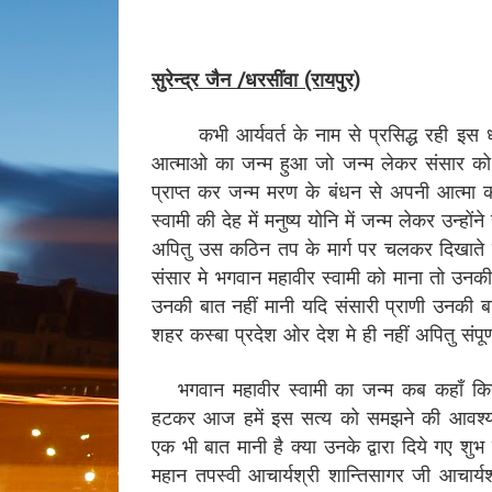
सुरेन्द्र जैन /धरसींवा (रायपुर)
कभी आर्यवर्त के नाम से प्रसिद्ध रही इस धर
आत्माओ का जन्म हुआ जो जन्म लेकर संसार को सद
प्राप्त कर जन्म मरण के बंधन से अपनी आत्मा 
स्वामी की देह में मनुष्य योनि में जन्म लेकर उन्ह
अपितु उस कठिन तप के मार्ग पर चलकर दिखाते हु
संसार मे भगवान महावीर स्वामी को माना तो उन
उनकी बात नहीं मानी यदि संसारी प्राणी उनकी बा
शहर कस्बा प्रदेश ओर देश मे ही नहीं अपितु संपूर्
भगवान महावीर स्वामी का जन्म कब कहाँ कि
हटकर आज हमें इस सत्य को समझने की आवश्यकत
एक भी बात मानी है क्या उनके द्वारा दिये गए शु
महान तपस्वी आचार्यश्री शान्तिसागर जी आचार्यश