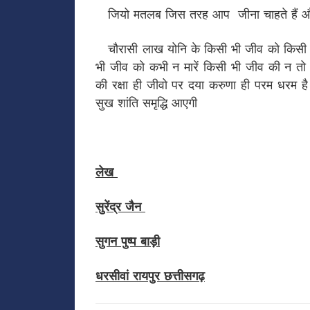
जियो मतलब जिस तरह आप जीना चाहते हैं और जी
चौरासी लाख योनि के किसी भी जीव को किसी भी 
भी जीव को कभी न मारें किसी भी जीव की न तो वलि
की रक्षा ही जीवो पर दया करुणा ही परम धरम ह
सुख शांति समृद्धि आएगी
लेख
सुरेंद्र जैन
सुगन पुष्प बाड़ी
धरसीवां रायपुर छत्तीसगढ़