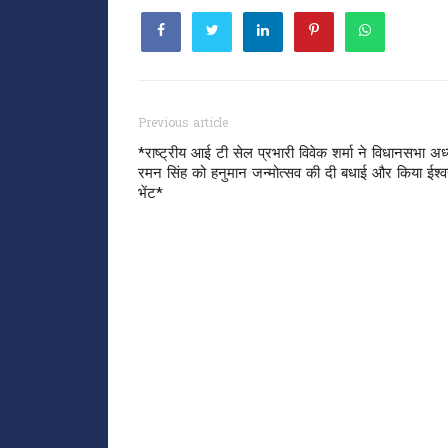
Previous article
*राष्ट्रीय आई टी सेल प्रभारी विवेक शर्मा ने विधानसभा अध्य
रमन सिंह को हनुमान जन्मोत्सव की दी बधाई और किया ईश्
भेंट*