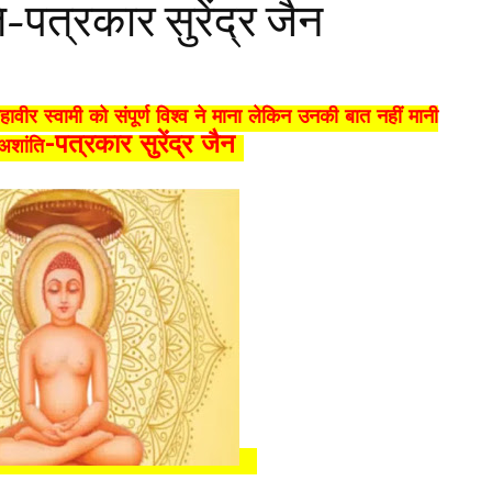
-पत्रकार सुरेंद्र जैन
ावीर स्वामी को संपूर्ण विश्व ने माना लेकिन उनकी बात नहीं मानी
-पत्रकार सुरेंद्र जैन
अशांति