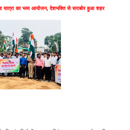
ंगा यात्रा का भव्य आयोजन, देशभक्ति से सराबोर हुआ शहर