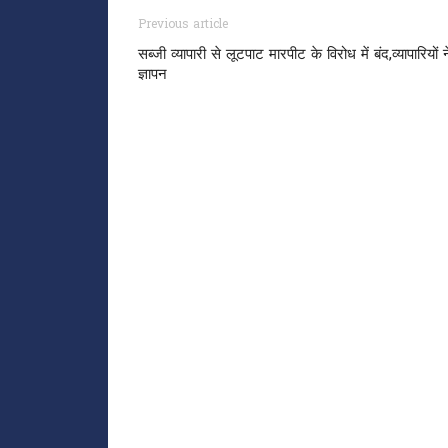
Previous article
सब्जी व्यापारी से लूटपाट मारपीट के विरोध में बंद,व्यापारियों न
ज्ञापन