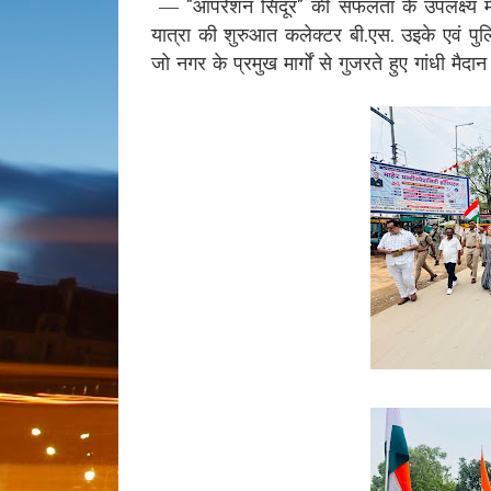
— "ऑपरेशन सिंदूर" की सफलता के उपलक्ष्य में
यात्रा की शुरुआत कलेक्टर बी.एस. उइके एवं पुलिस
जो नगर के प्रमुख मार्गों से गुजरते हुए गांधी मैदान 