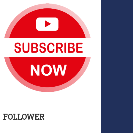
FOLLOWER