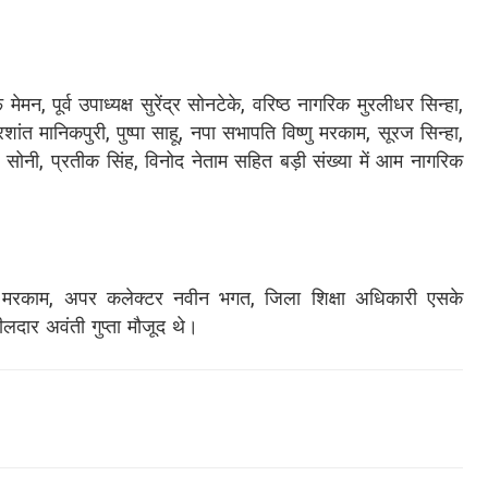
मन, पूर्व उपाध्यक्ष सुरेंद्र सोनटेके, वरिष्ठ नागरिक मुरलीधर सिन्हा,
शांत मानिकपुरी, पुष्पा साहू, नपा सभापति विष्णु मरकाम, सूरज सिन्हा,
 सोनी, प्रतीक सिंह, विनोद नेताम सहित बड़ी संख्या में आम नागरिक
ओ मरकाम, अपर कलेक्टर नवीन भगत, जिला शिक्षा अधिकारी एसके
दार अवंती गुप्ता मौजूद थे।