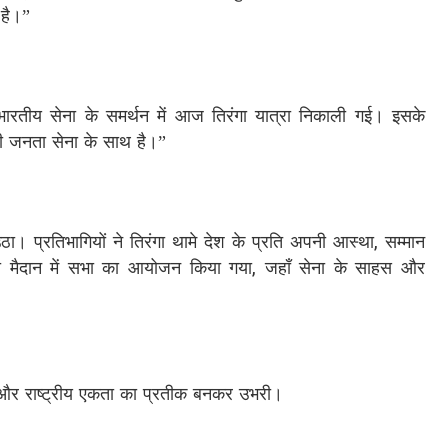
है।”
भारतीय सेना के समर्थन में आज तिरंगा यात्रा निकाली गई। इसके
की जनता सेना के साथ है।”
उठा। प्रतिभागियों ने तिरंगा थामे देश के प्रति अपनी आस्था, सम्मान
ी मैदान में सभा का आयोजन किया गया, जहाँ सेना के साहस और
जा और राष्ट्रीय एकता का प्रतीक बनकर उभरी।