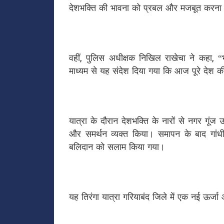
देशभक्ति की भावना को प्रबल और मजबूत करना 
वहीं, पुलिस अधीक्षक निखिल राखेचा ने कहा, “
माध्यम से यह संदेश दिया गया कि आज पूरे देश 
यात्रा के दौरान देशभक्ति के नारों से नगर गूंज 
और समर्थन व्यक्त किया। समापन के बाद गांध
बलिदान को सलाम किया गया।
यह तिरंगा यात्रा गरियाबंद जिले में एक नई ऊर्