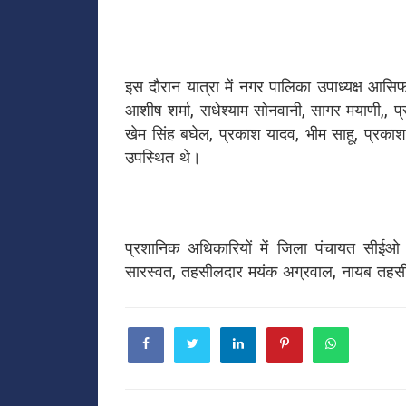
इस दौरान यात्रा में नगर पालिका उपाध्यक्ष आसिफ मे
आशीष शर्मा, राधेश्याम सोनवानी, सागर मयाणी,, प्र
खेम सिंह बघेल, प्रकाश यादव, भीम साहू, प्रकाश
उपस्थित थे।
प्रशानिक अधिकारियों में जिला पंचायत सीई
सारस्वत, तहसीलदार मयंक अग्रवाल, नायब तहसील