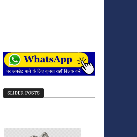
SLIDER POSTS