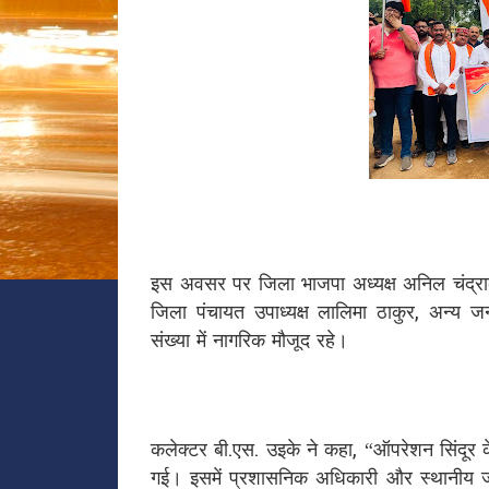
इस अवसर पर जिला भाजपा अध्यक्ष अनिल चंद्राक
जिला पंचायत उपाध्यक्ष लालिमा ठाकुर, अन्य जन
संख्या में नागरिक मौजूद रहे।
कलेक्टर बी.एस. उइके ने कहा, “ऑपरेशन सिंदूर के
गई। इसमें प्रशासनिक अधिकारी और स्थानीय जनप्