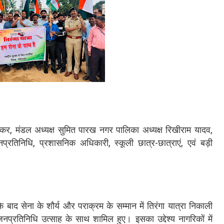
र, मंडल अध्यक्ष सुमित पारख नगर पालिका अध्यक्ष रिखीराम यादव,
प्रतिनिधि, प्रशासनिक अधिकारी, स्कूली छात्र-छात्राएं, एवं बड़ी
 बाद सेना के शौर्य और पराक्रम के सम्मान में तिरंगा यात्रा निकाली
रतिनिधि उत्साह के साथ शामिल हुए। इसका उद्देश्य नागरिकों में