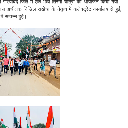
 गरियाबंद जिले में एक भव्य तिरंगा यात्रा का आयोजन किया गया।
 अधीक्षक निखिल राखेचा के नेतृत्व में कलेक्ट्रेट कार्यालय से हुई,
में सम्पन्न हुई।