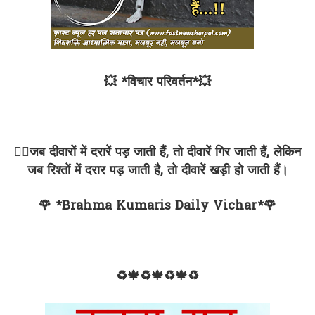
💥 *विचार परिवर्तन*💥
✍🏻जब दीवारों में दरारें पड़ जाती हैं, तो दीवारें गिर जाती हैं, लेकिन
जब रिश्तों में दरार पड़ जाती है, तो दीवारें खड़ी हो जाती हैं।
🌹 *Brahma Kumaris Daily Vichar*🌹
♻🍁♻🍁♻🍁♻