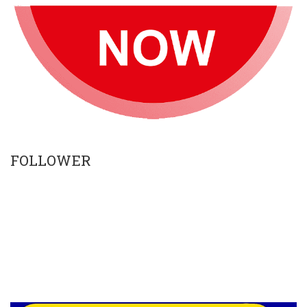
FOLLOWER