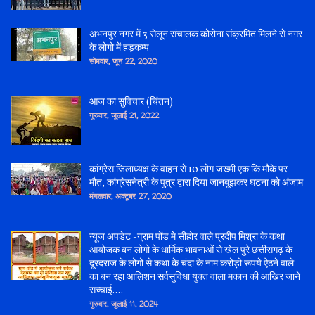
अभनपुर नगर में 3 सेलून संचालक कोरोना संक्रमित मिलने से नगर
के लोगो में हड़कम्प
सोमवार, जून 22, 2020
आज का सुविचार (चिंतन)
गुरुवार, जुलाई 21, 2022
कांग्रेस जिलाध्यक्ष के वाहन से 10 लोग जख्मी एक कि मौके पर
मौत, कांग्रेसनेत्री के पुत्र द्वारा दिया जानबूझकर घटना को अंजाम
मंगलवार, अक्टूबर 27, 2020
न्यूज अपडेट -ग्राम पोंड मे सीहोर वाले प्रदीप मिश्रा के कथा
आयोजक बन लोगो के धार्मिक भावनाओं से खेल पुरे छत्तीसगढ़ के
दूरदराज के लोगो से कथा के चंदा के नाम करोड़ो रूपये ऐठने वाले
का बन रहा आलिशन सर्वसुविधा युक्त वाला मकान की आखिर जाने
सच्चाई....
गुरुवार, जुलाई 11, 2024