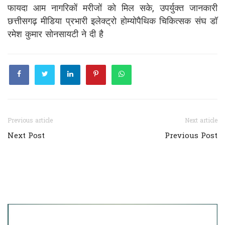
फायदा आम नागरिकों मरीजों को मिल सके, उपर्युक्त जानकारी
छत्तीसगढ़ मीडिया प्रभारी इलेक्ट्रो होम्योपैथिक चिकित्सक संघ डॉ
रमेश कुमार सोनसायटी ने दी है
Previous article
Next article
Next Post
Previous Post