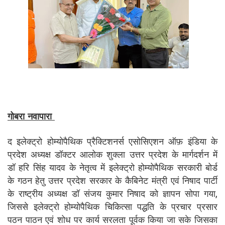
गोबरा नवापारा
द इलेक्ट्रो होम्योपैथिक प्रैक्टिशनर्स एसोसिएशन ऑफ़ इंडिया के
प्रदेश अध्यक्ष डॉक्टर आलोक शुक्ला उत्तर प्रदेश के मार्गदर्शन में
डॉ हरि सिंह यादव के नेतृत्व में इलेक्ट्रो होम्योपैथिक सरकारी बोर्ड
के गठन हेतु उत्तर प्रदेश सरकार के कैबिनेट मंत्री एवं निषाद पार्टी
के राष्ट्रीय अध्यक्ष डॉ संजय कुमार निषाद को ज्ञापन सोपा गया,
जिससे इलेक्ट्रो होम्योपैथिक चिकित्सा पद्धति के प्रचार प्रसार
पठन पाठन एवं शोध पर कार्य सरलता पूर्वक किया जा सके जिसका