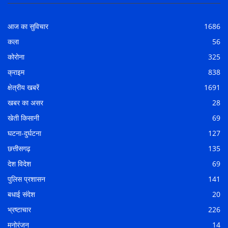
आज का सुविचार
1686
कला
56
कोरोना
325
क्राइम
838
क्षेत्रीय खबरें
1691
खबर का असर
28
खेती किसानी
69
घटना-दुर्घटना
127
छत्तीसगढ़
135
देश विदेश
69
पुलिस प्रशासन
141
बधाई संदेश
20
भ्रष्टाचार
226
मनोरंजन
14