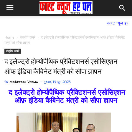
फास्ट न्यूज हर पल समाचार पत्र
Home
क्षेत्रीय खबरे
द इलेक्ट्रो होम्योपैथिक प्रैक्टिशनर्स एसोसिएशन ऑफ़ इंडिया कैबिनेट
मंत्री को सौपा ज्ञापन
क्षेत्रीय खबरे
द इलेक्ट्रो होम्योपैथिक प्रैक्टिशनर्स एसोसिएशन
ऑफ़ इंडिया कैबिनेट मंत्री को सौपा ज्ञापन
By
Mr.Deepak Verma
गुरुवार, 19 जून 2025
द इलेक्ट्रो होम्योपैथिक प्रैक्टिशनर्स एसोसिएशन
ऑफ़ इंडिया
कैबिनेट मंत्री को सौपा ज्ञापन