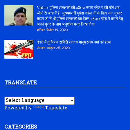
Video-पुलिस आरक्षकों की 2800 रुपये ग्रेड पे की माँग अब
जोरो से चर्चा में है , मुख्यमंत्री भूपेश बघेल जी के पिता नन्द कुमार
बघेल जी ने भी पुलिस आरक्षकों का वेतन 2800 ग्रेड पे करने हेतु
अपने पुत्र के नाम अनुशंसा पत्र लिख दिया
शनिवार, दिसंबर 19, 2020
देवरी में दुर्गोत्सव समिति सदस्य भानुप्रताप वर्मा की हत्या
सोमवार, अक्टूबर 26, 2020
TRANSLATE
Powered by
Translate
CATEGORIES