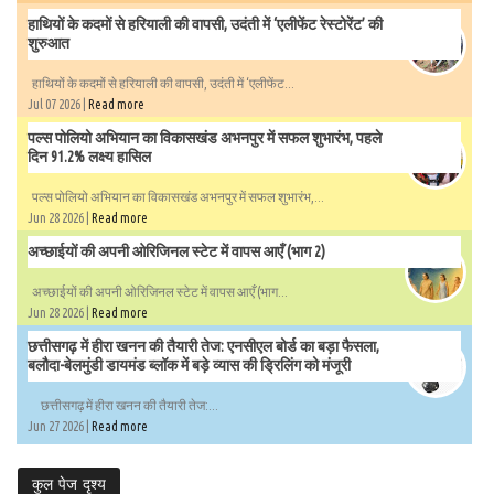
हाथियों के कदमों से हरियाली की वापसी, उदंती में ‘एलीफेंट रेस्टोरेंट’ की
शुरुआत
हाथियों के कदमों से हरियाली की वापसी, उदंती में ‘एलीफेंट...
Jul 07 2026 |
Read more
पल्स पोलियो अभियान का विकासखंड अभनपुर में सफल शुभारंभ, पहले
दिन 91.2% लक्ष्य हासिल
पल्स पोलियो अभियान का विकासखंड अभनपुर में सफल शुभारंभ,...
Jun 28 2026 |
Read more
अच्छाईयों की अपनी ओरिजिनल स्टेट में वापस आएँ (भाग 2)
अच्छाईयों की अपनी ओरिजिनल स्टेट में वापस आएँ (भाग...
Jun 28 2026 |
Read more
छत्तीसगढ़ में हीरा खनन की तैयारी तेज: एनसीएल बोर्ड का बड़ा फैसला,
बलौदा-बेलमुंडी डायमंड ब्लॉक में बड़े व्यास की ड्रिलिंग को मंजूरी
छत्तीसगढ़ में हीरा खनन की तैयारी तेज:...
Jun 27 2026 |
Read more
कुल पेज दृश्य