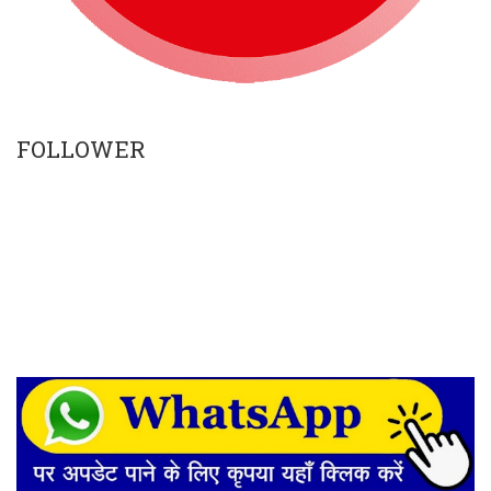
FOLLOWER