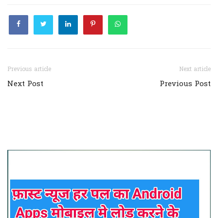
Previous article
Next article
Next Post
Previous Post