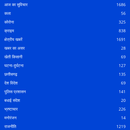
आज का सुविचार
1686
कला
56
कोरोना
325
क्राइम
838
क्षेत्रीय खबरें
1691
खबर का असर
28
खेती किसानी
69
घटना-दुर्घटना
127
छत्तीसगढ़
135
देश विदेश
69
पुलिस प्रशासन
141
बधाई संदेश
20
भ्रष्टाचार
226
मनोरंजन
14
राजनीति
1219