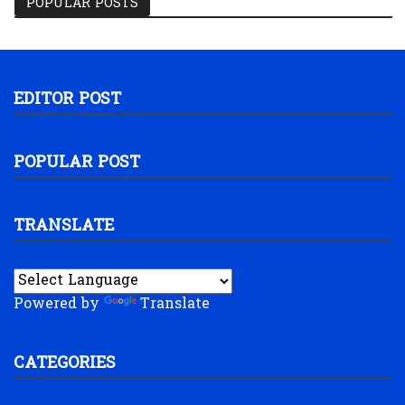
POPULAR POSTS
EDITOR POST
POPULAR POST
TRANSLATE
Powered by
Translate
CATEGORIES