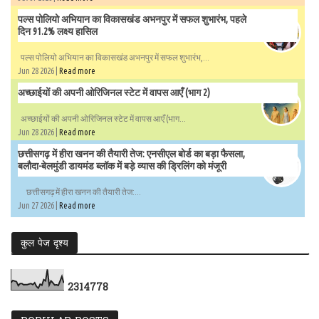
पल्स पोलियो अभियान का विकासखंड अभनपुर में सफल शुभारंभ, पहले
दिन 91.2% लक्ष्य हासिल
पल्स पोलियो अभियान का विकासखंड अभनपुर में सफल शुभारंभ,...
Jun 28 2026 |
Read more
अच्छाईयों की अपनी ओरिजिनल स्टेट में वापस आएँ (भाग 2)
अच्छाईयों की अपनी ओरिजिनल स्टेट में वापस आएँ (भाग...
Jun 28 2026 |
Read more
छत्तीसगढ़ में हीरा खनन की तैयारी तेज: एनसीएल बोर्ड का बड़ा फैसला,
बलौदा-बेलमुंडी डायमंड ब्लॉक में बड़े व्यास की ड्रिलिंग को मंजूरी
छत्तीसगढ़ में हीरा खनन की तैयारी तेज:...
Jun 27 2026 |
Read more
कुल पेज दृश्य
2
3
1
4
7
7
8