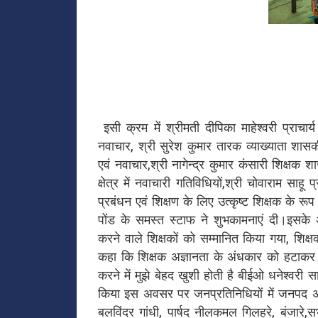
इसी क्रम में श्रीमती दीपिका माहेश्वरी प्राचार
नवाचार, श्री सुरेश कुमार तारक व्याख्याता शा
एवं नवाचार,श्री नागेन्द्र कुमार कंसारी शिक्षक श
क्षेत्र में नवाचारी गतिविधियों,श्री चोवाराम स
प्रबंधन एवं शिक्षण के लिए उत्कृष्ट शिक्षक के र
पोंड के समस्त स्टाफ ने शुभकामनाएं दी।इसके अतिरि
करने वाले शिक्षकों को सम्मानित किया गया, शिक्
कहा कि शिक्षक अज्ञानता के अंधकार को हटाकर दि
करने में मुझे बेहद खुशी होती है बीईओ धनेश्वरी साहू
किया इस अवसर पर जनप्रतिनिधियों में जनपद अध्यक्ष
बलविंदर गांधी, पार्षद नीलकमल गिलहरे, बंजारे,