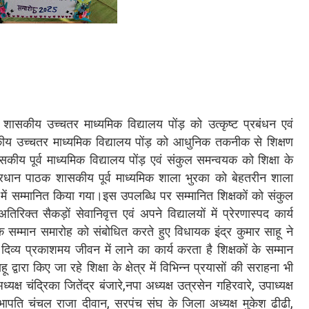
्य शासकीय उच्चतर माध्यमिक विद्यालय पोंड़ को उत्कृष्ट प्रबंधन एवं
सकीय उच्चतर माध्यमिक विद्यालय पोंड़ को आधुनिक तकनीक से शिक्षण
ासकीय पूर्व माध्यमिक विद्यालय पोंड़ एवं संकुल समन्वयक को शिक्षा के
ाहू प्रधान पाठक शासकीय पूर्व माध्यमिक शाला भुरका को बेहतरीन शाला
ूप में सम्मानित किया गया।इस उपलब्धि पर सम्मानित शिक्षकों को संकुल
क्त सैकड़ों सेवानिवृत्त एवं अपने विद्यालयों में प्रेरणास्पद कार्य
षक सम्मान समारोह को संबोधित करते हुए विधायक इंद्र कुमार साहू ने
व्य प्रकाशमय जीवन में लाने का कार्य करता है शिक्षकों के सम्मान
 द्वारा किए जा रहे शिक्षा के क्षेत्र में विभिन्न प्रयासों की सराहना भी
 चंद्रिका जितेंद्र बंजारे,नपा अध्यक्ष उत्रसेन गहिरवारे, उपाध्यक्ष
सभापति चंचल राजा दीवान, सरपंच संघ के जिला अध्यक्ष मुकेश ढीढी,