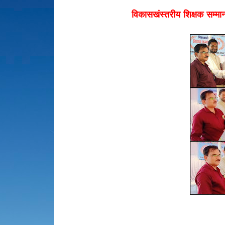
विकासखंस्तरीय शिक्षक सम्मान 