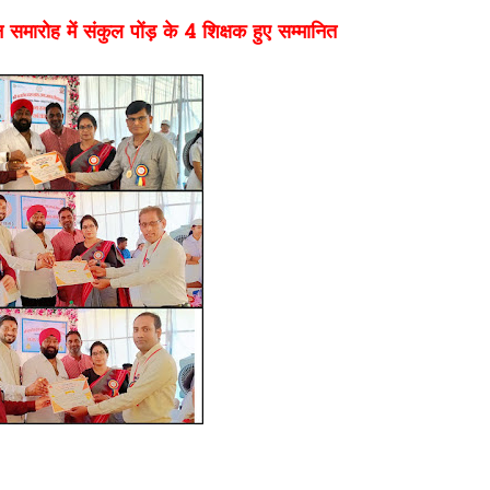
समारोह में संकुल पोंड़ के 4 शिक्षक हुए सम्मानित