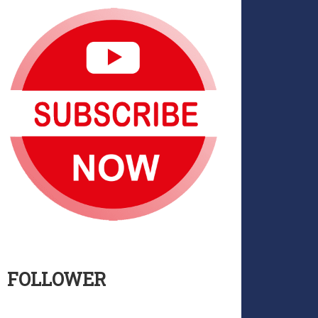
FOLLOWER