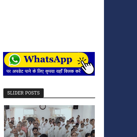
SLIDER POSTS