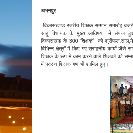
अभनपुर
विकासखण्ड स्तरीय शिक्षक सम्मान समारोह बजरंगदा
साहू विधायक के मुख्य आतिथ्य में संपन्न ह
विकासखंड के 300 शिक्षकों को श्रीफल,साल,मेड
विभिन्न क्षेत्रों में किए गए सराहनीय कार्यों जैसे 
शिक्षक के रूप में काम करने वाले शिक्षकों को सम्म
में पदस्थ शिक्षक गण भी शामिल हुए।