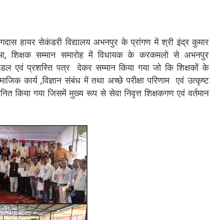
स हायर सेकंडरी विद्यालय अभनपुर के प्रांगण में श्री इंद्र कुमार
ुआ, शिक्षक सम्मान समारोह में विधायक के करकमलो से अभनपुर
ल एवं प्रशस्ति पत्र देकर सम्मान किया गया जो कि शिक्षकों के
सामाजिक कार्य ,विज्ञान संबंध में तथा अच्छे परीक्षा परिणाम एवं उत्कृष्ट
ानित किया गया जिसमें मुख्य रूप से सेवा निवृत्त शिक्षकगण एवं वर्तमान