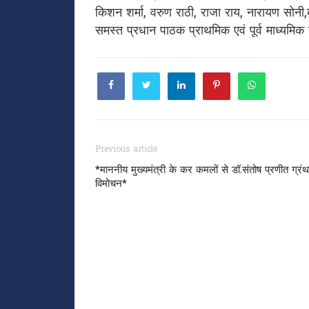
किशन शर्मा, वरुण राठी, राजा राय, नारायण सोनी
समस्त प्रधान पाठक प्राथमिक एवं पूर्व माध्यमि
Previous article
*माननीय मुख्यमंत्री के कर कमलों से डॉ.संतोष प्रणीत ग्रं
विमोचन*