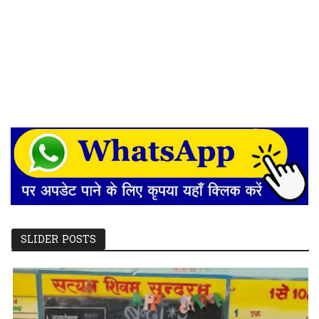
SLIDER POSTS