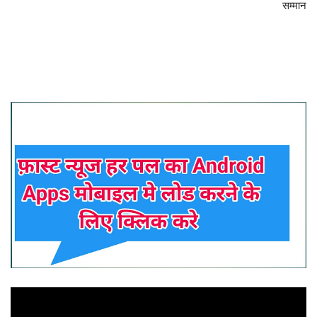
सम्मान