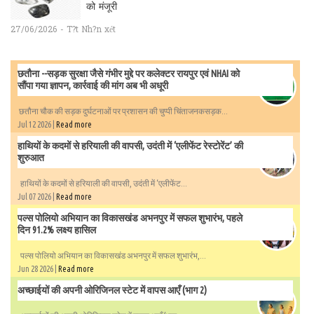
को मंजूरी
27/06/2026 - T?t Nh?n xét
छतौना --सड़क सुरक्षा जैसे गंभीर मुद्दे पर कलेक्टर रायपुर एवं NHAI को
सौंपा गया ज्ञापन, कार्रवाई की मांग अब भी अधूरी
छतौना चौक की सड़क दुर्घटनाओं पर प्रशासन की चुप्पी चिंताजनकसड़क...
Jul 12 2026 |
Read more
हाथियों के कदमों से हरियाली की वापसी, उदंती में ‘एलीफेंट रेस्टोरेंट’ की
शुरुआत
हाथियों के कदमों से हरियाली की वापसी, उदंती में ‘एलीफेंट...
Jul 07 2026 |
Read more
पल्स पोलियो अभियान का विकासखंड अभनपुर में सफल शुभारंभ, पहले
दिन 91.2% लक्ष्य हासिल
पल्स पोलियो अभियान का विकासखंड अभनपुर में सफल शुभारंभ,...
Jun 28 2026 |
Read more
अच्छाईयों की अपनी ओरिजिनल स्टेट में वापस आएँ (भाग 2)