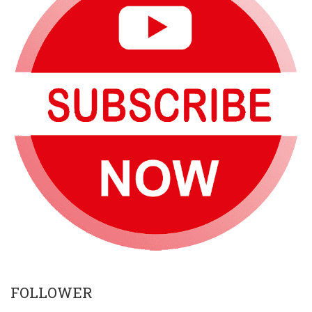
FOLLOWER