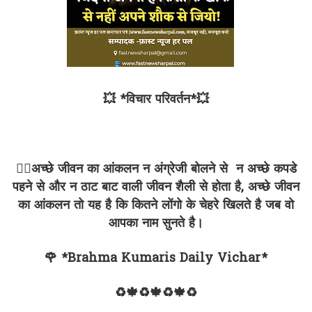
💥 *विचार परिवर्तन*💥
✍🏻अच्छे जीवन का आंकलन न अंग्रेजी बोलने से न अच्छे कपडे
पहने से और न ठाट बाट वाली जीवन शैली से होता है, अच्छे जीवन
का आंकलन तो यह है कि कितने लोंगो के चेहरे खिलते है जब वो
आपका नाम सुनते है।
🌹 *Brahma Kumaris Daily Vichar*
♻🍁♻🍁♻🍁♻