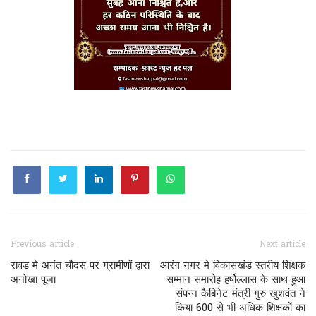
Previous article
Next article
रावड मे अनंत चौदस पर ग्रामीणों द्वारा
आरंग नगर मे विकासखंड स्तरीय शिक्षक
अनोखा पूजा
सम्मान समारोह हर्षोल्लास के साथ हुआ
संपन्न कैबिनेट मंत्री गुरु खुशवंत ने
किया 600 से भी अधिक शिक्षकों का