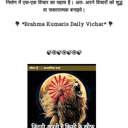
निर्माण में एक-एक विचार का महत्व है। अतः अपने विचारों को शुद्ध
वा सकारात्मक बनाइये।
💐 *Brahma Kumaris Daily Vichar* 💐
🍃🏵🍃🏵🍃🏵🍃