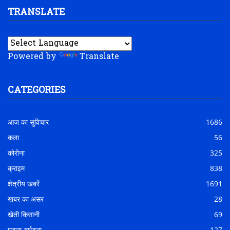
TRANSLATE
Powered by
Translate
CATEGORIES
आज का सुविचार
1686
कला
56
कोरोना
325
क्राइम
838
क्षेत्रीय खबरें
1691
खबर का असर
28
खेती किसानी
69
घटना-दुर्घटना
127