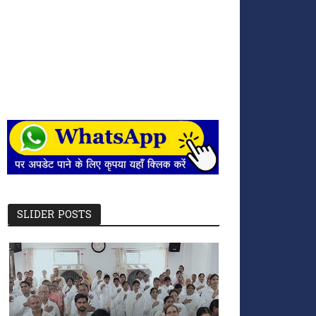
SLIDER POSTS