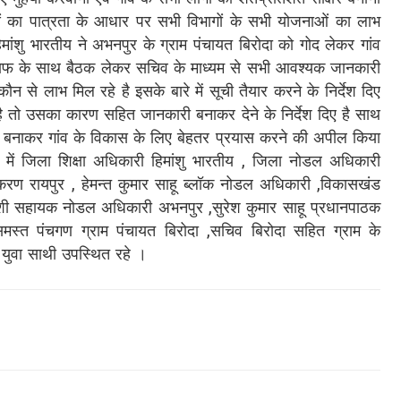
ओं का पात्रता के आधार पर सभी विभागों के सभी योजनाओं का लाभ
ांशु भारतीय ने अभनपुर के ग्राम पंचायत बिरोदा को गोद लेकर गांव
स्टाफ के साथ बैठक लेकर सचिव के माध्यम से सभी आवश्यक जानकारी
-कौन से लाभ मिल रहे है इसके बारे में सूची तैयार करने के निर्देश दिए
 है तो उसका कारण सहित जानकारी बनाकर देने के निर्देश दिए है साथ
य बनाकर गांव के विकास के लिए बेहतर प्रयास करने की अपील किया
ठक में जिला शिक्षा अधिकारी हिमांशु भारतीय , जिला नोडल अधिकारी
करण रायपुर , हेमन्त कुमार साहू ब्लॉक नोडल अधिकारी ,विकासखंड
ंशी सहायक नोडल अधिकारी अभनपुर ,सुरेश कुमार साहू प्रधानपाठक
मस्त पंचगण ग्राम पंचायत बिरोदा ,सचिव बिरोदा सहित ग्राम के
े युवा साथी उपस्थित रहे ।