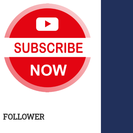
FOLLOWER