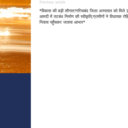
Previous article
*विकास की बड़ी सौगात:!गरियाबंद जिला अस्पताल को मिले 
आमदी में तटबंध निर्माण की स्वीकृति,ग्रामीणों ने विधायक रो
निवास पहुँचकर जताया आभार*