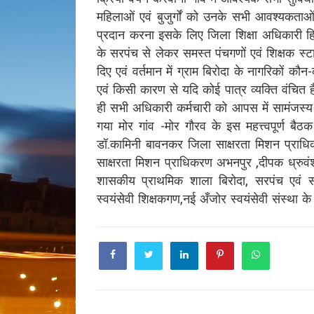
महिलाओं एवं बुजुर्गों को उनके सभी आवश्यकता
प्रदान करना इसके लिए जिला शिक्षा अधिकारी हिम
के सरपंच से लेकर समस्त पंचगणों एवं शिक्षक 
दिए एवं वर्तमान में ग्राम बिरोदा के नागरिकों कौन
एवं किसी कारण से यदि कोई पात्र व्यक्ति वंचित
ही सभी अधिकारी कर्मचारी को आपस में सामंजस्
गया मोर गांव -मोर गौरव के इस महत्त्वपूर्ण बै
डॉ.कामिनी बावनकर जिला साक्षरता मिशन प्राधि
साक्षरता मिशन प्राधिकरण अभनपुर ,दीपक ध्रुव
शासकीय प्राथमिक शाला बिरोदा, सरपंच एवं स
स्वयंसेवी शिक्षकगण,नई अँजोर स्वयंसेवी संस्था क